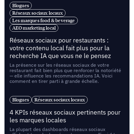
Blogues
Réseaux sociaux locaux
Les marques food & beverage
AEO marketing local
Réseaux sociaux pour restaurants :
votre contenu local fait plus pour la
recherche IA que vous ne le pensez
La présence sur les réseaux sociaux de votre
restaurant fait bien plus que renforcer la notoriété
— elle influence les recommandations IA. Voici
comment en tirer parti à grande échelle.
Blogues
Réseaux sociaux locaux
4 KPIs réseaux sociaux pertinents pour
les marques locales
La plupart des dashboards réseaux sociaux