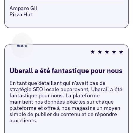
Amparo Gil
Pizza Hut
Uberall a été fantastique pour nous
En tant que détaillant qui n’avait pas de
stratégie SEO locale auparavant, Uberall a été
fantastique pour nous. La plateforme
maintient nos données exactes sur chaque
plateforme et offre à nos magasins un moyen
simple de publier du contenu et de répondre
aux clients.