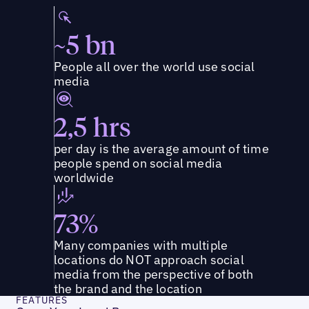
~5 bn
People all over the world use social
media
2,5 hrs
per day is the average amount of time
people spend on social media
worldwide
73%
Many companies with multiple
locations do NOT approach social
media from the perspective of both
the brand and the location
FEATURES