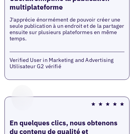
multiplateforme
J'apprécie énormément de pouvoir créer une
seule publication à un endroit et de la partager
ensuite sur plusieurs plateformes en même
temps.
Verified User in Marketing and Advertising
Utilisateur G2 vérifié
En quelques clics, nous obtenons
du contenu de qualité et