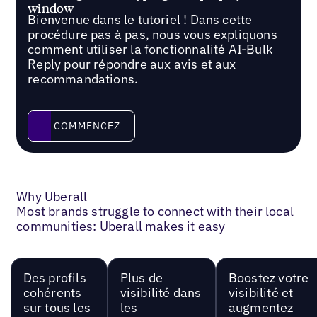
Bienvenue dans le tutoriel ! Dans cette
procédure pas à pas, nous vous expliquons
comment utiliser la fonctionnalité AI-Bulk
Reply pour répondre aux avis et aux
recommandations.
Commencez
COMMENCEZ
Why Uberall
Most brands struggle to connect with their local
communities: Uberall makes it easy
Des profils
Plus de
Boostez votre
cohérents
visibilité dans
visibilité et
sur tous les
les
augmentez