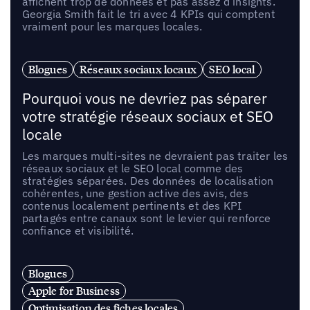
affichent trop de données et pas assez d’insights.
Georgia Smith fait le tri avec 4 KPIs qui comptent
vraiment pour les marques locales.
Blogues
Réseaux sociaux locaux
SEO local
Pourquoi vous ne devriez pas séparer
votre stratégie réseaux sociaux et SEO
locale
Les marques multi-sites ne devraient pas traiter les
réseaux sociaux et le SEO local comme des
stratégies séparées. Des données de localisation
cohérentes, une gestion active des avis, des
contenus localement pertinents et des KPI
partagés entre canaux sont le levier qui renforce
confiance et visibilité.
Blogues
Apple for Business
Optimisation des fiches locales