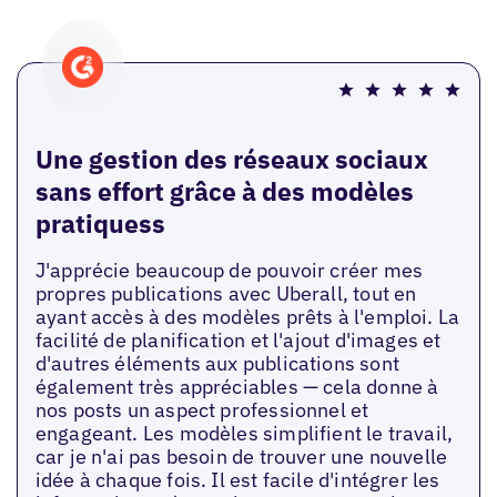
Une gestion des réseaux sociaux
sans effort grâce à des modèles
pratiquess
J'apprécie beaucoup de pouvoir créer mes
propres publications avec Uberall, tout en
ayant accès à des modèles prêts à l'emploi. La
facilité de planification et l'ajout d'images et
d'autres éléments aux publications sont
également très appréciables — cela donne à
nos posts un aspect professionnel et
engageant. Les modèles simplifient le travail,
car je n'ai pas besoin de trouver une nouvelle
idée à chaque fois. Il est facile d'intégrer les