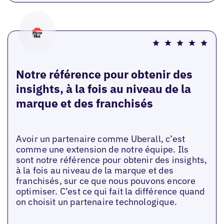
Notre référence pour obtenir des
insights, à la fois au niveau de la
marque et des franchisés
Avoir un partenaire comme Uberall, c’est
comme une extension de notre équipe. Ils
sont notre référence pour obtenir des insights,
à la fois au niveau de la marque et des
franchisés, sur ce que nous pouvons encore
optimiser. C’est ce qui fait la différence quand
on choisit un partenaire technologique.