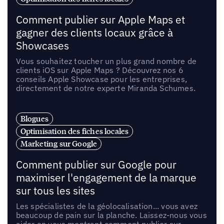
Comment publier sur Apple Maps et
gagner des clients locaux grâce à
Showcases
Vous souhaitez toucher un plus grand nombre de
clients iOS sur Apple Maps ? Découvrez nos 6
conseils Apple Showcase pour les entreprises,
directement de notre experte Miranda Schumes.
Blogues
Optimisation des fiches locales
Marketing sur Google
Comment publier sur Google pour
maximiser l'engagement de la marque
sur tous les sites
Les spécialistes de la géolocalisation... vous avez
beaucoup de pain sur la planche. Laissez-nous vous