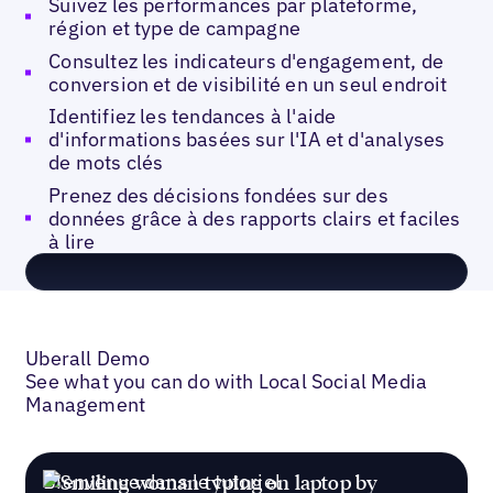
Suivez les performances par plateforme,
région et type de campagne
Consultez les indicateurs d'engagement, de
conversion et de visibilité en un seul endroit
Identifiez les tendances à l'aide
d'informations basées sur l'IA et d'analyses
de mots clés
Prenez des décisions fondées sur des
données grâce à des rapports clairs et faciles
à lire
Uberall Demo
See what you can do with Local Social Media
Management
Bienvenue dans le tutoriel