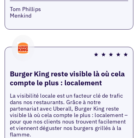
Tom Phillips
Menkind
Burger King reste visible là où cela
compte le plus : localement
La visibilité locale est un facteur clé de trafic
dans nos restaurants. Grâce à notre
partenariat avec Uberall, Burger King reste
visible là où cela compte le plus : localement –
pour que nos clients nous trouvent facilement
et viennent déguster nos burgers grillés à la
flamme.