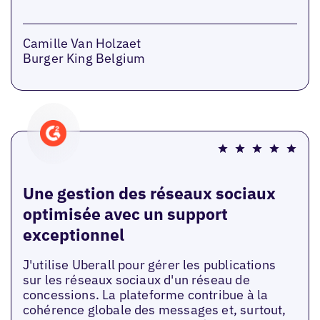
Camille Van Holzaet
Burger King Belgium
Une gestion des réseaux sociaux
optimisée avec un support
exceptionnel
J'utilise Uberall pour gérer les publications
sur les réseaux sociaux d'un réseau de
concessions. La plateforme contribue à la
cohérence globale des messages et, surtout,