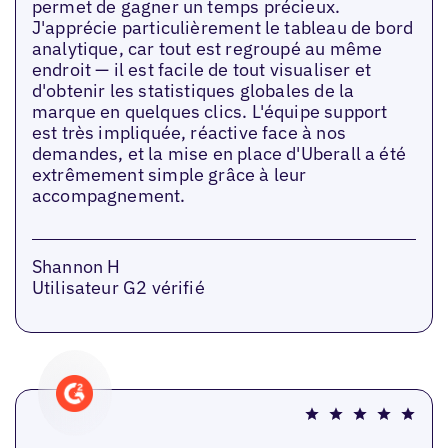
permet de gagner un temps précieux.
J'apprécie particulièrement le tableau de bord
analytique, car tout est regroupé au même
endroit — il est facile de tout visualiser et
d'obtenir les statistiques globales de la
marque en quelques clics. L'équipe support
est très impliquée, réactive face à nos
demandes, et la mise en place d'Uberall a été
extrêmement simple grâce à leur
accompagnement.
Shannon H
Utilisateur G2 vérifié