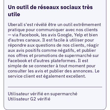
Un outil de réseaux sociaux très
utile
Uberall s'est révélé être un outil extrêmement
pratique pour communiquer avec nos clients
— via Facebook, les avis Google, Yelp et bien
d'autres canaux. Il est facile à utiliser pour
répondre aux questions de nos clients, réagir
aux avis positifs comme négatifs, et publier
nos offres et promotions de supermarché sur
Facebook et d'autres plateformes. Il est
simple de se connecter à tout moment pour
consulter les avis et publier des annonces. Le
service client est également excellent.
Utilisateur vérifié en supermarché
Utilisateur G2 vérifié