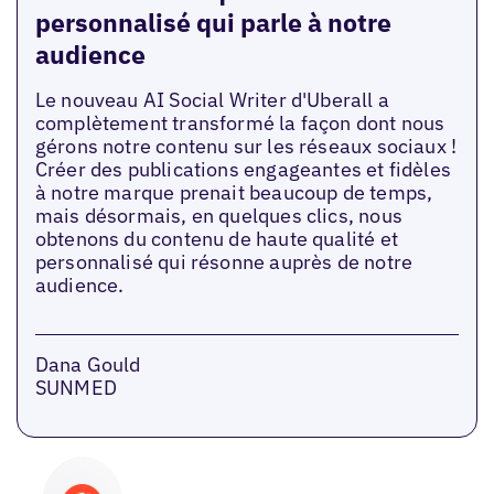
personnalisé qui parle à notre
audience
Le nouveau AI Social Writer d'Uberall a
complètement transformé la façon dont nous
gérons notre contenu sur les réseaux sociaux !
Créer des publications engageantes et fidèles
à notre marque prenait beaucoup de temps,
mais désormais, en quelques clics, nous
obtenons du contenu de haute qualité et
personnalisé qui résonne auprès de notre
audience.
Dana Gould
SUNMED