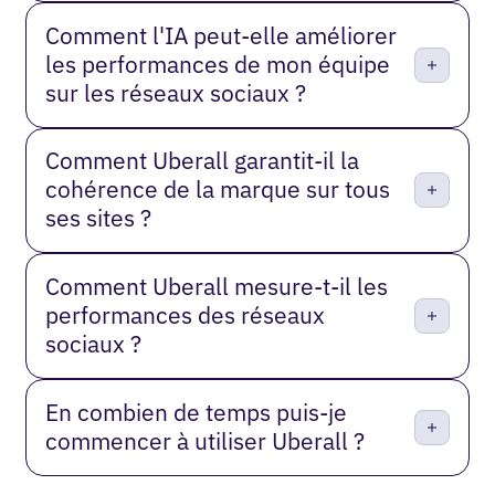
Comment l'IA peut-elle améliorer
les performances de mon équipe
sur les réseaux sociaux ?
Comment Uberall garantit-il la
cohérence de la marque sur tous
ses sites ?
Comment Uberall mesure-t-il les
performances des réseaux
sociaux ?
En combien de temps puis-je
commencer à utiliser Uberall ?