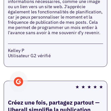
informations nécessaires, comme une image
ou un lien vers un site web. J'apprécie
également les fonctionnalités de planification,
car je peux personnaliser le moment et la
fréquence de publication de mes posts. Cela
me permet de programmer un mois entier à
l'avance sans avoir à me souvenir d'y revenir.
Kelley P
Utilisateur G2 vérifié
Créez une fois, partagez partout —
Uberall simplifie la publication