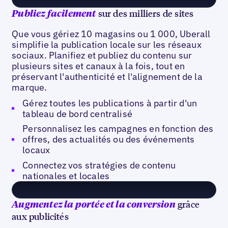
sur des milliers de sites
Publiez facilement
Que vous gériez 10 magasins ou 1 000, Uberall
simplifie la publication locale sur les réseaux
sociaux. Planifiez et publiez du contenu sur
plusieurs sites et canaux à la fois, tout en
préservant l'authenticité et l'alignement de la
marque.
Gérez toutes les publications à partir d'un
tableau de bord centralisé
Personnalisez les campagnes en fonction des
offres, des actualités ou des événements
locaux
Connectez vos stratégies de contenu
nationales et locales
grâce
Augmentez la portée et la conversion
aux publicités