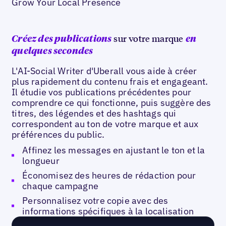
Grow Your Local Presence
sur votre marque
Créez des publications
en
quelques secondes
L'AI-Social Writer d'Uberall vous aide à créer
plus rapidement du contenu frais et engageant.
Il étudie vos publications précédentes pour
comprendre ce qui fonctionne, puis suggère des
titres, des légendes et des hashtags qui
correspondent au ton de votre marque et aux
préférences du public.
Affinez les messages en ajustant le ton et la
longueur
Économisez des heures de rédaction pour
chaque campagne
Personnalisez votre copie avec des
informations spécifiques à la localisation