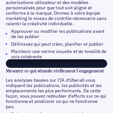
autorisations utilisateur et des modèles
personnalisés pour que tout soit aligné et
conforme à la marque. Donnez à votre équipe
marketing le niveau de contrôle nécessaire sans
ralentir la créativité individuelle.
Approuver ou modifier les publications avant
de les publier
Définissez qui peut créer, planifier et publier
Maintenir une norme visuelle et de tonalité de
voix cohérente
Mesurez ce qui stimule réellement l'engagement
Les analyses basées sur l'IA d'Uberall vous
indiquent les publications, les publicités et les
emplacements les plus performants. De cette
façon, vous pouvez redoubler d'efforts sur ce qui
fonctionne et améliorer ce qui ne fonctionne
pas.