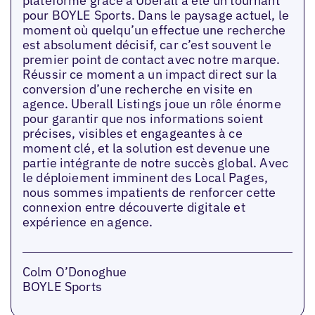
plateforme grâce à Uberall a été un tournant
pour BOYLE Sports. Dans le paysage actuel, le
moment où quelqu’un effectue une recherche
est absolument décisif, car c’est souvent le
premier point de contact avec notre marque.
Réussir ce moment a un impact direct sur la
conversion d’une recherche en visite en
agence. Uberall Listings joue un rôle énorme
pour garantir que nos informations soient
précises, visibles et engageantes à ce
moment clé, et la solution est devenue une
partie intégrante de notre succès global. Avec
le déploiement imminent des Local Pages,
nous sommes impatients de renforcer cette
connexion entre découverte digitale et
expérience en agence.
Colm O’Donoghue
BOYLE Sports