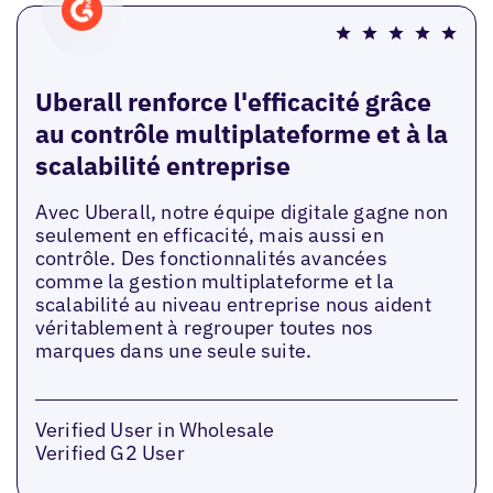
Uberall renforce l'efficacité grâce
au contrôle multiplateforme et à la
scalabilité entreprise
Avec Uberall, notre équipe digitale gagne non
seulement en efficacité, mais aussi en
contrôle. Des fonctionnalités avancées
comme la gestion multiplateforme et la
scalabilité au niveau entreprise nous aident
véritablement à regrouper toutes nos
marques dans une seule suite.
Verified User in Wholesale
Verified G2 User