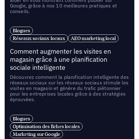
aider en vous montrant comment publier sur
Google, grâce à nos 10 meilleures pratiques et
conseils.
Blogues
Réseaux sociaux locaux
AEO marketing local
Comment augmenter les visites en
magasin grâce à une planification
sociale intelligente
Découvrez comment la planification intelligente des
réseaux sociaux sur les réseaux sociaux stimule les
visites en magasin et génère du trafic piétonnier
pour les entreprises locales grâce à des stratégies
éprouvées.
Blogues
Optimisation des fiches locales
Marketing sur Google