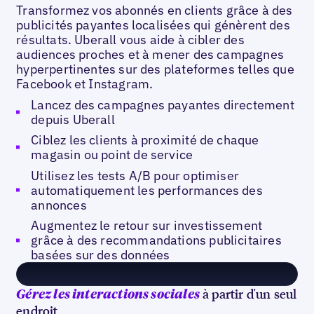
Transformez vos abonnés en clients grâce à des
publicités payantes localisées qui génèrent des
résultats. Uberall vous aide à cibler des
audiences proches et à mener des campagnes
hyperpertinentes sur des plateformes telles que
Facebook et Instagram.
Lancez des campagnes payantes directement
depuis Uberall
Ciblez les clients à proximité de chaque
magasin ou point de service
Utilisez les tests A/B pour optimiser
automatiquement les performances des
annonces
Augmentez le retour sur investissement
grâce à des recommandations publicitaires
basées sur des données
à partir d'un seul
Gérez les interactions sociales
endroit