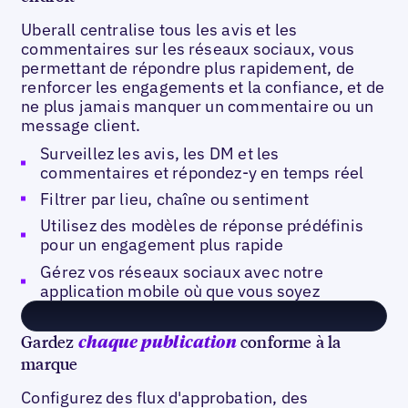
Uberall centralise tous les avis et les
commentaires sur les réseaux sociaux, vous
permettant de répondre plus rapidement, de
renforcer les engagements et la confiance, et de
ne plus jamais manquer un commentaire ou un
message client.
Surveillez les avis, les DM et les
commentaires et répondez-y en temps réel
Filtrer par lieu, chaîne ou sentiment
Utilisez des modèles de réponse prédéfinis
pour un engagement plus rapide
Gérez vos réseaux sociaux avec notre
application mobile où que vous soyez
Gardez
conforme à la
chaque publication
marque
Configurez des flux d'approbation, des