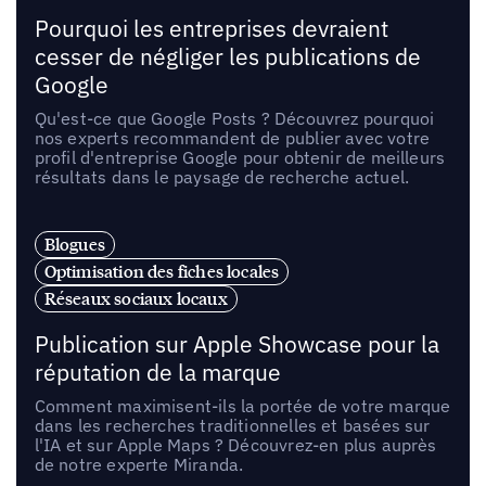
Pourquoi les entreprises devraient
cesser de négliger les publications de
Google
Qu'est-ce que Google Posts ? Découvrez pourquoi
nos experts recommandent de publier avec votre
profil d'entreprise Google pour obtenir de meilleurs
résultats dans le paysage de recherche actuel.
Blogues
Optimisation des fiches locales
Réseaux sociaux locaux
Publication sur Apple Showcase pour la
réputation de la marque
Comment maximisent-ils la portée de votre marque
dans les recherches traditionnelles et basées sur
l'IA et sur Apple Maps ? Découvrez-en plus auprès
de notre experte Miranda.