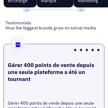
en charge
marque
marketing
Précédent
Suivant
Testimonials
How the biggest brands grow on social media
Gérer 400 points de vente depuis
une seule plateforme a été un
tournant
Gérer 400 points de vente depuis une seule