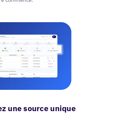
éez une source unique