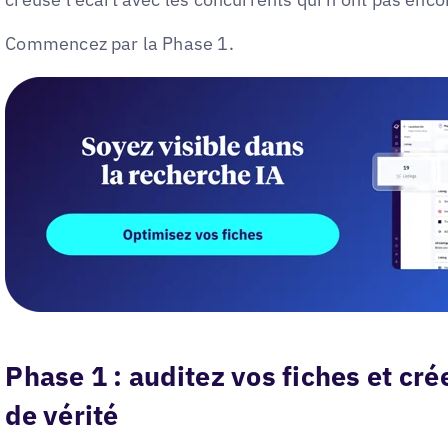
Commencez par la Phase 1.
Phase 1 : auditez vos fiches et cr
de vérité