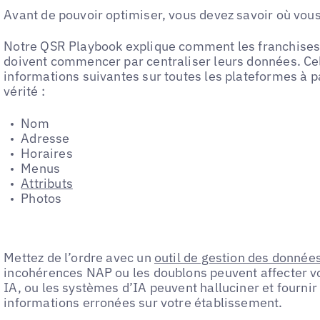
Avant de pouvoir optimiser, vous devez savoir où vous
Notre QSR Playbook explique comment les franchises 
doivent commencer par centraliser leurs données. Cel
informations suivantes sur toutes les plateformes à p
vérité :
Nom
Adresse
Horaires
Menus
Attributs
Photos
Mettez de l’ordre avec un
outil de gestion des donnée
incohérences NAP ou les doublons peuvent affecter vo
IA, ou les systèmes d’IA peuvent halluciner et fournir
informations erronées sur votre établissement.