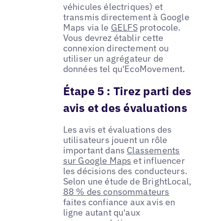
véhicules électriques) et
transmis directement à Google
Maps via le
GELFS
protocole.
Vous devrez établir cette
connexion directement ou
utiliser un agrégateur de
données tel qu'EcoMovement.
Étape 5 : Tirez parti des
avis et des évaluations
Les avis et évaluations des
utilisateurs jouent un rôle
important dans
Classements
sur Google Maps
et influencer
les décisions des conducteurs.
Selon une étude de BrightLocal,
88 % des consommateurs
faites confiance aux avis en
ligne autant qu'aux