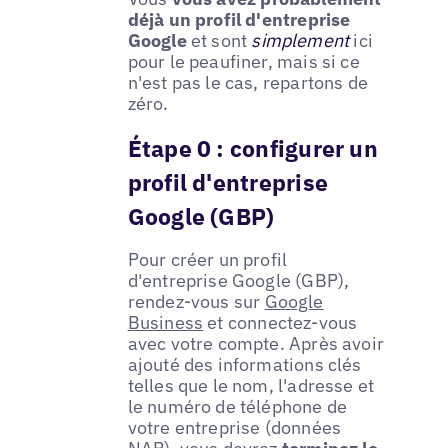
déjà un profil d'entreprise
Google
et sont
simplement
ici
pour le peaufiner, mais si ce
n'est pas le cas, repartons de
zéro.
Étape 0 : configurer un
profil d'entreprise
Google (GBP)
Pour créer un profil
d'entreprise Google (GBP),
rendez-vous sur
Google
Business
et connectez-vous
avec votre compte. Après avoir
ajouté des informations clés
telles que le nom, l'adresse et
le numéro de téléphone de
votre entreprise (données