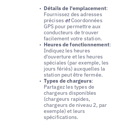
Détails de l'emplacement
:
Fournissez des adresses
précises
et
Coordonnées
GPS pour permettre aux
conducteurs de trouver
facilement votre station.
Heures de fonctionnement
:
Indiquez les heures
d'ouverture et les heures
spéciales (par exemple, les
jours fériés) auxquelles la
station peut être fermée.
Types de chargeurs
:
Partagez les types de
chargeurs disponibles
(chargeurs rapides,
chargeurs de niveau 2, par
exemple) et leurs
spécifications.