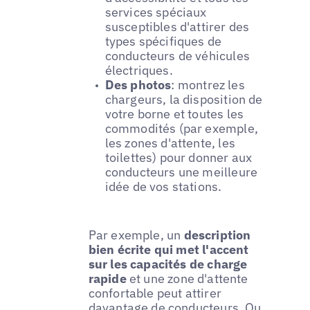
services spéciaux
susceptibles d'attirer des
types spécifiques de
conducteurs de véhicules
électriques.
Des photos
: montrez les
chargeurs, la disposition de
votre borne et toutes les
commodités (par exemple,
les zones d'attente, les
toilettes) pour donner aux
conducteurs une meilleure
idée de vos stations.
Par exemple, un
description
bien écrite qui met l'accent
sur les capacités de charge
rapide
et une zone d'attente
confortable peut attirer
davantage de conducteurs. Ou