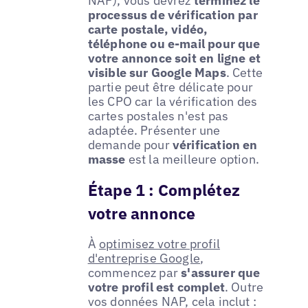
NAP), vous devrez
terminez le
processus de vérification par
carte postale, vidéo,
téléphone ou e-mail pour que
votre annonce soit en ligne et
visible sur Google Maps
. Cette
partie peut être délicate pour
les CPO car la vérification des
cartes postales n'est pas
adaptée. Présenter une
demande pour
vérification en
masse
est la meilleure option.
Étape 1 : Complétez
votre annonce
À
optimisez votre profil
d'entreprise Google
,
commencez par
s'assurer que
votre profil est complet
. Outre
vos données NAP, cela inclut :