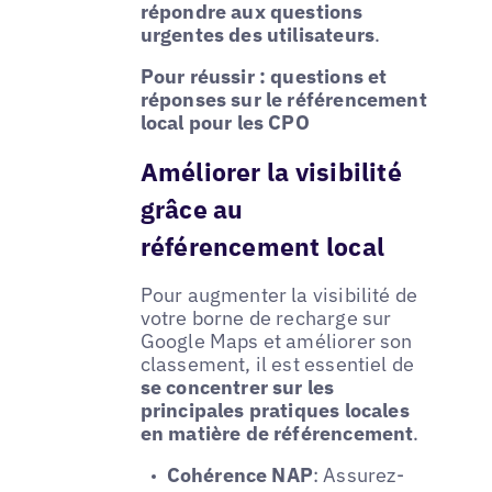
répondre aux questions
urgentes des utilisateurs
.
Pour réussir : questions et
réponses sur le référencement
local pour les CPO
Améliorer la visibilité
grâce au
référencement local
Pour augmenter la visibilité de
votre borne de recharge sur
Google Maps et améliorer son
classement, il est essentiel de
se concentrer sur les
principales pratiques locales
en matière de référencement
.
Cohérence NAP
: Assurez-