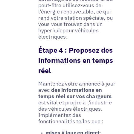
peut-être utilisez-vous de
l'énergie renouvelable, ce qui
rend votre station spéciale, ou
vous vous trouvez dans un
hyperhub pour véhicules
électriques.
Étape 4 : Proposez des
informations en temps
réel
Maintenez votre annonce à jour
avec
des informations en
temps réel sur vos chargeurs
est vital et propre à l'industrie
des véhicules électriques.
Implémentez des
fonctionnalités telles que :
mises à jour en direct
: