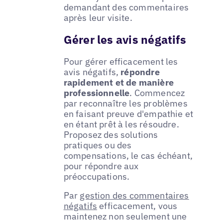
demandant des commentaires
après leur visite.
Gérer les avis négatifs
Pour gérer efficacement les
avis négatifs,
répondre
rapidement et de manière
professionnelle
. Commencez
par reconnaître les problèmes
en faisant preuve d'empathie et
en étant prêt à les résoudre.
Proposez des solutions
pratiques ou des
compensations, le cas échéant,
pour répondre aux
préoccupations.
Par
gestion des commentaires
négatifs
efficacement, vous
maintenez non seulement une