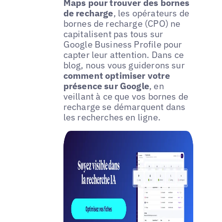
Maps pour trouver des bornes
de recharge
, les opérateurs de
bornes de recharge (CPO) ne
capitalisent pas tous sur
Google Business Profile pour
capter leur attention. Dans ce
blog, nous vous guiderons sur
comment optimiser votre
présence sur Google
, en
veillant à ce que vos bornes de
recharge se démarquent dans
les recherches en ligne.