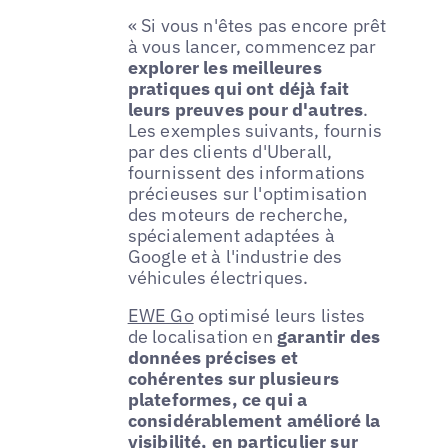
« Si vous n'êtes pas encore prêt
à vous lancer, commencez par
explorer les meilleures
pratiques qui ont déjà fait
leurs preuves pour d'autres
.
Les exemples suivants, fournis
par des clients d'Uberall,
fournissent des informations
précieuses sur l'optimisation
des moteurs de recherche,
spécialement adaptées à
Google et à l'industrie des
véhicules électriques.
EWE Go
optimisé leurs listes
de localisation en
garantir des
données précises et
cohérentes sur plusieurs
plateformes, ce qui a
considérablement amélioré la
visibilité, en particulier sur