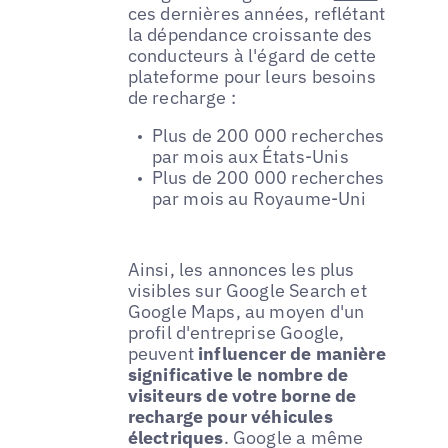
ces dernières années, reflétant
la dépendance croissante des
conducteurs à l'égard de cette
plateforme pour leurs besoins
de recharge :
Plus de 200 000 recherches
par mois aux États-Unis
Plus de 200 000 recherches
par mois au Royaume-Uni
Ainsi, les annonces les plus
visibles sur Google Search et
Google Maps, au moyen d'un
profil d'entreprise Google,
peuvent
influencer de manière
significative le nombre de
visiteurs de votre borne de
recharge pour véhicules
électriques
. Google a même