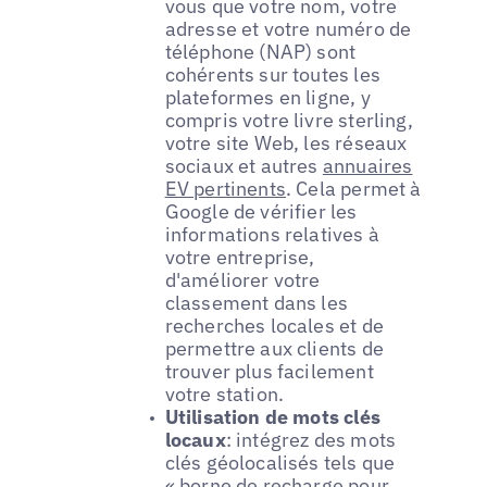
vous que votre nom, votre
adresse et votre numéro de
téléphone (NAP) sont
cohérents sur toutes les
plateformes en ligne, y
compris votre livre sterling,
votre site Web, les réseaux
sociaux et autres
annuaires
EV pertinents
. Cela permet à
Google de vérifier les
informations relatives à
votre entreprise,
d'améliorer votre
classement dans les
recherches locales et de
permettre aux clients de
trouver plus facilement
votre station.
Utilisation de mots clés
locaux
: intégrez des mots
clés géolocalisés tels que
« borne de recharge pour