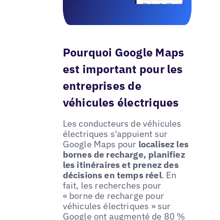
Pourquoi Google Maps
est important pour les
entreprises de
véhicules électriques
Les conducteurs de véhicules
électriques s'appuient sur
Google Maps pour
localisez les
bornes de recharge, planifiez
les itinéraires et prenez des
décisions en temps réel
. En
fait, les recherches pour
« borne de recharge pour
véhicules électriques » sur
Google ont augmenté de
80 %