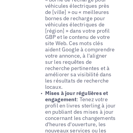
véhicules électriques près
de [ville] » ou « meilleures
bornes de recharge pour
véhicules électriques de
[région] » dans votre profil
GBP et le contenu de votre
site Web. Ces mots clés
aident Google à comprendre
votre annonce, à l'aligner
sur les requêtes de
recherche pertinentes et à
améliorer sa visibilité dans
les résultats de recherche
locaux.
Mises à jour régulières et
engagement
: Tenez votre
profil en livres sterling à jour
en publiant des mises à jour
concernant les changements
d'heures d'ouverture, les
nouveaux services ou les