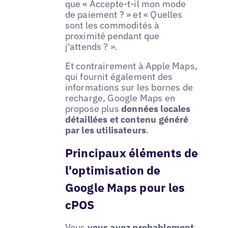
que « Accepte-t-il mon mode
de paiement ? » et « Quelles
sont les commodités à
proximité pendant que
j'attends ? ».
Et contrairement à Apple Maps,
qui fournit également des
informations sur les bornes de
recharge, Google Maps en
propose plus
données locales
détaillées et contenu généré
par les utilisateurs
.
Principaux éléments de
l'optimisation de
Google Maps pour les
cPOS
Vous
vous avez probablement