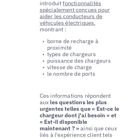
introduit
fonctionnalités
spécialement conçues pour
aider les conducteurs de
véhicules électriques
,
montrant :
borne de recharge à
proximité
types de chargeurs
puissance des chargeurs
vitesse de charge
le nombre de ports
Ces informations répondent
aux
les questions les plus
urgentes telles que « Est-ce le
chargeur dont j'ai besoin » et
« Est-il disponible
maintenant ? »
ainsi que ceux
liés à l'expérience client tels