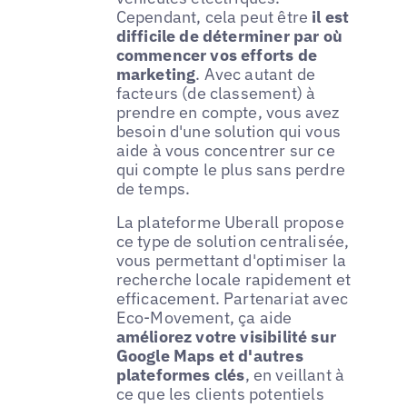
Cependant, cela peut être
il est
difficile de déterminer par où
commencer vos efforts de
marketing
. Avec autant de
facteurs (de classement) à
prendre en compte, vous avez
besoin d'une solution qui vous
aide à vous concentrer sur ce
qui compte le plus sans perdre
de temps.
La plateforme Uberall propose
ce type de solution centralisée,
vous permettant d'optimiser la
recherche locale rapidement et
efficacement. Partenariat avec
Eco-Movement, ça aide
améliorez votre visibilité sur
Google Maps et d'autres
plateformes clés
, en veillant à
ce que les clients potentiels