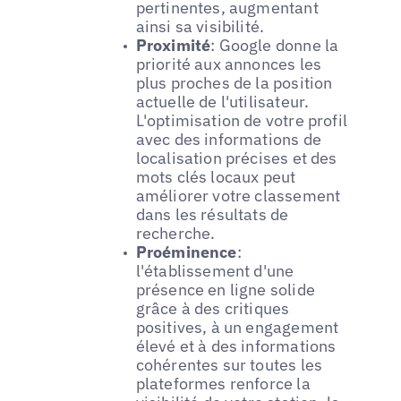
pertinentes, augmentant
ainsi sa visibilité.
Proximité
: Google donne la
priorité aux annonces les
plus proches de la position
actuelle de l'utilisateur.
L'optimisation de votre profil
avec des informations de
localisation précises et des
mots clés locaux peut
améliorer votre classement
dans les résultats de
recherche.
Proéminence
:
l'établissement d'une
présence en ligne solide
grâce à des critiques
positives, à un engagement
élevé et à des informations
cohérentes sur toutes les
plateformes renforce la