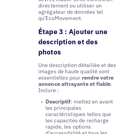
directement ou utiliser un
agrégateur de données tel
qu'EcoMovement.
Étape 3 : Ajouter une
description et des
photos
Une description détaillée et des
images de haute qualité sont
essentielles pour
rendre votre
annonce attrayante et fiable
.
Inclure :
Descriptif
: mettez en avant
les principales
caractéristiques telles que
les capacités de recharge
rapide, les options
d'accessibilité et tous les