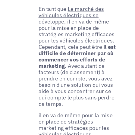
En tant que
Le marché des
véhicules électriques se
développe
, il en va de même
pour la mise en place de
stratégies marketing efficaces
pour les véhicules électriques.
Cependant, cela peut être
il est
difficile de déterminer par où
commencer vos efforts de
marketing
. Avec autant de
facteurs (de classement) à
prendre en compte, vous avez
besoin d'une solution qui vous
aide à vous concentrer sur ce
qui compte le plus sans perdre
de temps.
il en va de même pour la mise
en place de stratégies
marketing efficaces pour les
véhicules électriques.