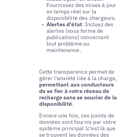
Fournissez des mises à jour
en temps réel sur la
disponibilité des chargeurs.
Alertes d'état
: Incluez des
alertes (sous forme de
publications) concernant
tout problème ou
maintenance.
Cette transparence permet de
gérer l'anxiété liée à la charge,
permettant aux conducteurs
de se fier à votre réseau de
recharge sans se soucier de la
disponibilité
.
Encore une fois, ces points de
données sont fournis par votre
système principal (c'est là que
se trouvent les données des