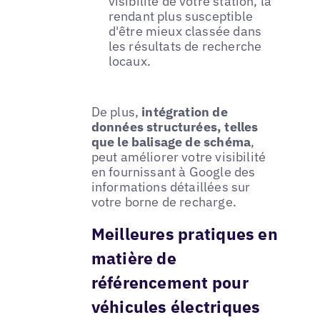
visibilité de votre station, la
rendant plus susceptible
d'être mieux classée dans
les résultats de recherche
locaux.
De plus,
intégration de
données structurées, telles
que le balisage de schéma
,
peut améliorer votre visibilité
en fournissant à Google des
informations détaillées sur
votre borne de recharge.
Meilleures pratiques en
matière de
référencement pour
véhicules électriques