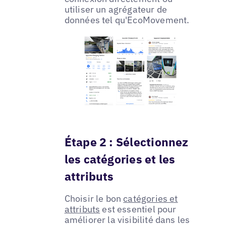
utiliser un agrégateur de
données tel qu'EcoMovement.
Étape 2 : Sélectionnez
les catégories et les
attributs
Choisir le bon
catégories et
attributs
est essentiel pour
améliorer la visibilité dans les