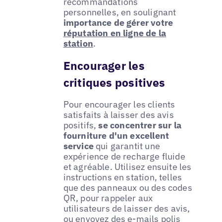
recommandations
personnelles, en soulignant
importance de gérer votre
réputation en ligne de la
station
.
Encourager les
critiques positives
Pour encourager les clients
satisfaits à laisser des avis
positifs,
se concentrer sur la
fourniture d'un excellent
service
qui garantit une
expérience de recharge fluide
et agréable. Utilisez ensuite les
instructions en station, telles
que des panneaux ou des codes
QR, pour rappeler aux
utilisateurs de laisser des avis,
ou envoyez des e-mails polis