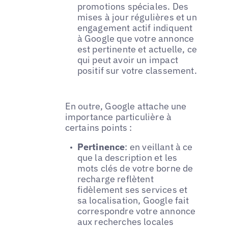
promotions spéciales. Des
mises à jour régulières et un
engagement actif indiquent
à Google que votre annonce
est pertinente et actuelle, ce
qui peut avoir un impact
positif sur votre classement.
En outre, Google attache une
importance particulière à
certains points :
Pertinence
: en veillant à ce
que la description et les
mots clés de votre borne de
recharge reflètent
fidèlement ses services et
sa localisation, Google fait
correspondre votre annonce
aux recherches locales