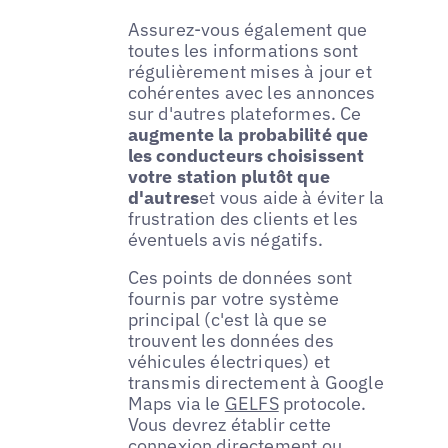
Assurez-vous également que
toutes les informations sont
régulièrement mises à jour et
cohérentes avec les annonces
sur d'autres plateformes. Ce
augmente la probabilité que
les conducteurs choisissent
votre station plutôt que
d'autres
et vous aide à éviter la
frustration des clients et les
éventuels avis négatifs.
Ces points de données sont
fournis par votre système
principal (c'est là que se
trouvent les données des
véhicules électriques) et
transmis directement à Google
Maps via le
GELFS
protocole.
Vous devrez établir cette
connexion directement ou