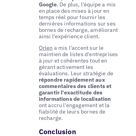
Google
. De plus, l'équipe a mis
en place des mises à jour en
temps réel pour fournir les
dernières informations sur ses
bornes de recharge, améliorant
ainsi l'expérience client.
Orlen
a mis l'accent sur le
maintien de listes d'entreprises
à jour et cohérentes tout en
gérant activement les
évaluations. Leur stratégie de
répondre rapidement aux
commentaires des clients et
garantir l'exactitude des
informations de localisation
ont accru l'engagement et la
fiabilité de leurs bornes de
recharge.
Conclusion