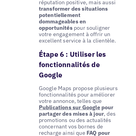
réputation positive, mais aussi
transformer des situations
potentiellement
dommageables en
opportunités
pour souligner
votre engagement à offrir un
excellent service à la clientèle.
Étape 6 : Utiliser les
fonctionnalités de
Google
Google Maps propose plusieurs
fonctionnalités pour améliorer
votre annonce, telles que
Publications sur Google
pour
partager des mises à jour
, des
promotions ou des actualités
concernant vos bornes de
recharge ainsi que
FAQ pour