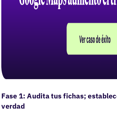
Fase 1: Audita tus fichas; estable
verdad