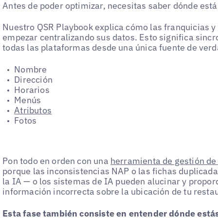
Antes de poder optimizar, necesitas saber dónde está
Nuestro QSR Playbook explica cómo las franquicias y
empezar centralizando sus datos. Esto significa sincro
todas las plataformas desde una única fuente de verd
Nombre
Dirección
Horarios
Menús
Atributos
Fotos
Pon todo en orden con una
herramienta de gestión de 
porque las inconsistencias NAP o las fichas duplicada
la IA — o los sistemas de IA pueden alucinar y proporc
información incorrecta sobre la ubicación de tu resta
Esta fase también consiste en entender dónde está