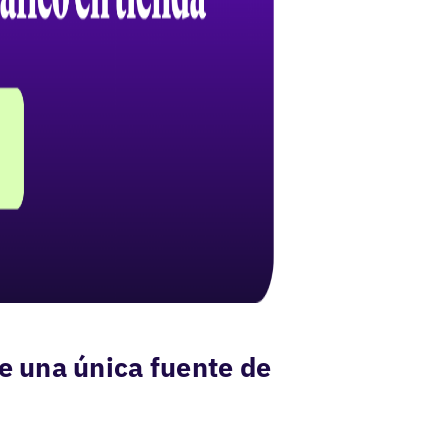
ce una única fuente de