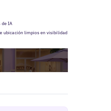
s de IA
 ubicación limpios en visibilidad