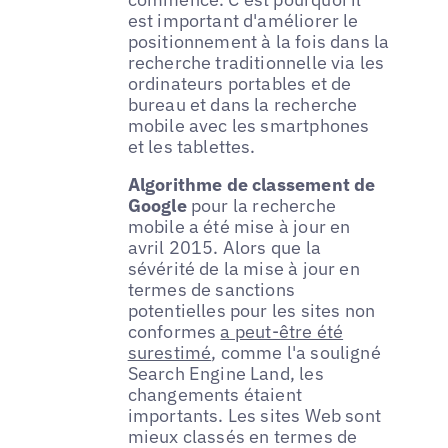
est important d'améliorer le
positionnement à la fois dans la
recherche traditionnelle via les
ordinateurs portables et de
bureau et dans la recherche
mobile avec les smartphones
et les tablettes.
Algorithme de classement de
Google
pour la recherche
mobile a été mise à jour en
avril 2015. Alors que la
sévérité de la mise à jour en
termes de sanctions
potentielles pour les sites non
conformes
a peut-être été
surestimé
, comme l'a souligné
Search Engine Land, les
changements étaient
importants. Les sites Web sont
mieux classés en termes de