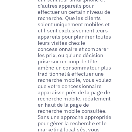
d'autres appareils pour
effectuer un certain niveau de
recherche. Que les clients
soient uniquement mobiles et
utilisent exclusivement leurs
appareils pour planifier toutes
leurs visites chez le
concessionnaire et comparer
les prix, ou qu'une décision
prise sur un coup de tête
amène un consommateur plus
traditionnel à effectuer une
recherche mobile, vous voulez
que votre concessionnaire
apparaisse près de la page de
recherche mobile, idéalement
en haut de la page de
recherche mobile consultée.
Sans une approche appropriée
pour gérer la recherche et le
marketing localisés, vous