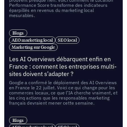
Performance Score transforme des indicateurs
éparpillés en revenus du marketing local
mesurables.
Blogs
AEO marketing local
SEO local
Marketing sur Google
Les AI Overviews débarquent enfin en
France : comment les entreprises multi-
sites doivent s’adapter ?
Google a confirmé le déploiement des AI Overviews
en France le 22 juillet. Voici ce qui change pour les
commerces locaux, ce que l’IA cherche vraiment, et
les cinq actions que les responsables marketing
français devraient mener cette semaine.
Blogs