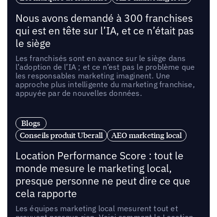
Nous avons demandé à 300 franchises
qui est en tête sur l’IA, et ce n’était pas
le siège
Les franchisés sont en avance sur le siège dans
l’adoption de l’IA ; et ce n’est pas le problème que
les responsables marketing imaginent. Une
approche plus intelligente du marketing franchise,
appuyée par de nouvelles données.
Blogs
Conseils produit Uberall
AEO marketing local
Location Performance Score : tout le
monde mesure le marketing local,
presque personne ne peut dire ce que
cela rapporte
Les équipes marketing local mesurent tout et
prouvent presque rien. Voici comment le Location