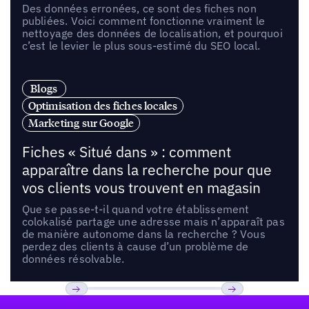
Des données erronées, ce sont des fiches non
publiées. Voici comment fonctionne vraiment le
nettoyage des données de localisation, et pourquoi
c’est le levier le plus sous-estimé du SEO local.
Blogs
Optimisation des fiches locales
Marketing sur Google
Fiches « Situé dans » : comment
apparaître dans la recherche pour que
vos clients vous trouvent en magasin
Que se passe-t-il quand votre établissement
colokalisé partage une adresse mais n’apparaît pas
de manière autonome dans la recherche ? Vous
perdez des clients à cause d’un problème de
données résolvable.
Pied de page
Previous
Suivant