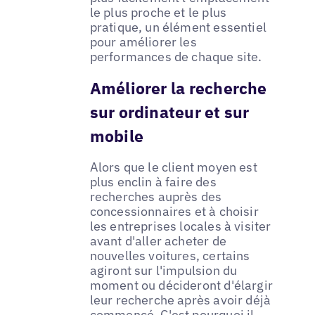
le plus proche et le plus
pratique, un élément essentiel
pour améliorer les
performances de chaque site.
Améliorer la recherche
sur ordinateur et sur
mobile
Alors que le client moyen est
plus enclin à faire des
recherches auprès des
concessionnaires et à choisir
les entreprises locales à visiter
avant d'aller acheter de
nouvelles voitures, certains
agiront sur l'impulsion du
moment ou décideront d'élargir
leur recherche après avoir déjà
commencé. C'est pourquoi il