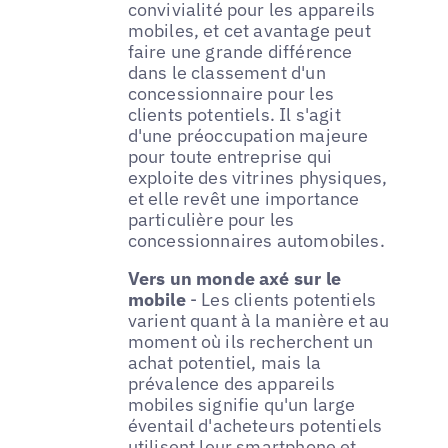
convivialité pour les appareils
mobiles, et cet avantage peut
faire une grande différence
dans le classement d'un
concessionnaire pour les
clients potentiels. Il s'agit
d'une préoccupation majeure
pour toute entreprise qui
exploite des vitrines physiques,
et elle revêt une importance
particulière pour les
concessionnaires automobiles.
Vers un monde axé sur le
mobile
- Les clients potentiels
varient quant à la manière et au
moment où ils recherchent un
achat potentiel, mais la
prévalence des appareils
mobiles signifie qu'un large
éventail d'acheteurs potentiels
utilisent leur smartphone et