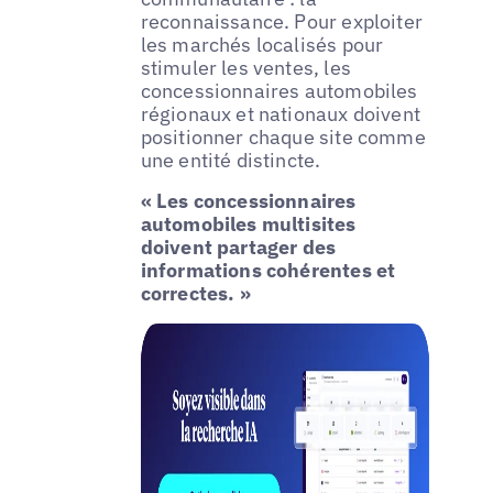
reconnaissance. Pour exploiter
les marchés localisés pour
stimuler les ventes, les
concessionnaires automobiles
régionaux et nationaux doivent
positionner chaque site comme
une entité distincte.
« Les concessionnaires
automobiles multisites
doivent partager des
informations cohérentes et
correctes. »