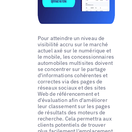
Pour atteindre un niveau de
visibilité accru sur le marché
actuel axé sur le numérique et
le mobile, les concessionnaires
automobiles multisites doivent
se concentrer sur le partage
d'informations cohérentes et
correctes via des pages de
réseaux sociaux et des sites
Web de référencement et
d'évaluation afin d'améliorer
leur classement sur les pages
de résultats des moteurs de
recherche. Cela permettra aux
clients potentiels de trouver
plus facilement l'emplacement