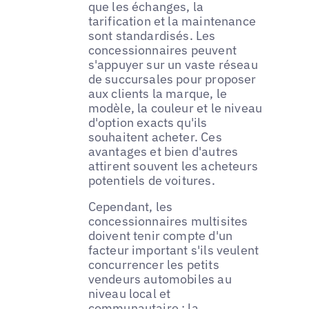
que les échanges, la
tarification et la maintenance
sont standardisés. Les
concessionnaires peuvent
s'appuyer sur un vaste réseau
de succursales pour proposer
aux clients la marque, le
modèle, la couleur et le niveau
d'option exacts qu'ils
souhaitent acheter. Ces
avantages et bien d'autres
attirent souvent les acheteurs
potentiels de voitures.
Cependant, les
concessionnaires multisites
doivent tenir compte d'un
facteur important s'ils veulent
concurrencer les petits
vendeurs automobiles au
niveau local et
communautaire : la