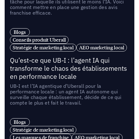
tâche pour laquelle ils utilisent le moins l’IA. Voici
comment mettre en place une gestion des avis
franchise efficace.
Blogs
Conseils produit Uberall
Stratégie de marketing local
AEO marketing local
Qu’est-ce que UB-I : l’agent IA qui
transforme le chaos des établissements
en performance locale
UB-I est l’IA agentique d’Uberall pour la
performance locale : un agent IA autonome qui
surveille chaque établissement, décide de ce qui
compte le plus et fait le travail.
Blogs
Stratégie de marketing local
Les marques de franchise
AEO marketing local