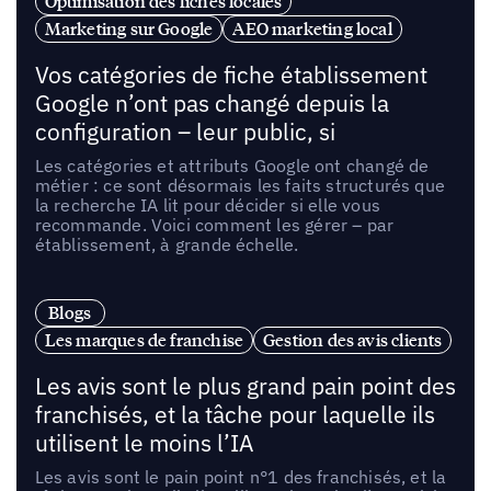
Optimisation des fiches locales
Marketing sur Google
AEO marketing local
Vos catégories de fiche établissement
Google n’ont pas changé depuis la
configuration – leur public, si
Les catégories et attributs Google ont changé de
métier : ce sont désormais les faits structurés que
la recherche IA lit pour décider si elle vous
recommande. Voici comment les gérer – par
établissement, à grande échelle.
Blogs
Les marques de franchise
Gestion des avis clients
Les avis sont le plus grand pain point des
franchisés, et la tâche pour laquelle ils
utilisent le moins l’IA
Les avis sont le pain point n°1 des franchisés, et la