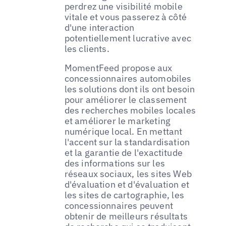
perdrez une visibilité mobile
vitale et vous passerez à côté
d'une interaction
potentiellement lucrative avec
les clients.
MomentFeed propose aux
concessionnaires automobiles
les solutions dont ils ont besoin
pour améliorer le classement
des recherches mobiles locales
et améliorer le marketing
numérique local. En mettant
l'accent sur la standardisation
et la garantie de l'exactitude
des informations sur les
réseaux sociaux, les sites Web
d'évaluation et d'évaluation et
les sites de cartographie, les
concessionnaires peuvent
obtenir de meilleurs résultats