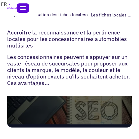
FR
>
>
Blogs
Optimisation des fiches locales
Les fiches locales pour les concessionnaires automobiles
Accroître la reconnaissance et la pertinence
locales pour les concessionnaires automobiles
multisites
Les concessionnaires peuvent s'appuyer sur un
vaste réseau de succursales pour proposer aux
clients la marque, le modèle, la couleur et le
niveau d'option exacts qu'ils souhaitent acheter.
Ces avantages...