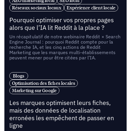
AEO marketing local
SEO local
Réseaux sociaux locaux
Expérience client locale
Pourquoi optimiser vos propres pages
alors que l’IA lit Reddit à la place ?
Un récapitulatif de notre webinaire Reddit × Search
Engine Journal : pourquoi Reddit compte pour la
recherche IA, et les cinq actions de Reddit
Marketing que les marques multi-établissements
peuvent mener pour être citées par l’IA.
Blogs
Optimisation des fiches locales
Marketing sur Google
Les marques optimisent leurs fiches,
mais des données de localisation
erronées les empêchent de passer en
ligne