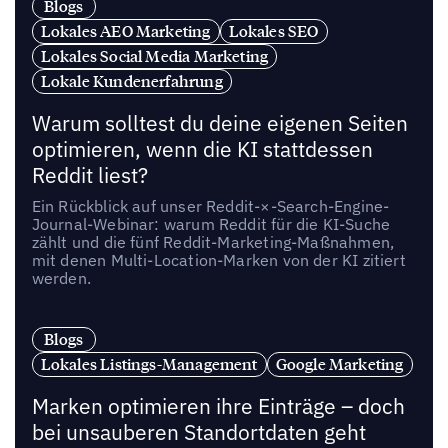
Blogs
Lokales AEO Marketing
Lokales SEO
Lokales Social Media Marketing
Lokale Kundenerfahrung
Warum solltest du deine eigenen Seiten
optimieren, wenn die KI stattdessen
Reddit liest?
Ein Rückblick auf unser Reddit-×-Search-Engine-
Journal-Webinar: warum Reddit für die KI-Suche
zählt und die fünf Reddit-Marketing-Maßnahmen,
mit denen Multi-Location-Marken von der KI zitiert
werden.
Blogs
Lokales Listings-Management
Google Marketing
Marken optimieren ihre Einträge – doch
bei unsauberen Standortdaten geht