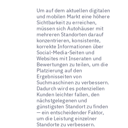
Um auf dem aktuellen digitalen
und mobilen Markt eine höhere
Sichtbarkeit zu erreichen,
müssen sich Autohäuser mit
mehreren Standorten darauf
konzentrieren, konsistente,
korrekte Informationen über
Social-Media-Seiten und
Websites mit Inseraten und
Bewertungen zu teilen, um die
Platzierung auf den
Ergebnisseiten von
Suchmaschinen zu verbessern.
Dadurch wird es potenziellen
Kunden leichter fallen, den
nächstgelegenen und
günstigsten Standort zu finden
— ein entscheidender Faktor,
um die Leistung einzelner
Standorte zu verbessern.