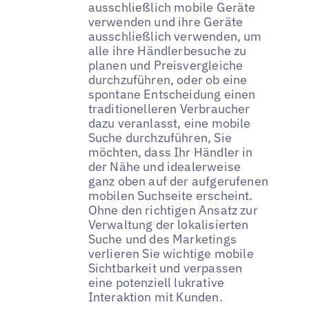
ausschließlich mobile Geräte
verwenden und ihre Geräte
ausschließlich verwenden, um
alle ihre Händlerbesuche zu
planen und Preisvergleiche
durchzuführen, oder ob eine
spontane Entscheidung einen
traditionelleren Verbraucher
dazu veranlasst, eine mobile
Suche durchzuführen, Sie
möchten, dass Ihr Händler in
der Nähe und idealerweise
ganz oben auf der aufgerufenen
mobilen Suchseite erscheint.
Ohne den richtigen Ansatz zur
Verwaltung der lokalisierten
Suche und des Marketings
verlieren Sie wichtige mobile
Sichtbarkeit und verpassen
eine potenziell lukrative
Interaktion mit Kunden.