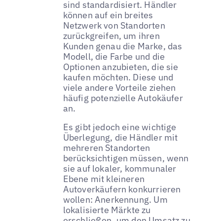
sind standardisiert. Händler
können auf ein breites
Netzwerk von Standorten
zurückgreifen, um ihren
Kunden genau die Marke, das
Modell, die Farbe und die
Optionen anzubieten, die sie
kaufen möchten. Diese und
viele andere Vorteile ziehen
häufig potenzielle Autokäufer
an.
Es gibt jedoch eine wichtige
Überlegung, die Händler mit
mehreren Standorten
berücksichtigen müssen, wenn
sie auf lokaler, kommunaler
Ebene mit kleineren
Autoverkäufern konkurrieren
wollen: Anerkennung. Um
lokalisierte Märkte zu
erschließen, um den Umsatz zu