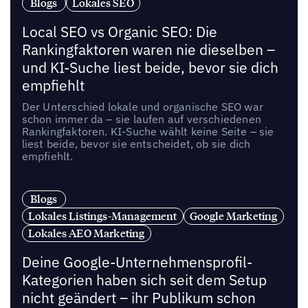
Blogs
Lokales SEO
Local SEO vs Organic SEO: Die
Rankingfaktoren waren nie dieselben –
und KI-Suche liest beide, bevor sie dich
empfiehlt
Der Unterschied lokale und organische SEO war
schon immer da – sie laufen auf verschiedenen
Rankingfaktoren. KI-Suche wählt keine Seite – sie
liest beide, bevor sie entscheidet, ob sie dich
empfiehlt.
Blogs
Lokales Listings-Management
Google Marketing
Lokales AEO Marketing
Deine Google-Unternehmensprofil-
Kategorien haben sich seit dem Setup
nicht geändert – ihr Publikum schon