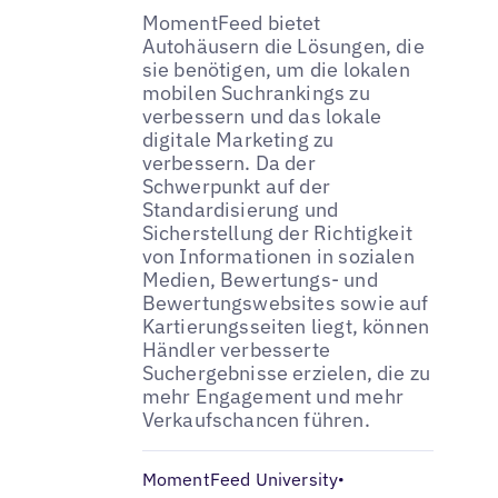
MomentFeed bietet
Autohäusern die Lösungen, die
sie benötigen, um die lokalen
mobilen Suchrankings zu
verbessern und das lokale
digitale Marketing zu
verbessern. Da der
Schwerpunkt auf der
Standardisierung und
Sicherstellung der Richtigkeit
von Informationen in sozialen
Medien, Bewertungs- und
Bewertungswebsites sowie auf
Kartierungsseiten liegt, können
Händler verbesserte
Suchergebnisse erzielen, die zu
mehr Engagement und mehr
Verkaufschancen führen.
MomentFeed University
•