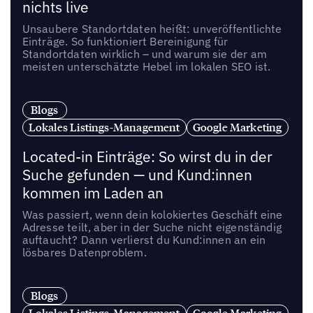
nichts live
Unsaubere Standortdaten heißt: unveröffentlichte
Einträge. So funktioniert Bereinigung für
Standortdaten wirklich – und warum sie der am
meisten unterschätzte Hebel im lokalen SEO ist.
Blogs
Lokales Listings-Management
Google Marketing
Located-in Einträge: So wirst du in der
Suche gefunden — und Kund:innen
kommen im Laden an
Was passiert, wenn dein kolokiertes Geschäft eine
Adresse teilt, aber in der Suche nicht eigenständig
auftaucht? Dann verlierst du Kund:innen an ein
lösbares Datenproblem.
Blogs
Lokales Listings-Management
Google Marketing