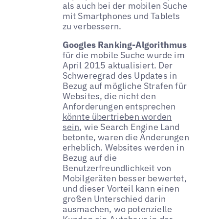
als auch bei der mobilen Suche
mit Smartphones und Tablets
zu verbessern.
Googles Ranking-Algorithmus
für die mobile Suche wurde im
April 2015 aktualisiert. Der
Schweregrad des Updates in
Bezug auf mögliche Strafen für
Websites, die nicht den
Anforderungen entsprechen
könnte übertrieben worden
sein
, wie Search Engine Land
betonte, waren die Änderungen
erheblich. Websites werden in
Bezug auf die
Benutzerfreundlichkeit von
Mobilgeräten besser bewertet,
und dieser Vorteil kann einen
großen Unterschied darin
ausmachen, wo potenzielle