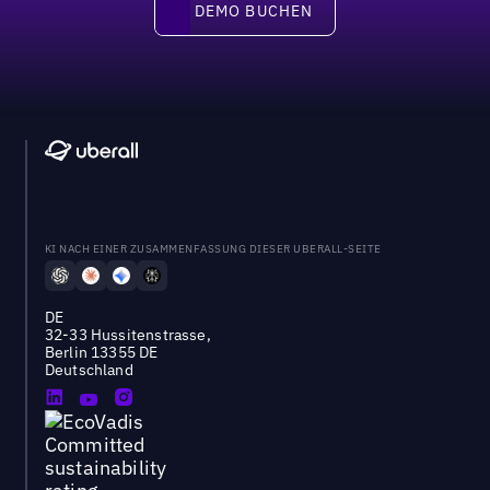
DEMO BUCHEN
DEMO BUCHEN
KI NACH EINER ZUSAMMENFASSUNG DIESER UBERALL-SEITE
DE
32-33 Hussitenstrasse,
Berlin 13355 DE
Deutschland