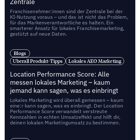
Zentrale
Franchisenehmer:innen sind der Zentrale bei der
KI-Nutzung voraus – und das ist nicht das Problem,
für das Markenverantwortliche es halten. Ein
smarterer Ansatz für lokales Franchisemarketing,
gestützt auf neue Daten.
Blogs
Uberall Produkt-Tipps
Lokales AEO Marketing
Location Performance Score: Alle
messen lokales Marketing – kaum
jemand kann sagen, was es einbringt
Lokales Marketing wird überall gemessen – kaum
eine:r kann sagen, was es einbringt. Der Location
Performance Score verwandelt verstreute
Kennzahlen in echten Umsatzeffekt und hilft dir,
deinen lokalen Marketingumsatz zu bestimmen.