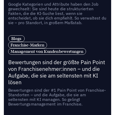
Google Kategorien und Attribute haben den Job
gewechselt: Sie sind heute die strukturierten
Fakten, die die KI-Suche liest, wenn sie
entscheidet, ob sie dich empfiehlt. So verwaltest du
sie – pro Standort, in großem Maßstab.
Blogs
Franchise-Marken
Management von Kundenbewertungen
Bewertungen sind der größte Pain Point
von Franchisenehmer:innen – und die
Aufgabe, die sie am seltensten mit KI
lösen
Bewertungen sind der #1 Pain Point von Franchise-
Standorten – und die Aufgabe, die sie am
seltensten mit KI managen. So gelingt
Bewertungsmanagement im Franchise.