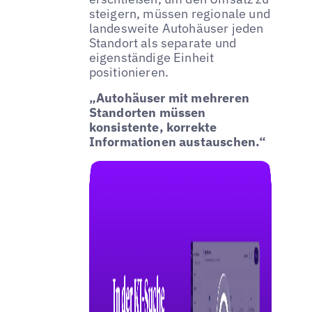
steigern, müssen regionale und
landesweite Autohäuser jeden
Standort als separate und
eigenständige Einheit
positionieren.
„Autohäuser mit mehreren
Standorten müssen
konsistente, korrekte
Informationen austauschen.“