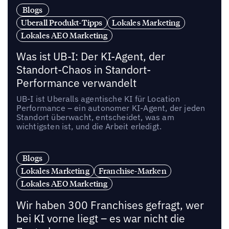
Blogs
Uberall Produkt-Tipps
Lokales Marketing
Lokales AEO Marketing
Was ist UB-I: Der KI-Agent, der
Standort-Chaos in Standort-
Performance verwandelt
UB-I ist Uberalls agentische KI für Location
Performance – ein autonomer KI-Agent, der jeden
Standort überwacht, entscheidet, was am
wichtigsten ist, und die Arbeit erledigt.
Blogs
Lokales Marketing
Franchise-Marken
Lokales AEO Marketing
Wir haben 300 Franchises gefragt, wer
bei KI vorne liegt – es war nicht die