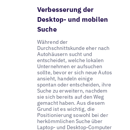
Verbesserung der
Desktop- und mobilen
Suche
Während der
Durchschnittskunde eher nach
Autohäusern sucht und
entscheidet, welche lokalen
Unternehmen er aufsuchen
sollte, bevor er sich neue Autos
ansieht, handeln einige
spontan oder entscheiden, ihre
Suche zu erweitern, nachdem
sie sich bereits auf den Weg
gemacht haben. Aus diesem
Grund ist es wichtig, die
Positionierung sowohl bei der
herkömmlichen Suche über
Laptop- und Desktop-Computer