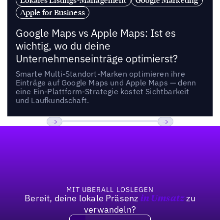
Apple for Business
Google Maps vs Apple Maps: Ist es
wichtig, wo du deine
Unternehmenseinträge optimierst?
Smarte Multi-Standort-Marken optimieren ihre
Einträge auf Google Maps und Apple Maps — denn
eine Ein-Plattform-Strategie kostet Sichtbarkeit
und Laufkundschaft.
Fußzeile
Previous
Weiter
MIT UBERALL LOSLEGEN
Bereit, deine lokale Präsenz
zu
in Umsatz
verwandeln?