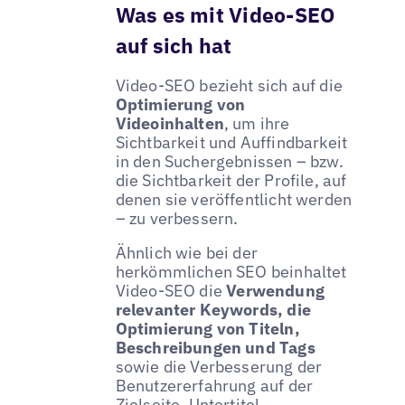
Was es mit Video-SEO
auf sich hat
Video-SEO bezieht sich auf die
Optimierung von
Videoinhalten
, um ihre
Sichtbarkeit und Auffindbarkeit
in den Suchergebnissen – bzw.
die Sichtbarkeit der Profile, auf
denen sie veröffentlicht werden
– zu verbessern.
Ähnlich wie bei der
herkömmlichen SEO beinhaltet
Video-SEO die
Verwendung
relevanter Keywords, die
Optimierung von Titeln,
Beschreibungen und Tags
sowie die Verbesserung der
Benutzererfahrung auf der
Zielseite. Untertitel,