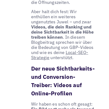
die Öffnungszeiten.
Aber halt dich fest: Wir
enthüllen ein weiteres
ungenutztes Juwel – und zwar
Videos, die dein Ranking und
deine Sichtbarkeit in die Höhe
treiben können
. In diesem
Blogbeitrag sprechen wir über
die Bedeutung von GBP-Videos
und wie es deine
Local-SEO-
Strategie
unterstützt.
Der neue Sichtbarkeits-
und Conversion-
Treiber: Videos auf
Online-Profilen
Wir haben es schon oft gesagt: