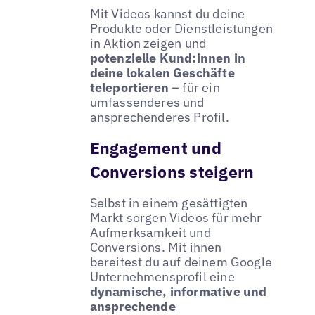
Mit Videos kannst du deine
Produkte oder Dienstleistungen
in Aktion zeigen und
potenzielle Kund:innen in
deine lokalen Geschäfte
teleportieren
– für ein
umfassenderes und
ansprechenderes Profil.
Engagement und
Conversions steigern
Selbst in einem gesättigten
Markt sorgen Videos für mehr
Aufmerksamkeit und
Conversions. Mit ihnen
bereitest du auf deinem Google
Unternehmensprofil eine
dynamische, informative und
ansprechende