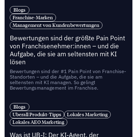
Blogs
Franchise-Marken
Management von Kundenbewertungen
Bewertungen sind der größte Pain Point
von Franchisenehmer:innen – und die
Aufgabe, die sie am seltensten mit KI
lösen
Bewertungen sind der #1 Pain Point von Franchise-
Standorten – und die Aufgabe, die sie am
seltensten mit KI managen. So gelingt
Bewertungsmanagement im Franchise.
Blogs
Uberall Produkt-Tipps
Lokales Marketing
Lokales AEO Marketing
Was ist UB-I: Der KI-Agent, der