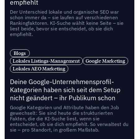
empfiehlt
Der Unterschied lokale und organische SEO war
schon immer da – sie laufen auf verschiedenen
Rankingfaktoren. KI-Suche wählt keine Seite – sie
liest beide, bevor sie entscheidet, ob sie dich
empfiehlt.
Blogs
Lokales Listings-Management
Google Marketing
Lokales AEO Marketing
Deine Google-Unternehmensprofil-
Kategorien haben sich seit dem Setup
nicht geändert – ihr Publikum schon
Google Kategorien und Attribute haben den Job
gewechselt: Sie sind heute die strukturierten
Fakten, die die KI-Suche liest, wenn sie
entscheidet, ob sie dich empfiehlt. So verwaltest du
sie – pro Standort, in großem Maßstab.