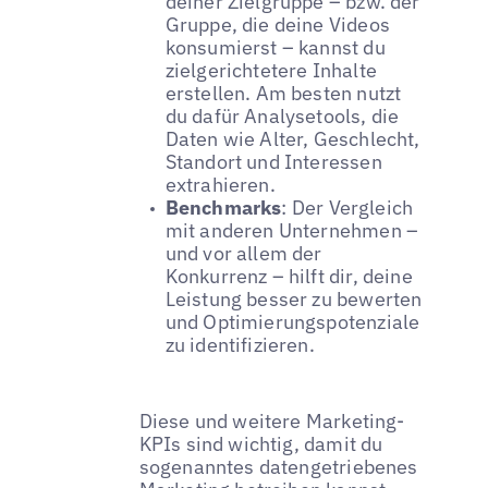
deiner Zielgruppe – bzw. der
Gruppe, die deine Videos
konsumierst – kannst du
zielgerichtetere Inhalte
erstellen. Am besten nutzt
du dafür Analysetools, die
Daten wie Alter, Geschlecht,
Standort und Interessen
extrahieren.
Benchmarks
: Der Vergleich
mit anderen Unternehmen –
und vor allem der
Konkurrenz – hilft dir, deine
Leistung besser zu bewerten
und Optimierungspotenziale
zu identifizieren.
Diese und weitere Marketing-
KPIs sind wichtig, damit du
sogenanntes datengetriebenes