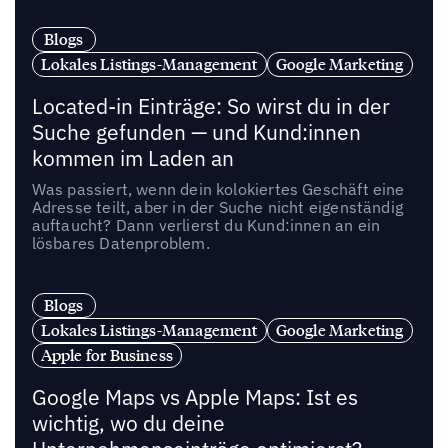
Blogs
Lokales Listings-Management
Google Marketing
Located-in Einträge: So wirst du in der
Suche gefunden — und Kund:innen
kommen im Laden an
Was passiert, wenn dein kolokiertes Geschäft eine
Adresse teilt, aber in der Suche nicht eigenständig
auftaucht? Dann verlierst du Kund:innen an ein
lösbares Datenproblem.
Blogs
Lokales Listings-Management
Google Marketing
Apple for Business
Google Maps vs Apple Maps: Ist es
wichtig, wo du deine