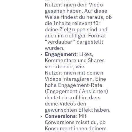
Nutzer:innen dein Video
gesehen haben. Auf diese
Weise findest du heraus, ob
die Inhalte relevant für
deine Zielgruppe sind und
auch im richtigen Format
“verdaubar” dargestellt
wurden.
Engagement
: Likes,
Kommentare und Shares
verraten dir, wie
Nutzer:innen mit deinen
Videos interagieren. Eine
hohe Engagement-Rate
(Engagement / Ansichten)
deutet darauf hin, dass
deine Videos den
gewünschten Effekt haben.
Conversions
: Mit
Conversions misst du, ob
Konsument:innen deinem