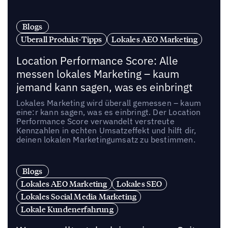
Blogs
Uberall Produkt-Tipps
Lokales AEO Marketing
Location Performance Score: Alle
messen lokales Marketing – kaum
jemand kann sagen, was es einbringt
Lokales Marketing wird überall gemessen – kaum
eine:r kann sagen, was es einbringt. Der Location
Performance Score verwandelt verstreute
Kennzahlen in echten Umsatzeffekt und hilft dir,
deinen lokalen Marketingumsatz zu bestimmen.
Blogs
Lokales AEO Marketing
Lokales SEO
Lokales Social Media Marketing
Lokale Kundenerfahrung