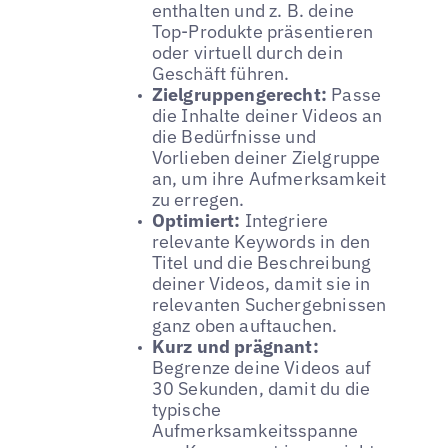
enthalten und z. B. deine
Top-Produkte präsentieren
oder virtuell durch dein
Geschäft führen.
Zielgruppengerecht:
Passe
die Inhalte deiner Videos an
die Bedürfnisse und
Vorlieben deiner Zielgruppe
an, um ihre Aufmerksamkeit
zu erregen.
Optimiert:
Integriere
relevante Keywords in den
Titel und die Beschreibung
deiner Videos, damit sie in
relevanten Suchergebnissen
ganz oben auftauchen.
Kurz und prägnant:
Begrenze deine Videos auf
30 Sekunden, damit du die
typische
Aufmerksamkeitsspanne