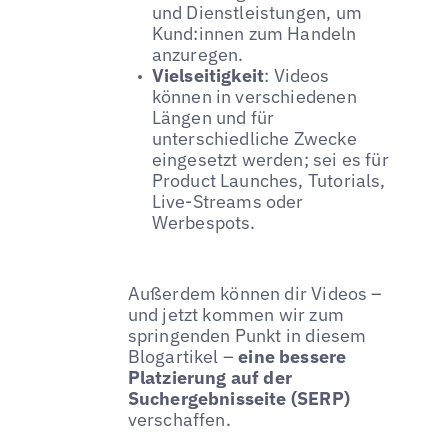
und Dienstleistungen, um
Kund:innen zum Handeln
anzuregen.
Vielseitigkeit
: Videos
können in verschiedenen
Längen und für
unterschiedliche Zwecke
eingesetzt werden; sei es für
Product Launches, Tutorials,
Live-Streams oder
Werbespots.
Außerdem können dir Videos –
und jetzt kommen wir zum
springenden Punkt in diesem
Blogartikel –
eine bessere
Platzierung auf der
Suchergebnisseite (SERP)
verschaffen.