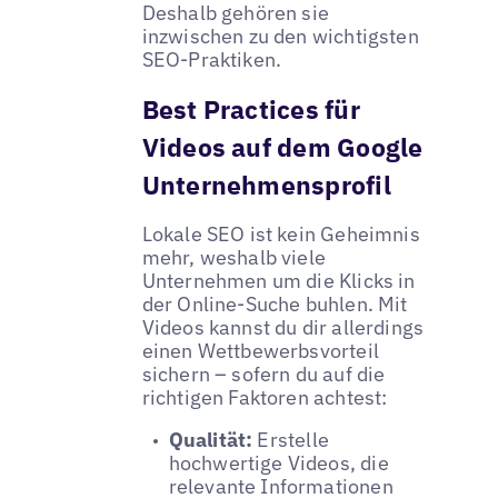
Deshalb gehören sie
inzwischen zu den wichtigsten
SEO-Praktiken.
Best Practices für
Videos auf dem Google
Unternehmensprofil
Lokale SEO ist kein Geheimnis
mehr, weshalb viele
Unternehmen um die Klicks in
der Online-Suche buhlen. Mit
Videos kannst du dir allerdings
einen Wettbewerbsvorteil
sichern – sofern du auf die
richtigen Faktoren achtest:
Qualität:
Erstelle
hochwertige Videos, die
relevante Informationen