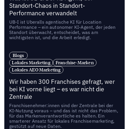
Standort-Chaos in Standort-
Performance verwandelt
UB-I ist Uberalls agentische KI für Location
Performance – ein autonomer KI-Agent, der jeden
Standort überwacht, entscheidet, was am
wichtigsten ist, und die Arbeit erledigt.
Blogs
Lokales Marketing
Franchise-Marken
Lokales AEO Marketing
Wir haben 300 Franchises gefragt, wer
bei KI vorne liegt – es war nicht die
Zentrale
Franchisenehmer:innen sind der Zentrale bei der
KI-Nutzung voraus – und das ist nicht das Problem,
für das Markenverantwortliche es halten. Ein
smarterer Ansatz für lokales Franchisemarketing,
gestützt auf neue Daten.