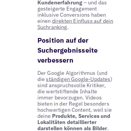
Kundenerfahrung
– und das
gesteigerte Engagement
inklusive Conversions haben
einen
direkten Einfluss auf dein
Suchranking
.
Position auf der
Suchergebnisseite
verbessern
Der Google Algorithmus (und
die
ständigen Google-Updates
)
sind anspruchsvolle Kritiker,
die wertstiftende Inhalte
immer bevorzugen. Videos
bieten in der Regel besonders
hochwertigen Content, weil sie
deine
Produkte, Services und
Lokalitäten detaillierter
darstellen können als Bilder
.