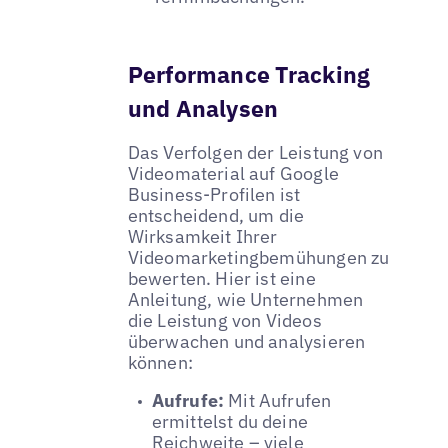
Performance Tracking
und Analysen
Das Verfolgen der Leistung von
Videomaterial auf Google
Business-Profilen ist
entscheidend, um die
Wirksamkeit Ihrer
Videomarketingbemühungen zu
bewerten. Hier ist eine
Anleitung, wie Unternehmen
die Leistung von Videos
überwachen und analysieren
können:
Aufrufe:
Mit Aufrufen
ermittelst du deine
Reichweite – viele