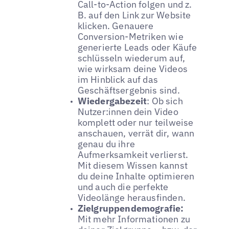
Call-to-Action folgen und z.
B. auf den Link zur Website
klicken. Genauere
Conversion-Metriken wie
generierte Leads oder Käufe
schlüsseln wiederum auf,
wie wirksam deine Videos
im Hinblick auf das
Geschäftsergebnis sind.
Wiedergabezeit
: Ob sich
Nutzer:innen dein Video
komplett oder nur teilweise
anschauen, verrät dir, wann
genau du ihre
Aufmerksamkeit verlierst.
Mit diesem Wissen kannst
du deine Inhalte optimieren
und auch die perfekte
Videolänge herausfinden.
Zielgruppendemografie:
Mit mehr Informationen zu