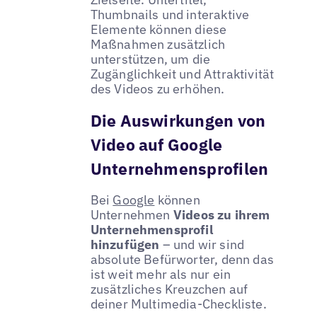
Thumbnails und interaktive
Elemente können diese
Maßnahmen zusätzlich
unterstützen, um die
Zugänglichkeit und Attraktivität
des Videos zu erhöhen.
Die Auswirkungen von
Video auf Google
Unternehmensprofilen
Bei
Google
können
Unternehmen
Videos zu ihrem
Unternehmensprofil
hinzufügen
– und wir sind
absolute Befürworter, denn das
ist weit mehr als nur ein
zusätzliches Kreuzchen auf
deiner Multimedia-Checkliste.