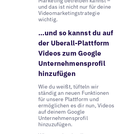
Marketing betreiben kannst –
und das ist nicht nur für deine
Videomarketingstrategie
wichtig.
…und so kannst du auf
der Uberall-Plattform
Videos zum Google
Unternehmensprofil
hinzufügen
Wie du weißt, tüfteln wir
ständig an neuen Funktionen
für unsere Plattform und
ermöglichen es dir nun, Videos
auf deinem Google
Unternehmensprofil
hinzuzufügen.