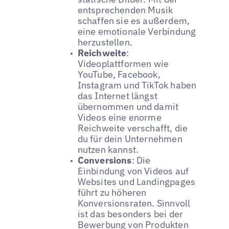
entsprechenden Musik
schaffen sie es außerdem,
eine emotionale Verbindung
herzustellen.
Reichweite
:
Videoplattformen wie
YouTube, Facebook,
Instagram und TikTok haben
das Internet längst
übernommen und damit
Videos eine enorme
Reichweite verschafft, die
du für dein Unternehmen
nutzen kannst.
Conversions
: Die
Einbindung von Videos auf
Websites und Landingpages
führt zu höheren
Konversionsraten. Sinnvoll
ist das besonders bei der
Bewerbung von Produkten