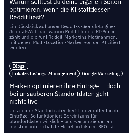
Warum solltest du deine eigenen Seiten
optimieren, wenn die KI stattdessen
Reddit liest?
Ein Rückblick auf unser Reddit-×-Search-Engine-
Journal-Webinar: warum Reddit für die KI-Suche
zählt und die fünf Reddit-Marketing-Maßnahmen,
mit denen Multi-Location-Marken von der KI zitiert
werden.
Blogs
Lokales Listings-Management
Google Marketing
Marken optimieren ihre Einträge – doch
bei unsauberen Standortdaten geht
nichts live
Unsaubere Standortdaten heißt: unveröffentlichte
Einträge. So funktioniert Bereinigung für
Standortdaten wirklich – und warum sie der am
meisten unterschätzte Hebel im lokalen SEO ist.