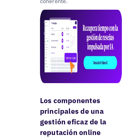
coherente.
Los componentes
principales de una
gestión eficaz de la
reputación online