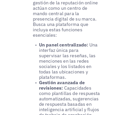
gestión de la reputación online
actúan como un centro de
mando central para la
presencia digital de su marca.
Busca una plataforma que
incluya estas funciones
esenciales:
Un panel centralizado:
Una
interfaz única para
supervisar las reseñas, las
menciones en las redes
sociales y los listados en
todas las ubicaciones y
plataformas.
Gestión avanzada de
revisiones:
Capacidades
como plantillas de respuesta
automatizadas, sugerencias
de respuesta basadas en
inteligencia artificial y flujos
de trabajo de aprobación.