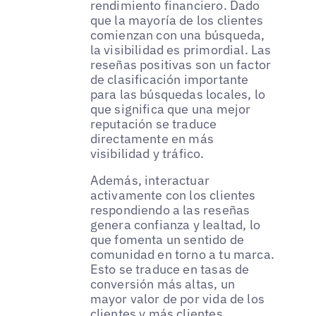
rendimiento financiero. Dado
que la mayoría de los clientes
comienzan con una búsqueda,
la visibilidad es primordial. Las
reseñas positivas son un factor
de clasificación importante
para las búsquedas locales, lo
que significa que una mejor
reputación se traduce
directamente en más
visibilidad y tráfico.
Además, interactuar
activamente con los clientes
respondiendo a las reseñas
genera confianza y lealtad, lo
que fomenta un sentido de
comunidad en torno a tu marca.
Esto se traduce en tasas de
conversión más altas, un
mayor valor de por vida de los
clientes y más clientes