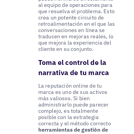
al equipo de operaciones para
que resuelva el problema. Esto
crea un potente circuito de
retroalimentación en el que las
conversaciones en línea se
traducen en mejoras reales, lo
que mejora la experiencia del
cliente en su conjunto.
Toma el control de la
narrativa de tu marca
La reputación online de tu
marca es uno de sus activos
más valiosos. Si bien
administrarlo puede parecer
complejo, es totalmente
posible con la estrategia
correcta y el método correcto
herramientas de gestión de