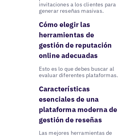
invitaciones a los clientes para
generar reseñas masivas.
Cómo elegir las
herramientas de
gestión de reputación
online adecuadas
Esto es lo que debes buscar al
evaluar diferentes plataformas.
Características
esenciales de una
plataforma moderna de
gestión de reseñas
Las mejores herramientas de