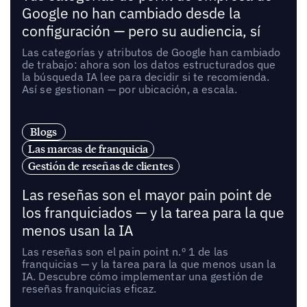
Google no han cambiado desde la
configuración — pero su audiencia, sí
Las categorías y atributos de Google han cambiado
de trabajo: ahora son los datos estructurados que
la búsqueda IA lee para decidir si te recomienda.
Así se gestionan — por ubicación, a escala.
Blogs
Las marcas de franquicia
Gestión de reseñas de clientes
Las reseñas son el mayor pain point de
los franquiciados — y la tarea para la que
menos usan la IA
Las reseñas son el pain point n.º 1 de las
franquicias — y la tarea para la que menos usan la
IA. Descubre cómo implementar una gestión de
reseñas franquicias eficaz.