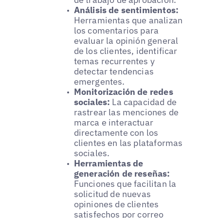
Análisis de sentimientos:
Herramientas que analizan
los comentarios para
evaluar la opinión general
de los clientes, identificar
temas recurrentes y
detectar tendencias
emergentes.
Monitorización de redes
sociales:
La capacidad de
rastrear las menciones de
marca e interactuar
directamente con los
clientes en las plataformas
sociales.
Herramientas de
generación de reseñas:
Funciones que facilitan la
solicitud de nuevas
opiniones de clientes
satisfechos por correo