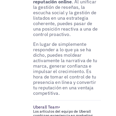
reputación online
. Al unificar
la gestión de reseñas, la
escucha social y la gestión de
listados en una estrategia
coherente, puedes pasar de
una posición reactiva a una de
control proactivo.
En lugar de simplemente
responder a lo que ya se ha
dicho, puedes moldear
activamente la narrativa de tu
marca, generar confianza e
impulsar el crecimiento. Es
hora de tomar el control de tu
presencia en línea y convertir
tu reputación en una ventaja
competitiva.
Uberall Team
•
Los artículos del equipo de Uberall
combinan experiencia en marketing