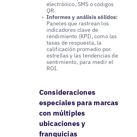
electrónico, SMS o códigos
QR.
Informes y análisis sólidos:
Paneles que rastrean los
indicadores clave de
rendimiento (KPI), como las
tasas de respuesta, la
calificación promedio por
estrellas y las tendencias de
sentimiento, para medir el
ROI.
Consideraciones
especiales para marcas
con múltiples
ubicaciones y
franquicias