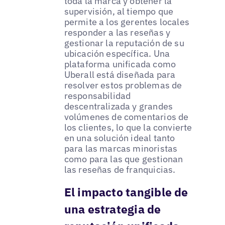
toda la marca y obtener la
supervisión, al tiempo que
permite a los gerentes locales
responder a las reseñas y
gestionar la reputación de su
ubicación específica. Una
plataforma unificada como
Uberall está diseñada para
resolver estos problemas de
responsabilidad
descentralizada y grandes
volúmenes de comentarios de
los clientes, lo que la convierte
en una solución ideal tanto
para las marcas minoristas
como para las que gestionan
las reseñas de franquicias.
El impacto tangible de
una estrategia de