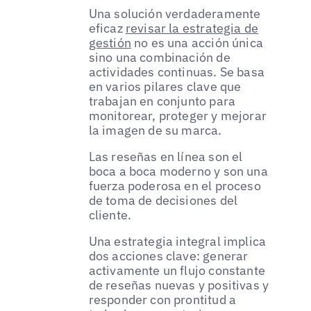
Una solución verdaderamente
eficaz
revisar la estrategia de
gestión
no es una acción única
sino una combinación de
actividades continuas. Se basa
en varios pilares clave que
trabajan en conjunto para
monitorear, proteger y mejorar
la imagen de su marca.
Las reseñas en línea son el
boca a boca moderno y son una
fuerza poderosa en el proceso
de toma de decisiones del
cliente.
Una estrategia integral implica
dos acciones clave: generar
activamente un flujo constante
de reseñas nuevas y positivas y
responder con prontitud a