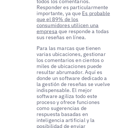
todos los comentarios.
Responder es particularmente
importante, ya que
Es probable
que el 89% de los
consumidores utilicen una
empresa
que responde a todas
sus reseñas en línea.
Para las marcas que tienen
varias ubicaciones, gestionar
los comentarios en cientos o
miles de ubicaciones puede
resultar abrumador. Aquí es
donde un software dedicado a
la gestión de reseñas se vuelve
indispensable. El mejor
software agiliza todo este
proceso y ofrece funciones
como sugerencias de
respuesta basadas en
inteligencia artificial y la
posibilidad de enviar