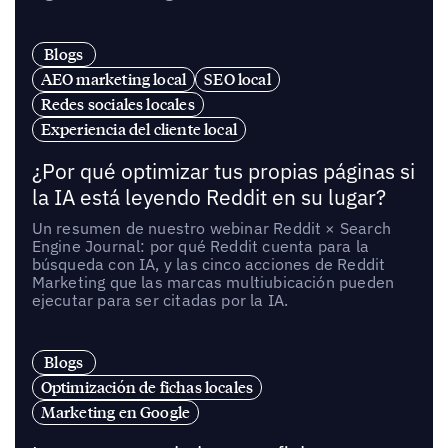
Blogs
AEO marketing local
SEO local
Redes sociales locales
Experiencia del cliente local
¿Por qué optimizar tus propias páginas si
la IA está leyendo Reddit en su lugar?
Un resumen de nuestro webinar Reddit × Search
Engine Journal: por qué Reddit cuenta para la
búsqueda con IA, y las cinco acciones de Reddit
Marketing que las marcas multiubicación pueden
ejecutar para ser citadas por la IA.
Blogs
Optimización de fichas locales
Marketing en Google