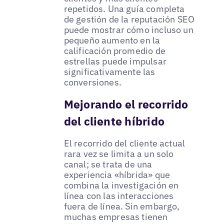
repetidos. Una guía completa
de gestión de la reputación SEO
puede mostrar cómo incluso un
pequeño aumento en la
calificación promedio de
estrellas puede impulsar
significativamente las
conversiones.
Mejorando el recorrido
del cliente híbrido
El recorrido del cliente actual
rara vez se limita a un solo
canal; se trata de una
experiencia «híbrida» que
combina la investigación en
línea con las interacciones
fuera de línea. Sin embargo,
muchas empresas tienen