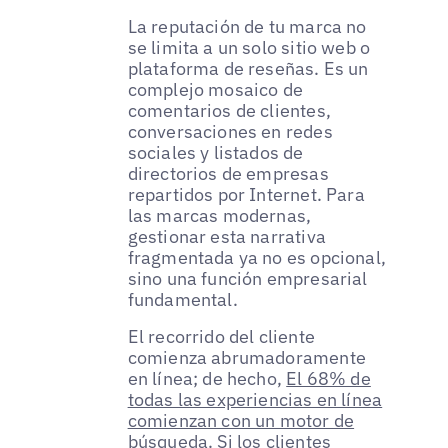
La reputación de tu marca no
se limita a un solo sitio web o
plataforma de reseñas. Es un
complejo mosaico de
comentarios de clientes,
conversaciones en redes
sociales y listados de
directorios de empresas
repartidos por Internet. Para
las marcas modernas,
gestionar esta narrativa
fragmentada ya no es opcional,
sino una función empresarial
fundamental.
El recorrido del cliente
comienza abrumadoramente
en línea; de hecho,
El 68% de
todas las experiencias en línea
comienzan con un motor de
búsqueda
. Si los clientes