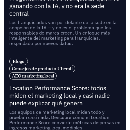
ganando con la IA, y no era la sede
central
Los franquiciados van por delante de la sede en la
adopción de la IA — y no es el problema que los
responsables de marca creen. Un enfoque más
inteligente del marketing para franquicias,
respaldado por nuevos datos.
Blogs
Consejos de producto Uberall
AEO marketing local
Location Performance Score: todos
miden el marketing local y casi nadie
puede explicar qué genera
Los equipos de marketing local miden todo y
prueban casi nada. Descubre cómo el Location
Performance Score convierte métricas dispersas en
ingresos marketing local medibles.