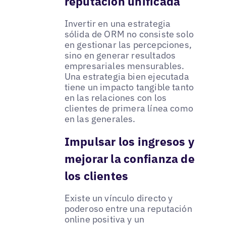
reputación unificada
Invertir en una estrategia
sólida de ORM no consiste solo
en gestionar las percepciones,
sino en generar resultados
empresariales mensurables.
Una estrategia bien ejecutada
tiene un impacto tangible tanto
en las relaciones con los
clientes de primera línea como
en las generales.
Impulsar los ingresos y
mejorar la confianza de
los clientes
Existe un vínculo directo y
poderoso entre una reputación
online positiva y un