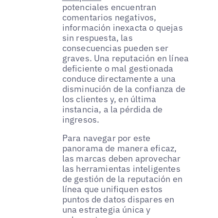
potenciales encuentran
comentarios negativos,
información inexacta o quejas
sin respuesta, las
consecuencias pueden ser
graves. Una reputación en línea
deficiente o mal gestionada
conduce directamente a una
disminución de la confianza de
los clientes y, en última
instancia, a la pérdida de
ingresos.
Para navegar por este
panorama de manera eficaz,
las marcas deben aprovechar
las herramientas inteligentes
de gestión de la reputación en
línea que unifiquen estos
puntos de datos dispares en
una estrategia única y