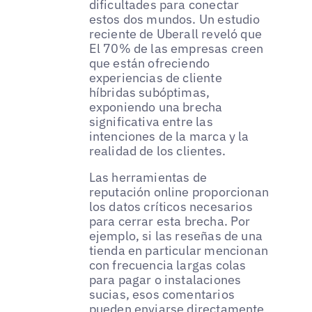
dificultades para conectar
estos dos mundos. Un estudio
reciente de Uberall reveló que
El 70% de las empresas creen
que están ofreciendo
experiencias de cliente
híbridas subóptimas,
exponiendo una brecha
significativa entre las
intenciones de la marca y la
realidad de los clientes.
Las herramientas de
reputación online proporcionan
los datos críticos necesarios
para cerrar esta brecha. Por
ejemplo, si las reseñas de una
tienda en particular mencionan
con frecuencia largas colas
para pagar o instalaciones
sucias, esos comentarios
pueden enviarse directamente