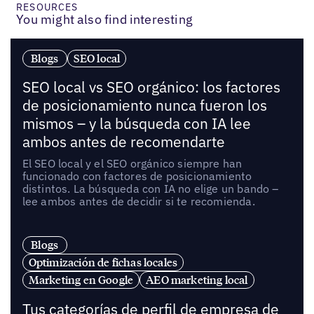
RESOURCES
You might also find interesting
Blogs
SEO local
SEO local vs SEO orgánico: los factores
de posicionamiento nunca fueron los
mismos – y la búsqueda con IA lee
ambos antes de recomendarte
El SEO local y el SEO orgánico siempre han
funcionado con factores de posicionamiento
distintos. La búsqueda con IA no elige un bando –
lee ambos antes de decidir si te recomienda.
Blogs
Optimización de fichas locales
Marketing en Google
AEO marketing local
Tus categorías de perfil de empresa de