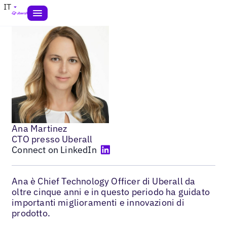
IT
Ana Martinez
CTO presso Uberall
Connect on LinkedIn
Ana è Chief Technology Officer di Uberall da
oltre cinque anni e in questo periodo ha guidato
importanti miglioramenti e innovazioni di
prodotto.