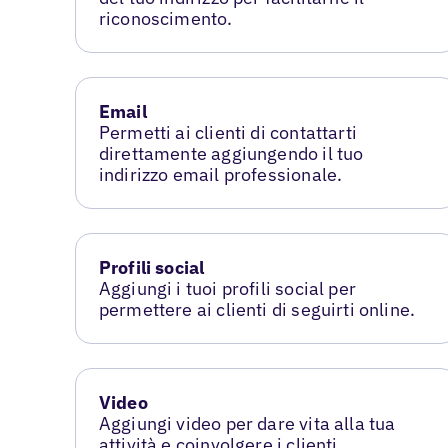
riconoscimento.
Email
Permetti ai clienti di contattarti
direttamente aggiungendo il tuo
indirizzo email professionale.
Profili social
Aggiungi i tuoi profili social per
permettere ai clienti di seguirti online.
Video
Aggiungi video per dare vita alla tua
attività e coinvolgere i clienti.