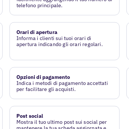
telefono principale.
Orari di apertura
Informa i clienti sui tuoi orari di
apertura indicando gli orari regolari.
Opzioni di pagamento
Indica i metodi di pagamento accettati
per facilitare gli acquisti.
Post social
Mostra il tuo ultimo post sui social per
mantenere la tua scheda aggiornata e