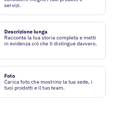
servizi.
Descrizione lunga
Racconta la tua storia completa e metti
in evidenza ciò che ti distingue davvero.
Foto
Carica foto che mostrino la tua sede, i
tuoi prodotti e il tuo team.