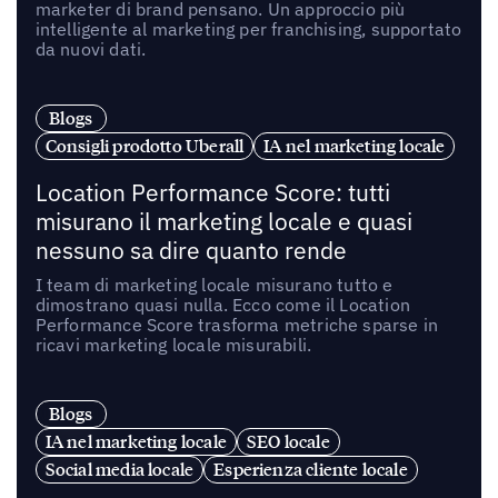
marketer di brand pensano. Un approccio più
intelligente al marketing per franchising, supportato
da nuovi dati.
Blogs
Consigli prodotto Uberall
IA nel marketing locale
Location Performance Score: tutti
misurano il marketing locale e quasi
nessuno sa dire quanto rende
I team di marketing locale misurano tutto e
dimostrano quasi nulla. Ecco come il Location
Performance Score trasforma metriche sparse in
ricavi marketing locale misurabili.
Blogs
IA nel marketing locale
SEO locale
Social media locale
Esperienza cliente locale