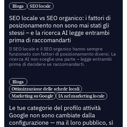
Blogs
SEO locale
SEO locale vs SEO organico: i fattori di
posizionamento non sono mai stati gli
stessi – e la ricerca AI legge entrambi
prima di raccomandarti
Il SEO locale e il SEO organico hanno sempre
funzionato con fattori di posizionamento diversi. La
ricerca AI non sceglie una parte – legge entrambi
prima di decidere se raccomandarti.
Blogs
Ottimizzazione delle schede locali
Marketing su Google
IA nel marketing locale
Le tue categorie del profilo attività
Google non sono cambiate dalla
configurazione — ma il loro pubblico, sì