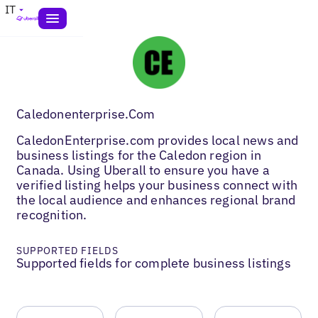
IT
Caledonenterprise.Com
CaledonEnterprise.com provides local news and
business listings for the Caledon region in
Canada. Using Uberall to ensure you have a
verified listing helps your business connect with
the local audience and enhances regional brand
recognition.
SUPPORTED FIELDS
Supported fields for complete business listings