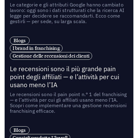
Le categorie e gli attributi Google hanno cambiato
lavoro: oggi sono i dati strutturati che la ricerca AI
legge per decidere se raccomandarti. Ecco come
gestirli — per sede, su larga scala.
Blogs
I brand in franchising
Gestione delle recensioni dei clienti
Le recensioni sono il più grande pain
point degli affiliati — e l’attività per cui
usano meno l’IA
Le recensioni sono il pain point n.° 1 del franchising
— e l’attività per cui gli affiliati usano meno l’IA.
Scopri come implementare una gestione recensioni
franchising efficace.
Blogs
Consigli prodotto Uberall