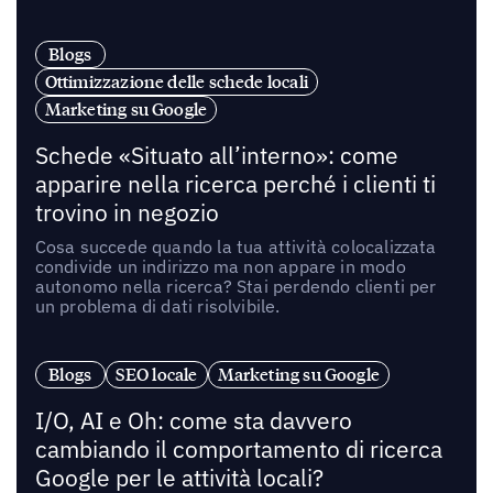
Blogs
Ottimizzazione delle schede locali
Marketing su Google
Schede «Situato all’interno»: come
apparire nella ricerca perché i clienti ti
trovino in negozio
Cosa succede quando la tua attività colocalizzata
condivide un indirizzo ma non appare in modo
autonomo nella ricerca? Stai perdendo clienti per
un problema di dati risolvibile.
Blogs
SEO locale
Marketing su Google
I/O, AI e Oh: come sta davvero
cambiando il comportamento di ricerca
Google per le attività locali?