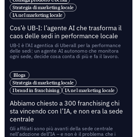
Strategia di marketing locale
IA nel marketing locale
Cos’è UB-I: l’agente AI che trasforma il
caos delle sedi in performance locale
UB-I è l’AI agentica di Uberall per la performance
delle sedi: un agente AI autonomo che monitora
ogni sede, decide cosa conta di più e fa il lavoro.
Blogs
Strategia di marketing locale
I brand in franchising
IA nel marketing locale
Abbiamo chiesto a 300 franchising chi
sta vincendo con l’IA, e non era la sede
centrale
Gli affiliati sono più avanti della sede centrale
nell’adozione dell’IA – e non è il problema che i