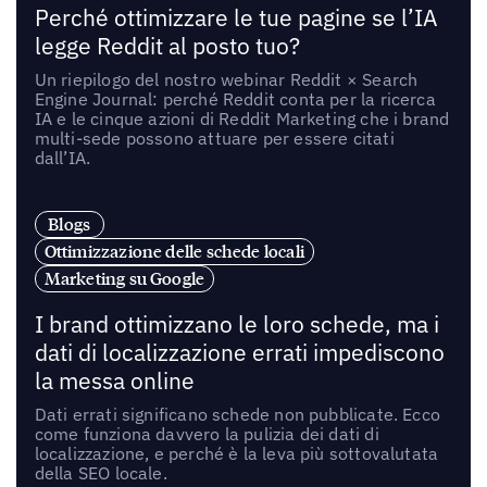
Perché ottimizzare le tue pagine se l’IA
legge Reddit al posto tuo?
Un riepilogo del nostro webinar Reddit × Search
Engine Journal: perché Reddit conta per la ricerca
IA e le cinque azioni di Reddit Marketing che i brand
multi-sede possono attuare per essere citati
dall’IA.
Blogs
Ottimizzazione delle schede locali
Marketing su Google
I brand ottimizzano le loro schede, ma i
dati di localizzazione errati impediscono
la messa online
Dati errati significano schede non pubblicate. Ecco
come funziona davvero la pulizia dei dati di
localizzazione, e perché è la leva più sottovalutata
della SEO locale.