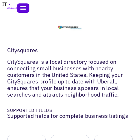
IT
Citysquares
CitySquares is a local directory focused on
connecting small businesses with nearby
customers in the United States. Keeping your
CitySquares profile up to date with Uberall,
ensures that your business appears in local
searches and attracts neighborhood traffic.
SUPPORTED FIELDS
Supported fields for complete business listings