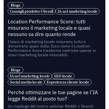
Blogs
Consigli prodotto Uberall
IA nel marketing locale
Location Performance Score: tutti
misurano il marketing locale e quasi
nessuno sa dire quanto rende
I team di marketing locale misurano tutto e
dimostrano quasi nulla. Ecco come il Location
Performance Score trasforma metriche sparse in
ricavi marketing locale misurabili.
Blogs
IA nel marketing locale
SEO locale
Social media locale
Esperienza cliente locale
Perché ottimizzare le tue pagine se l’IA
legge Reddit al posto tuo?
Un riepilogo del nostro webinar Reddit × Search