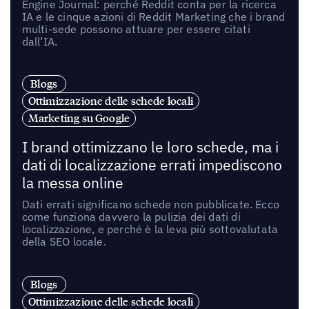
Engine Journal: perché Reddit conta per la ricerca
IA e le cinque azioni di Reddit Marketing che i brand
multi-sede possono attuare per essere citati
dall’IA.
Blogs
Ottimizzazione delle schede locali
Marketing su Google
I brand ottimizzano le loro schede, ma i
dati di localizzazione errati impediscono
la messa online
Dati errati significano schede non pubblicate. Ecco
come funziona davvero la pulizia dei dati di
localizzazione, e perché è la leva più sottovalutata
della SEO locale.
Blogs
Ottimizzazione delle schede locali