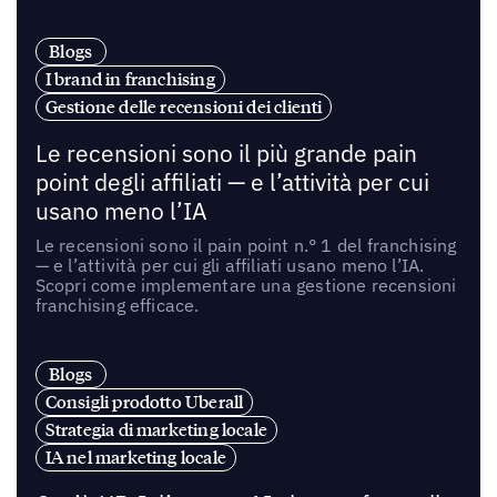
Blogs
I brand in franchising
Gestione delle recensioni dei clienti
Le recensioni sono il più grande pain
point degli affiliati — e l’attività per cui
usano meno l’IA
Le recensioni sono il pain point n.° 1 del franchising
— e l’attività per cui gli affiliati usano meno l’IA.
Scopri come implementare una gestione recensioni
franchising efficace.
Blogs
Consigli prodotto Uberall
Strategia di marketing locale
IA nel marketing locale