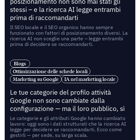
posizionamento non sono mai stati gli
stessi – e la ricerca AI legge entrambi
prima di raccomandarti
Il SEO locale e il SEO organico hanno sempre
funzionato con fattori di posizionamento diversi. La
ricerca AI non sceglie una parte – legge entrambi
prima di decidere se raccomandarti.
Blogs
Ottimizzazione delle schede locali
Marketing su Google
IA nel marketing locale
Le tue categorie del profilo attività
Google non sono cambiate dalla
configurazione — ma il loro pubblico, sì
Le categorie e gli attributi Google hanno cambiato
lavoro: oggi sono i dati strutturati che la ricerca AI
legge per decidere se raccomandarti. Ecco come
gestirli — per sede, su larga scala.