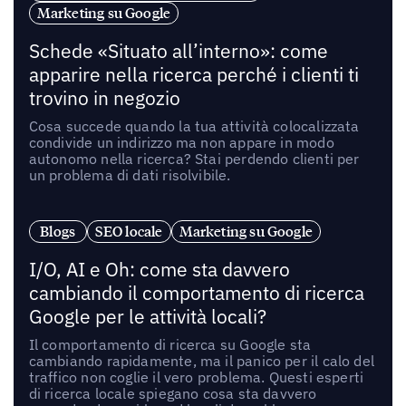
Marketing su Google
Schede «Situato all’interno»: come
apparire nella ricerca perché i clienti ti
trovino in negozio
Cosa succede quando la tua attività colocalizzata
condivide un indirizzo ma non appare in modo
autonomo nella ricerca? Stai perdendo clienti per
un problema di dati risolvibile.
Blogs
SEO locale
Marketing su Google
I/O, AI e Oh: come sta davvero
cambiando il comportamento di ricerca
Google per le attività locali?
Il comportamento di ricerca su Google sta
cambiando rapidamente, ma il panico per il calo del
traffico non coglie il vero problema. Questi esperti
di ricerca locale spiegano cosa sta davvero