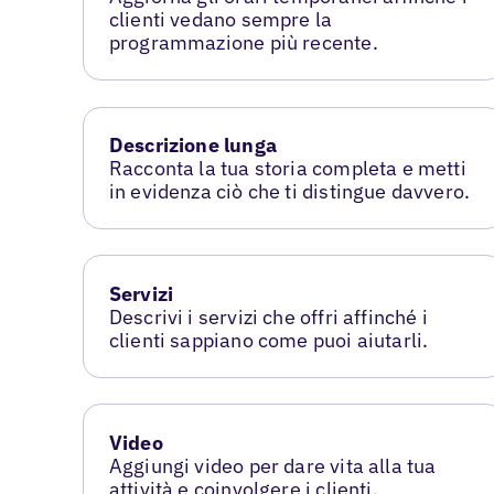
clienti vedano sempre la
programmazione più recente.
Descrizione lunga
Racconta la tua storia completa e metti
in evidenza ciò che ti distingue davvero.
Servizi
Descrivi i servizi che offri affinché i
clienti sappiano come puoi aiutarli.
Video
Aggiungi video per dare vita alla tua
attività e coinvolgere i clienti.