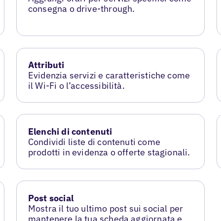
consegna o drive-through.
Attributi
Evidenzia servizi e caratteristiche come
il Wi-Fi o l’accessibilità.
Elenchi di contenuti
Condividi liste di contenuti come
prodotti in evidenza o offerte stagionali.
Post social
Mostra il tuo ultimo post sui social per
mantenere la tua scheda aggiornata e