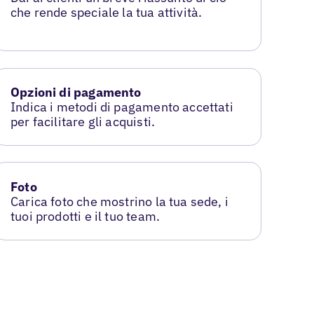
che rende speciale la tua attività.
Opzioni di pagamento
Indica i metodi di pagamento accettati
per facilitare gli acquisti.
Foto
Carica foto che mostrino la tua sede, i
tuoi prodotti e il tuo team.