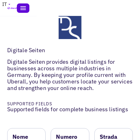
IT
Digitale Seiten
Digitale Seiten provides digital listings for
businesses across multiple industries in
Germany. By keeping your profile current with
Uberall, you help customers locate your services
and strengthen your online reach.
SUPPORTED FIELDS
Supported fields for complete business listings
Nome
Numero
Strada