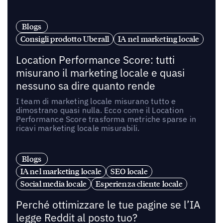
Blogs
Consigli prodotto Uberall
IA nel marketing locale
Location Performance Score: tutti
misurano il marketing locale e quasi
nessuno sa dire quanto rende
I team di marketing locale misurano tutto e
dimostrano quasi nulla. Ecco come il Location
Performance Score trasforma metriche sparse in
ricavi marketing locale misurabili.
Blogs
IA nel marketing locale
SEO locale
Social media locale
Esperienza cliente locale
Perché ottimizzare le tue pagine se l’IA
legge Reddit al posto tuo?