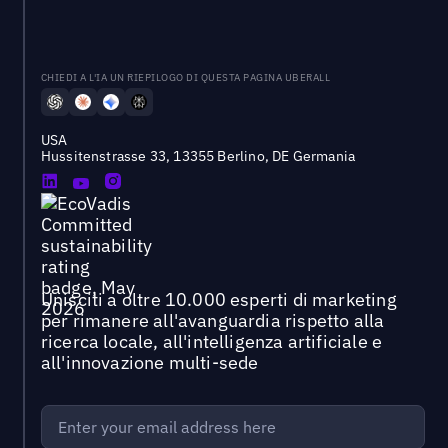
CHIEDI A L'IA UN RIEPILOGO DI QUESTA PAGINA UBERALL
USA
Hussitenstrasse 33, 13355 Berlino, DE Germania
Unisciti a oltre 10.000 esperti di marketing
per rimanere all'avanguardia rispetto alla
ricerca locale, all'intelligenza artificiale e
all'innovazione multi-sede