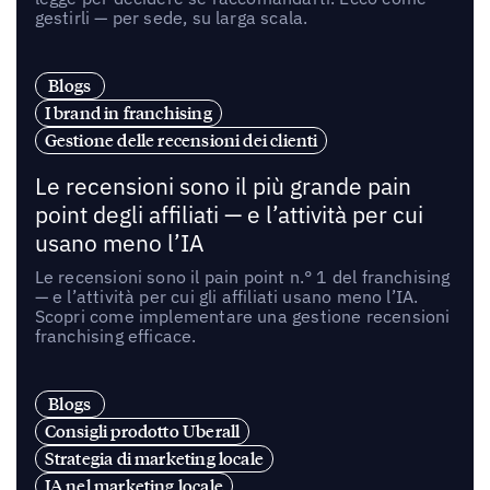
gestirli — per sede, su larga scala.
Blogs
I brand in franchising
Gestione delle recensioni dei clienti
Le recensioni sono il più grande pain
point degli affiliati — e l’attività per cui
usano meno l’IA
Le recensioni sono il pain point n.° 1 del franchising
— e l’attività per cui gli affiliati usano meno l’IA.
Scopri come implementare una gestione recensioni
franchising efficace.
Blogs
Consigli prodotto Uberall
Strategia di marketing locale
IA nel marketing locale