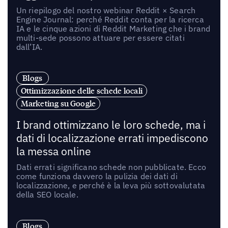
Un riepilogo del nostro webinar Reddit × Search
Engine Journal: perché Reddit conta per la ricerca
IA e le cinque azioni di Reddit Marketing che i brand
multi-sede possono attuare per essere citati
dall’IA.
Blogs
Ottimizzazione delle schede locali
Marketing su Google
I brand ottimizzano le loro schede, ma i
dati di localizzazione errati impediscono
la messa online
Dati errati significano schede non pubblicate. Ecco
come funziona davvero la pulizia dei dati di
localizzazione, e perché è la leva più sottovalutata
della SEO locale.
Blogs