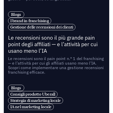
Blogs
I brand in franchising
Gestione delle recensioni dei clienti
Le recensioni sono il più grande pain
point degli affiliati — e l’attività per cui
usano meno l’IA
Le recensioni sono il pain point n.° 1 del franchising
— e l’attività per cui gli affiliati usano meno l’IA.
Scopri come implementare una gestione recensioni
franchising efficace.
Blogs
Consigli prodotto Uberall
Strategia di marketing locale
IA nel marketing locale