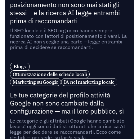
posizionamento non sono mai stati gli
stessi – e la ricerca AI legge entrambi
prima di raccomandarti
Il SEO locale e il SEO organico hanno sempre
funzionato con fattori di posizionamento diversi. La
ricerca AI non sceglie una parte – legge entrambi
prima di decidere se raccomandarti.
Blogs
Ottimizzazione delle schede locali
Marketing su Google
IA nel marketing locale
Le tue categorie del profilo attività
Google non sono cambiate dalla
configurazione — ma il loro pubblico, sì
Le categorie e gli attributi Google hanno cambiato
lavoro: oggi sono i dati strutturati che la ricerca AI
legge per decidere se raccomandarti. Ecco come
gestirli — per sede, su larga scala.