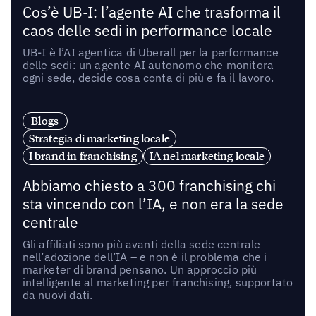
Cos’è UB-I: l’agente AI che trasforma il
caos delle sedi in performance locale
UB-I è l’AI agentica di Uberall per la performance
delle sedi: un agente AI autonomo che monitora
ogni sede, decide cosa conta di più e fa il lavoro.
Blogs
Strategia di marketing locale
I brand in franchising
IA nel marketing locale
Abbiamo chiesto a 300 franchising chi
sta vincendo con l’IA, e non era la sede
centrale
Gli affiliati sono più avanti della sede centrale
nell’adozione dell’IA – e non è il problema che i
marketer di brand pensano. Un approccio più
intelligente al marketing per franchising, supportato
da nuovi dati.