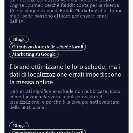
Engine Journal: perché Reddit conta per la ricerca
IA e le cinque azioni di Reddit Marketing che i brand
multi-sede possono attuare per essere citati
dall’IA.
Blogs
Ottimizzazione delle schede locali
Marketing su Google
I brand ottimizzano le loro schede, ma i
dati di localizzazione errati impediscono
la messa online
Dati errati significano schede non pubblicate. Ecco
come funziona davvero la pulizia dei dati di
localizzazione, e perché è la leva più sottovalutata
della SEO locale.
Blogs