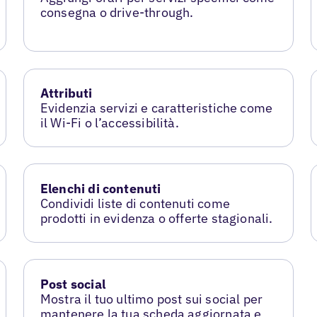
consegna o drive-through.
Attributi
Evidenzia servizi e caratteristiche come
il Wi-Fi o l’accessibilità.
Elenchi di contenuti
Condividi liste di contenuti come
prodotti in evidenza o offerte stagionali.
Post social
Mostra il tuo ultimo post sui social per
mantenere la tua scheda aggiornata e