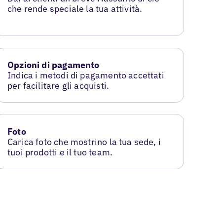
che rende speciale la tua attività.
Opzioni di pagamento
Indica i metodi di pagamento accettati
per facilitare gli acquisti.
Foto
Carica foto che mostrino la tua sede, i
tuoi prodotti e il tuo team.