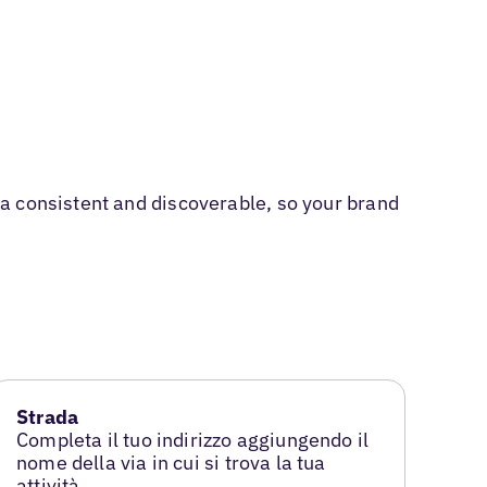
a consistent and discoverable, so your brand
Strada
Completa il tuo indirizzo aggiungendo il
nome della via in cui si trova la tua
attività.