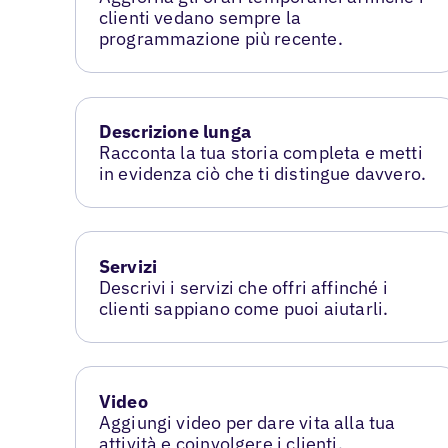
clienti vedano sempre la
programmazione più recente.
Descrizione lunga
Racconta la tua storia completa e metti
in evidenza ciò che ti distingue davvero.
Servizi
Descrivi i servizi che offri affinché i
clienti sappiano come puoi aiutarli.
Video
Aggiungi video per dare vita alla tua
attività e coinvolgere i clienti.