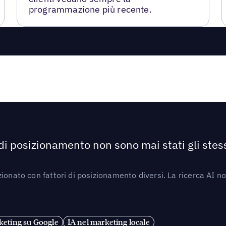
programmazione più recente.
 di posizionamento non sono mai stati gli stess
ionato con fattori di posizionamento diversi. La ricerca AI n
eting su Google
IA nel marketing locale