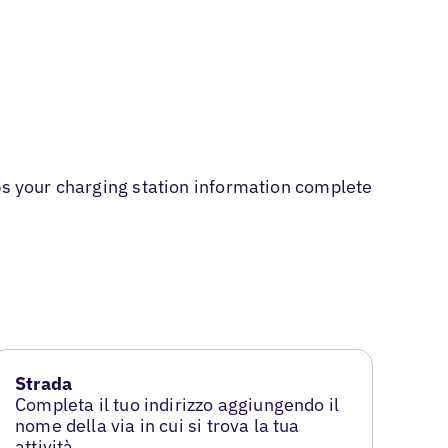
ps your charging station information complete
Strada
Completa il tuo indirizzo aggiungendo il
nome della via in cui si trova la tua
attività.