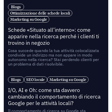
Blogs
Ottimizzazione delle schede locali
Marketing su Google
Schede «Situato all’interno»: come
apparire nella ricerca perché i clienti ti
trovino in negozio
Cosa succede quando la tua attività colocalizzata
condivide un indirizzo ma non appare in modo
autonomo nella ricerca? Stai perdendo clienti per
un problema di dati risolvibile.
Blogs
SEO locale
Marketing su Google
I/O, AI e Oh: come sta davvero
cambiando il comportamento di ricerca
Google per le attività locali?
Il comportamento di ricerca su Google sta