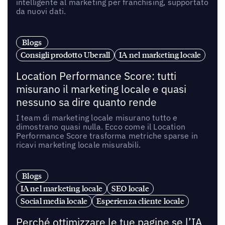
intelligente al marketing per franchising, supportato
da nuovi dati.
Blogs
Consigli prodotto Uberall
IA nel marketing locale
Location Performance Score: tutti
misurano il marketing locale e quasi
nessuno sa dire quanto rende
I team di marketing locale misurano tutto e
dimostrano quasi nulla. Ecco come il Location
Performance Score trasforma metriche sparse in
ricavi marketing locale misurabili.
Blogs
IA nel marketing locale
SEO locale
Social media locale
Esperienza cliente locale
Perché ottimizzare le tue pagine se l’IA