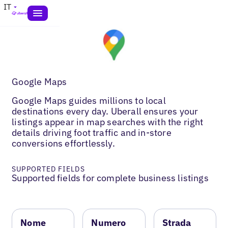
IT
Google Maps
Google Maps guides millions to local
destinations every day. Uberall ensures your
listings appear in map searches with the right
details driving foot traffic and in-store
conversions effortlessly.
SUPPORTED FIELDS
Supported fields for complete business listings
Nome
Numero
Strada