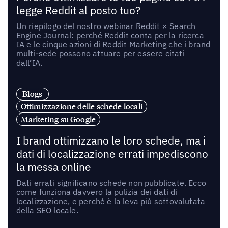
legge Reddit al posto tuo?
Un riepilogo del nostro webinar Reddit × Search
Engine Journal: perché Reddit conta per la ricerca
IA e le cinque azioni di Reddit Marketing che i brand
multi-sede possono attuare per essere citati
dall’IA.
Blogs
Ottimizzazione delle schede locali
Marketing su Google
I brand ottimizzano le loro schede, ma i
dati di localizzazione errati impediscono
la messa online
Dati errati significano schede non pubblicate. Ecco
come funziona davvero la pulizia dei dati di
localizzazione, e perché è la leva più sottovalutata
della SEO locale.