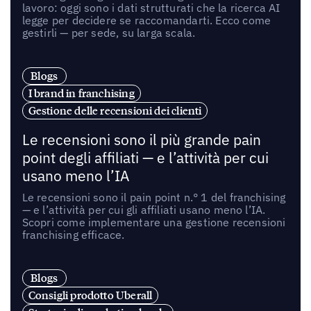
lavoro: oggi sono i dati strutturati che la ricerca AI
legge per decidere se raccomandarti. Ecco come
gestirli — per sede, su larga scala.
Blogs
I brand in franchising
Gestione delle recensioni dei clienti
Le recensioni sono il più grande pain
point degli affiliati — e l’attività per cui
usano meno l’IA
Le recensioni sono il pain point n.° 1 del franchising
— e l’attività per cui gli affiliati usano meno l’IA.
Scopri come implementare una gestione recensioni
franchising efficace.
Blogs
Consigli prodotto Uberall