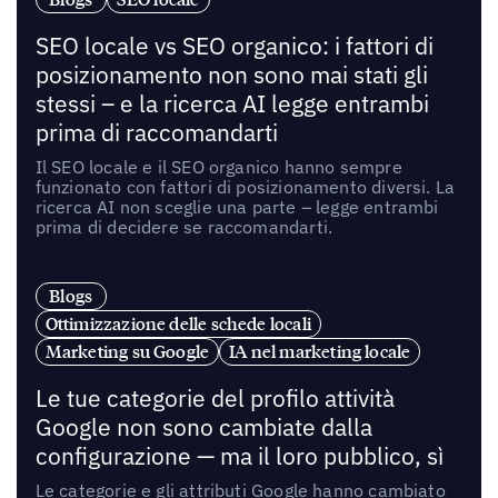
SEO locale vs SEO organico: i fattori di
posizionamento non sono mai stati gli
stessi – e la ricerca AI legge entrambi
prima di raccomandarti
Il SEO locale e il SEO organico hanno sempre
funzionato con fattori di posizionamento diversi. La
ricerca AI non sceglie una parte – legge entrambi
prima di decidere se raccomandarti.
Blogs
Ottimizzazione delle schede locali
Marketing su Google
IA nel marketing locale
Le tue categorie del profilo attività
Google non sono cambiate dalla
configurazione — ma il loro pubblico, sì
Le categorie e gli attributi Google hanno cambiato