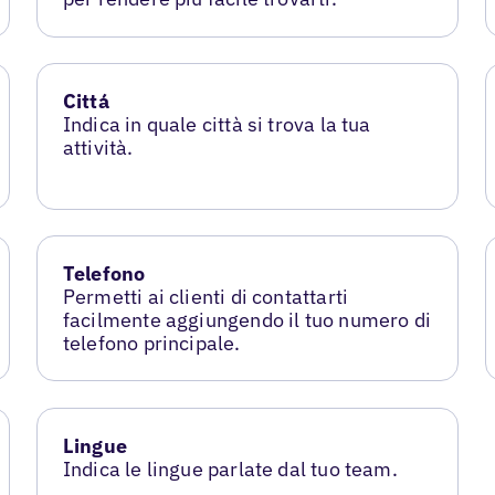
Cittá
Indica in quale città si trova la tua
attività.
Telefono
Permetti ai clienti di contattarti
facilmente aggiungendo il tuo numero di
telefono principale.
Lingue
Indica le lingue parlate dal tuo team.