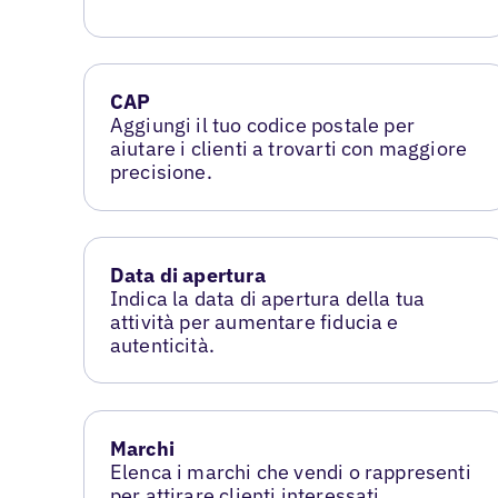
CAP
Aggiungi il tuo codice postale per
aiutare i clienti a trovarti con maggiore
precisione.
Data di apertura
Indica la data di apertura della tua
attività per aumentare fiducia e
autenticità.
Marchi
Elenca i marchi che vendi o rappresenti
per attirare clienti interessati.