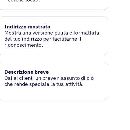
Indirizzo mostrato
Mostra una versione pulita e formattata
del tuo indirizzo per facilitarne il
riconoscimento.
Descrizione breve
Dai ai clienti un breve riassunto di ciò
che rende speciale la tua attività.