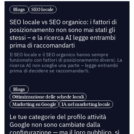
Blogs
SEO locale
SEO locale vs SEO organico: i fattori di
posizionamento non sono mai stati gli
stessi – e la ricerca AI legge entrambi
prima di raccomandarti
Il SEO locale e il SEO organico hanno sempre
funzionato con fattori di posizionamento diversi. La
ricerca AI non sceglie una parte – legge entrambi
prima di decidere se raccomandarti.
Blogs
Ottimizzazione delle schede locali
Marketing su Google
IA nel marketing locale
Le tue categorie del profilo attività
Google non sono cambiate dalla
configurazione — ma il loro pubblico, sì