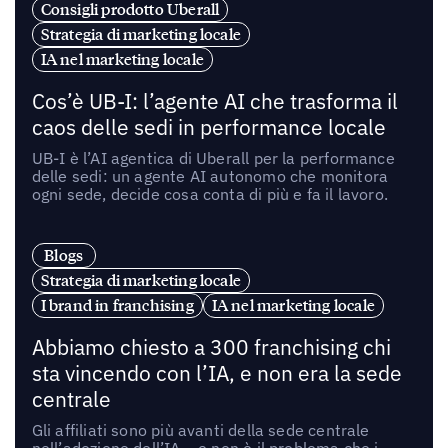
Consigli prodotto Uberall
Strategia di marketing locale
IA nel marketing locale
Cos’è UB-I: l’agente AI che trasforma il
caos delle sedi in performance locale
UB-I è l’AI agentica di Uberall per la performance
delle sedi: un agente AI autonomo che monitora
ogni sede, decide cosa conta di più e fa il lavoro.
Blogs
Strategia di marketing locale
I brand in franchising
IA nel marketing locale
Abbiamo chiesto a 300 franchising chi
sta vincendo con l’IA, e non era la sede
centrale
Gli affiliati sono più avanti della sede centrale