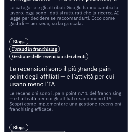
Le categorie e gli attributi Google hanno cambiato
lavoro: oggi sono i dati strutturati che la ricerca AI
legge per decidere se raccomandarti. Ecco come
gestirli — per sede, su larga scala.
Blogs
I brand in franchising
Gestione delle recensioni dei clienti
Le recensioni sono il più grande pain
point degli affiliati — e l’attività per cui
usano meno l’IA
Le recensioni sono il pain point n.° 1 del franchising
— e l’attività per cui gli affiliati usano meno l’IA.
Scopri come implementare una gestione recensioni
franchising efficace.
Blogs