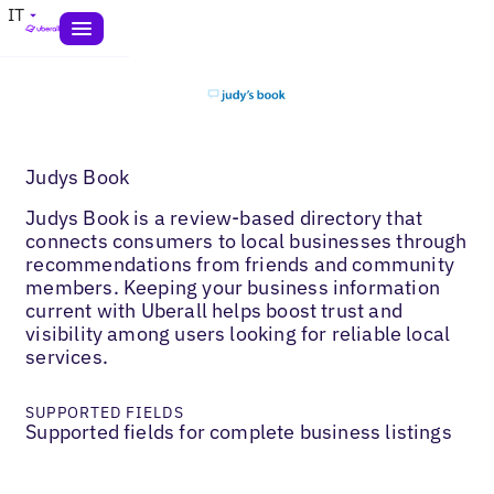
IT
Judys Book
Judys Book is a review-based directory that
connects consumers to local businesses through
recommendations from friends and community
members. Keeping your business information
current with Uberall helps boost trust and
visibility among users looking for reliable local
services.
SUPPORTED FIELDS
Supported fields for complete business listings