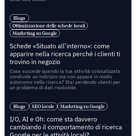
Blogs
Ottimizzazione delle schede locali
Marketing su Google
Schede «Situato all’interno»: come
apparire nella ricerca perché i clienti ti
trovino in negozio
Cosa succede quando la tua attività colocalizzata
condivide un indirizzo ma non appare in modo
autonomo nella ricerca? Stai perdendo clienti per
un problema di dati risolvibile.
Blogs
SEO locale
Marketing su Google
I/O, AI e Oh: come sta davvero
cambiando il comportamento di ricerca
Google per le attività locali?