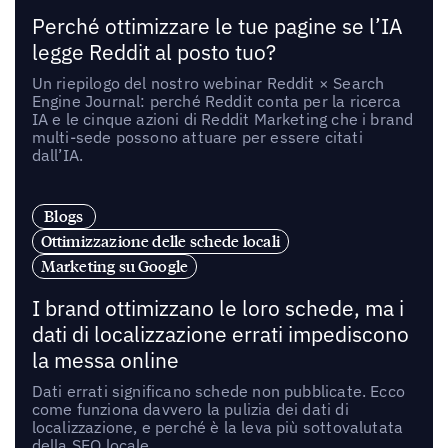
Perché ottimizzare le tue pagine se l’IA
legge Reddit al posto tuo?
Un riepilogo del nostro webinar Reddit × Search
Engine Journal: perché Reddit conta per la ricerca
IA e le cinque azioni di Reddit Marketing che i brand
multi-sede possono attuare per essere citati
dall’IA.
Blogs
Ottimizzazione delle schede locali
Marketing su Google
I brand ottimizzano le loro schede, ma i
dati di localizzazione errati impediscono
la messa online
Dati errati significano schede non pubblicate. Ecco
come funziona davvero la pulizia dei dati di
localizzazione, e perché è la leva più sottovalutata
della SEO locale.