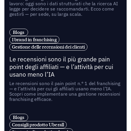
lavoro: oggi sono i dati strutturati che la ricerca AI
legge per decidere se raccomandarti. Ecco come
gestirli — per sede, su larga scala.
Blogs
I brand in franchising
Gestione delle recensioni dei clienti
Le recensioni sono il più grande pain
point degli affiliati — e l’attività per cui
usano meno l’IA
Le recensioni sono il pain point n.° 1 del franchising
— e l’attività per cui gli affiliati usano meno l’IA.
Scopri come implementare una gestione recensioni
franchising efficace.
Blogs
Consigli prodotto Uberall