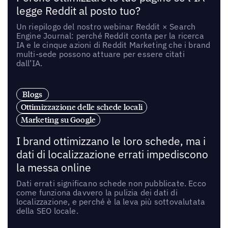
legge Reddit al posto tuo?
Un riepilogo del nostro webinar Reddit × Search
Engine Journal: perché Reddit conta per la ricerca
IA e le cinque azioni di Reddit Marketing che i brand
multi-sede possono attuare per essere citati
dall’IA.
Blogs
Ottimizzazione delle schede locali
Marketing su Google
I brand ottimizzano le loro schede, ma i
dati di localizzazione errati impediscono
la messa online
Dati errati significano schede non pubblicate. Ecco
come funziona davvero la pulizia dei dati di
localizzazione, e perché è la leva più sottovalutata
della SEO locale.