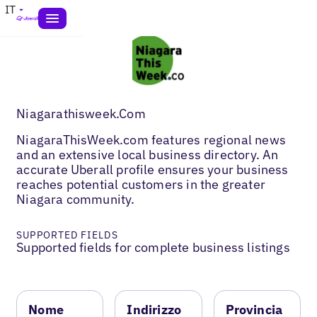
IT
Niagarathisweek.Com
NiagaraThisWeek.com features regional news
and an extensive local business directory. An
accurate Uberall profile ensures your business
reaches potential customers in the greater
Niagara community.
SUPPORTED FIELDS
Supported fields for complete business listings
Nome
Indirizzo
Provincia