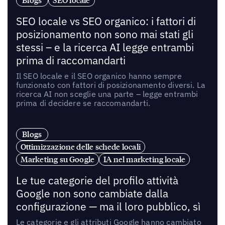
Blogs
SEO locale
SEO locale vs SEO organico: i fattori di
posizionamento non sono mai stati gli
stessi – e la ricerca AI legge entrambi
prima di raccomandarti
Il SEO locale e il SEO organico hanno sempre
funzionato con fattori di posizionamento diversi. La
ricerca AI non sceglie una parte – legge entrambi
prima di decidere se raccomandarti.
Blogs
Ottimizzazione delle schede locali
Marketing su Google
IA nel marketing locale
Le tue categorie del profilo attività
Google non sono cambiate dalla
configurazione — ma il loro pubblico, sì
Le categorie e gli attributi Google hanno cambiato