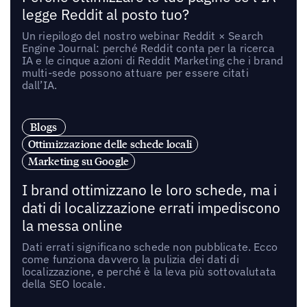
legge Reddit al posto tuo?
Un riepilogo del nostro webinar Reddit × Search
Engine Journal: perché Reddit conta per la ricerca
IA e le cinque azioni di Reddit Marketing che i brand
multi-sede possono attuare per essere citati
dall’IA.
Blogs
Ottimizzazione delle schede locali
Marketing su Google
I brand ottimizzano le loro schede, ma i
dati di localizzazione errati impediscono
la messa online
Dati errati significano schede non pubblicate. Ecco
come funziona davvero la pulizia dei dati di
localizzazione, e perché è la leva più sottovalutata
della SEO locale.