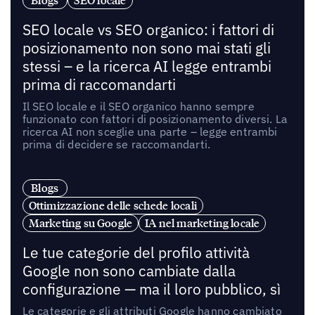
Blogs
SEO locale
SEO locale vs SEO organico: i fattori di
posizionamento non sono mai stati gli
stessi – e la ricerca AI legge entrambi
prima di raccomandarti
Il SEO locale e il SEO organico hanno sempre
funzionato con fattori di posizionamento diversi. La
ricerca AI non sceglie una parte – legge entrambi
prima di decidere se raccomandarti.
Blogs
Ottimizzazione delle schede locali
Marketing su Google
IA nel marketing locale
Le tue categorie del profilo attività
Google non sono cambiate dalla
configurazione — ma il loro pubblico, sì
Le categorie e gli attributi Google hanno cambiato