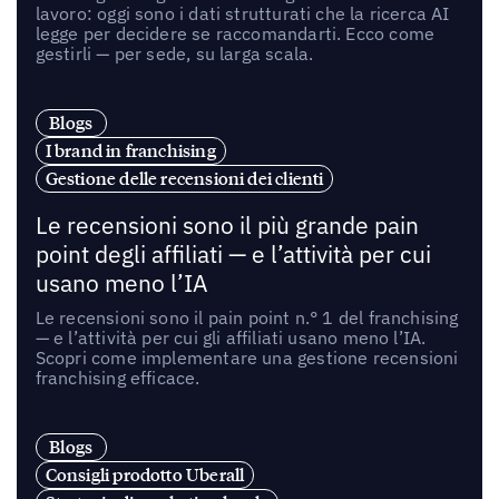
lavoro: oggi sono i dati strutturati che la ricerca AI
legge per decidere se raccomandarti. Ecco come
gestirli — per sede, su larga scala.
Blogs
I brand in franchising
Gestione delle recensioni dei clienti
Le recensioni sono il più grande pain
point degli affiliati — e l’attività per cui
usano meno l’IA
Le recensioni sono il pain point n.° 1 del franchising
— e l’attività per cui gli affiliati usano meno l’IA.
Scopri come implementare una gestione recensioni
franchising efficace.
Blogs
Consigli prodotto Uberall