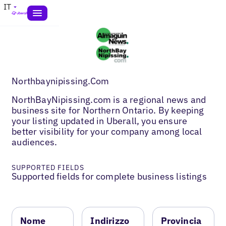
IT
Northbaynipissing.Com
NorthBayNipissing.com is a regional news and
business site for Northern Ontario. By keeping
your listing updated in Uberall, you ensure
better visibility for your company among local
audiences.
SUPPORTED FIELDS
Supported fields for complete business listings
Nome
Indirizzo
Provincia