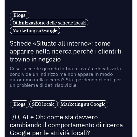
Blogs
Ottimizzazione delle schede locali
Marketing su Google
Schede «Situato all’interno»: come
apparire nella ricerca perché i clienti ti
trovino in negozio
Cosa succede quando la tua attività colocalizzata
condivide un indirizzo ma non appare in modo
autonomo nella ricerca? Stai perdendo clienti per
un problema di dati risolvibile.
Blogs
SEO locale
Marketing su Google
I/O, AI e Oh: come sta davvero
cambiando il comportamento di ricerca
Google per le attività locali?