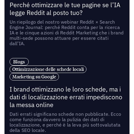
Perché ottimizzare le tue pagine se l’IA
legge Reddit al posto tuo?
Un riepilogo del nostro webinar Reddit × Search
Engine Journal: perché Reddit conta per la ricerca
IA e le cinque azioni di Reddit Marketing che i brand
multi-sede possono attuare per essere citati
dall’IA.
Blogs
Ottimizzazione delle schede locali
Marketing su Google
I brand ottimizzano le loro schede, ma i
dati di localizzazione errati impediscono
la messa online
Dati errati significano schede non pubblicate. Ecco
come funziona davvero la pulizia dei dati di
localizzazione, e perché è la leva più sottovalutata
della SEO locale.