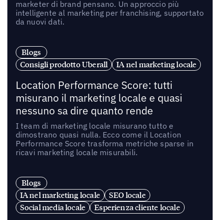
marketer di brand pensano. Un approccio più
intelligente al marketing per franchising, supportato
da nuovi dati.
Blogs
Consigli prodotto Uberall
IA nel marketing locale
Location Performance Score: tutti
misurano il marketing locale e quasi
nessuno sa dire quanto rende
I team di marketing locale misurano tutto e
dimostrano quasi nulla. Ecco come il Location
Performance Score trasforma metriche sparse in
ricavi marketing locale misurabili.
Blogs
IA nel marketing locale
SEO locale
Social media locale
Esperienza cliente locale