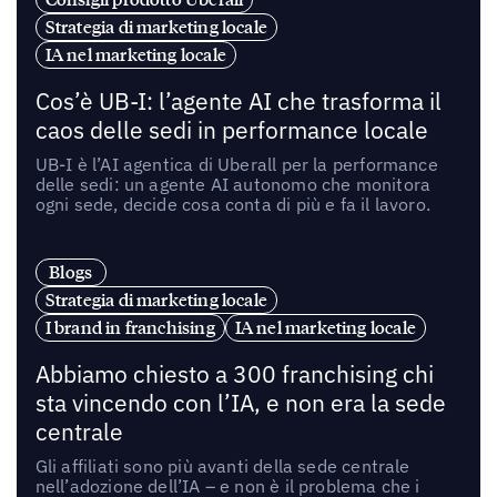
Strategia di marketing locale
IA nel marketing locale
Cos’è UB-I: l’agente AI che trasforma il
caos delle sedi in performance locale
UB-I è l’AI agentica di Uberall per la performance
delle sedi: un agente AI autonomo che monitora
ogni sede, decide cosa conta di più e fa il lavoro.
Blogs
Strategia di marketing locale
I brand in franchising
IA nel marketing locale
Abbiamo chiesto a 300 franchising chi
sta vincendo con l’IA, e non era la sede
centrale
Gli affiliati sono più avanti della sede centrale
nell’adozione dell’IA – e non è il problema che i