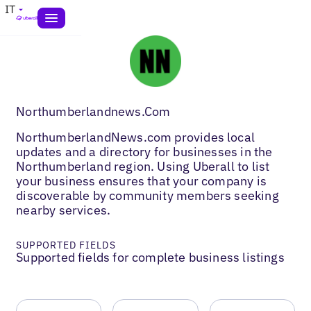
IT
Northumberlandnews.Com
NorthumberlandNews.com provides local
updates and a directory for businesses in the
Northumberland region. Using Uberall to list
your business ensures that your company is
discoverable by community members seeking
nearby services.
SUPPORTED FIELDS
Supported fields for complete business listings