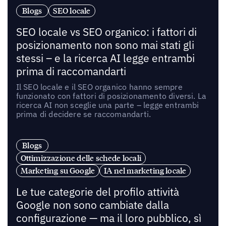
Blogs
SEO locale
SEO locale vs SEO organico: i fattori di
posizionamento non sono mai stati gli
stessi – e la ricerca AI legge entrambi
prima di raccomandarti
Il SEO locale e il SEO organico hanno sempre
funzionato con fattori di posizionamento diversi. La
ricerca AI non sceglie una parte – legge entrambi
prima di decidere se raccomandarti.
Blogs
Ottimizzazione delle schede locali
Marketing su Google
IA nel marketing locale
Le tue categorie del profilo attività
Google non sono cambiate dalla
configurazione — ma il loro pubblico, sì