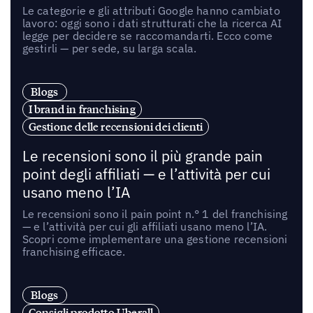
Le categorie e gli attributi Google hanno cambiato
lavoro: oggi sono i dati strutturati che la ricerca AI
legge per decidere se raccomandarti. Ecco come
gestirli — per sede, su larga scala.
Blogs
I brand in franchising
Gestione delle recensioni dei clienti
Le recensioni sono il più grande pain
point degli affiliati — e l’attività per cui
usano meno l’IA
Le recensioni sono il pain point n.° 1 del franchising
— e l’attività per cui gli affiliati usano meno l’IA.
Scopri come implementare una gestione recensioni
franchising efficace.
Blogs
Consigli prodotto Uberall