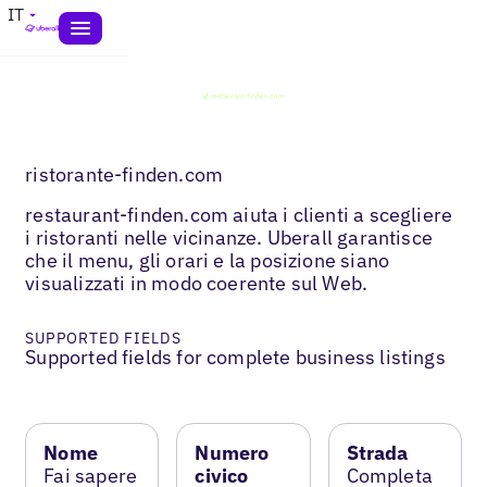
IT
ristorante-finden.com
restaurant-finden.com aiuta i clienti a scegliere
i ristoranti nelle vicinanze. Uberall garantisce
che il menu, gli orari e la posizione siano
visualizzati in modo coerente sul Web.
SUPPORTED FIELDS
Supported fields for complete business listings
Nome
Numero
Strada
Fai sapere
civico
Completa