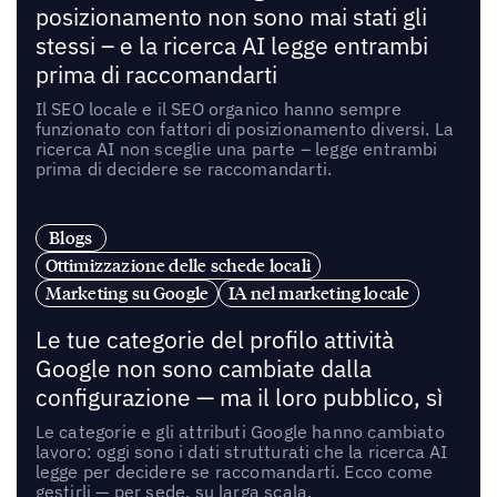
posizionamento non sono mai stati gli
stessi – e la ricerca AI legge entrambi
prima di raccomandarti
Il SEO locale e il SEO organico hanno sempre
funzionato con fattori di posizionamento diversi. La
ricerca AI non sceglie una parte – legge entrambi
prima di decidere se raccomandarti.
Blogs
Ottimizzazione delle schede locali
Marketing su Google
IA nel marketing locale
Le tue categorie del profilo attività
Google non sono cambiate dalla
configurazione — ma il loro pubblico, sì
Le categorie e gli attributi Google hanno cambiato
lavoro: oggi sono i dati strutturati che la ricerca AI
legge per decidere se raccomandarti. Ecco come
gestirli — per sede, su larga scala.