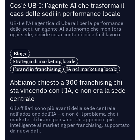
Cos’è UB-I: l’agente AI che trasforma il
caos delle sedi in performance locale
UB-I è l’AI agentica di Uberall per la performance
delle sedi: un agente AI autonomo che monitora
ogni sede, decide cosa conta di più e fa il lavoro.
Blogs
Strategia di marketing locale
I brand in franchising
IA nel marketing locale
Abbiamo chiesto a 300 franchising chi
sta vincendo con l’IA, e non era la sede
centrale
Gli affiliati sono più avanti della sede centrale
nell’adozione dell’IA – e non è il problema che i
marketer di brand pensano. Un approccio più
intelligente al marketing per franchising, supportato
da nuovi dati.