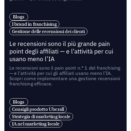
Blogs
I brand in franchising
Gestione delle recensioni dei clienti
Le recensioni sono il più grande pain
point degli affiliati — e l’attività per cui
usano meno l’IA
Le recensioni sono il pain point n.° 1 del franchising
— e l’attività per cui gli affiliati usano meno l’IA.
Scopri come implementare una gestione recensioni
franchising efficace.
Blogs
Consigli prodotto Uberall
Strategia di marketing locale
IA nel marketing locale