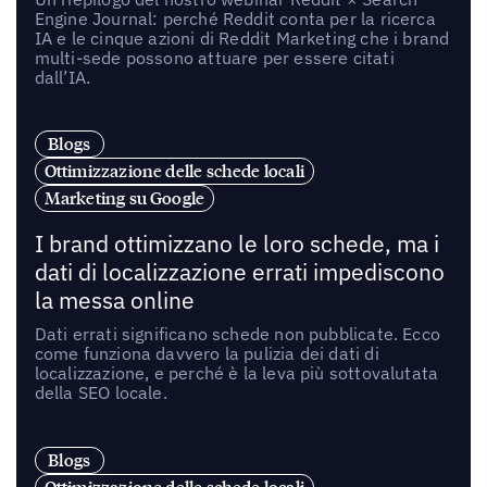
Engine Journal: perché Reddit conta per la ricerca
IA e le cinque azioni di Reddit Marketing che i brand
multi-sede possono attuare per essere citati
dall’IA.
Blogs
Ottimizzazione delle schede locali
Marketing su Google
I brand ottimizzano le loro schede, ma i
dati di localizzazione errati impediscono
la messa online
Dati errati significano schede non pubblicate. Ecco
come funziona davvero la pulizia dei dati di
localizzazione, e perché è la leva più sottovalutata
della SEO locale.
Blogs