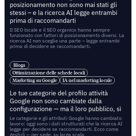
posizionamento non sono mai stati gli
stessi – e la ricerca AI legge entrambi
prima di raccomandarti
Il SEO locale e il SEO organico hanno sempre
funzionato con fattori di posizionamento diversi. La
ricerca AI non sceglie una parte – legge entrambi
prima di decidere se raccomandarti.
Blogs
Ottimizzazione delle schede locali
Marketing su Google
IA nel marketing locale
Le tue categorie del profilo attività
Google non sono cambiate dalla
configurazione — ma il loro pubblico, sì
Le categorie e gli attributi Google hanno cambiato
lavoro: oggi sono i dati strutturati che la ricerca AI
legge per decidere se raccomandarti. Ecco come
gestirli — per sede, su larga scala.