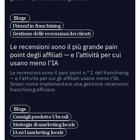
Blogs
I brand in franchising
Gestione delle recensioni dei clienti
Le recensioni sono il più grande pain
point degli affiliati — e l’attività per cui
usano meno l’IA
Le recensioni sono il pain point n.° 1 del franchising
— e l’attività per cui gli affiliati usano meno l’IA.
Scopri come implementare una gestione recensioni
franchising efficace.
Blogs
Consigli prodotto Uberall
Strategia di marketing locale
IA nel marketing locale