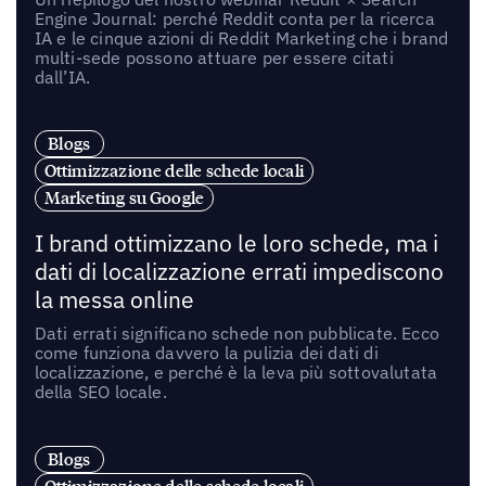
Engine Journal: perché Reddit conta per la ricerca
IA e le cinque azioni di Reddit Marketing che i brand
multi-sede possono attuare per essere citati
dall’IA.
Blogs
Ottimizzazione delle schede locali
Marketing su Google
I brand ottimizzano le loro schede, ma i
dati di localizzazione errati impediscono
la messa online
Dati errati significano schede non pubblicate. Ecco
come funziona davvero la pulizia dei dati di
localizzazione, e perché è la leva più sottovalutata
della SEO locale.
Blogs