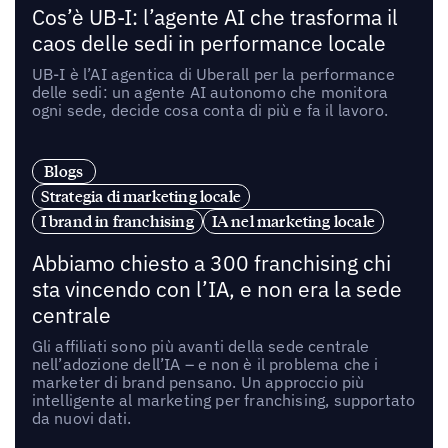
Cos’è UB-I: l’agente AI che trasforma il
caos delle sedi in performance locale
UB-I è l’AI agentica di Uberall per la performance
delle sedi: un agente AI autonomo che monitora
ogni sede, decide cosa conta di più e fa il lavoro.
Blogs
Strategia di marketing locale
I brand in franchising
IA nel marketing locale
Abbiamo chiesto a 300 franchising chi
sta vincendo con l’IA, e non era la sede
centrale
Gli affiliati sono più avanti della sede centrale
nell’adozione dell’IA – e non è il problema che i
marketer di brand pensano. Un approccio più
intelligente al marketing per franchising, supportato
da nuovi dati.