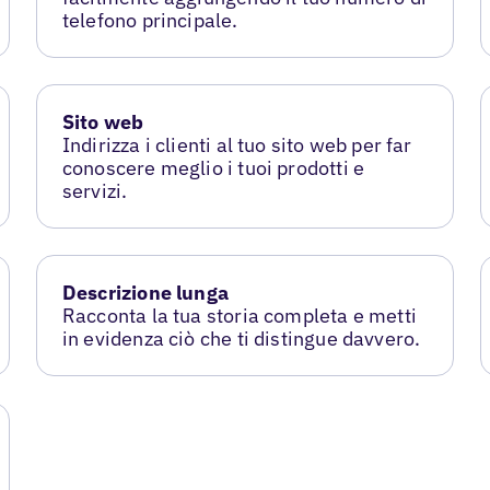
telefono principale.
Sito web
Indirizza i clienti al tuo sito web per far
conoscere meglio i tuoi prodotti e
servizi.
Descrizione lunga
Racconta la tua storia completa e metti
in evidenza ciò che ti distingue davvero.