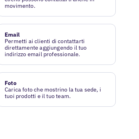
movimento.
Email
Permetti ai clienti di contattarti
direttamente aggiungendo il tuo
indirizzo email professionale.
Foto
Carica foto che mostrino la tua sede, i
tuoi prodotti e il tuo team.