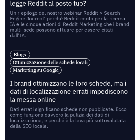
legge Reddit al posto tuo?
Un riepilogo del nostro webinar Reddit × Search
Engine Journal: perché Reddit conta per la ricerca
IA e le cinque azioni di Reddit Marketing che i brand
multi-sede possono attuare per essere citati
dall’IA.
Blogs
Ottimizzazione delle schede locali
Marketing su Google
I brand ottimizzano le loro schede, ma i
dati di localizzazione errati impediscono
la messa online
Dati errati significano schede non pubblicate. Ecco
come funziona davvero la pulizia dei dati di
localizzazione, e perché è la leva più sottovalutata
della SEO locale.