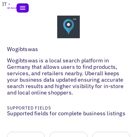
IT
Wogibtswas
Wogibtswas is a local search platform in
Germany that allows users to find products,
services, and retailers nearby. Uberall keeps
your business data updated ensuring accurate
search results and higher visibility for in-store
and local online shoppers.
SUPPORTED FIELDS
Supported fields for complete business listings