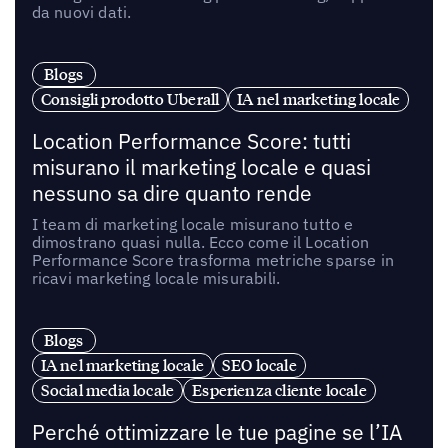
da nuovi dati.
Blogs
Consigli prodotto Uberall
IA nel marketing locale
Location Performance Score: tutti
misurano il marketing locale e quasi
nessuno sa dire quanto rende
I team di marketing locale misurano tutto e
dimostrano quasi nulla. Ecco come il Location
Performance Score trasforma metriche sparse in
ricavi marketing locale misurabili.
Blogs
IA nel marketing locale
SEO locale
Social media locale
Esperienza cliente locale
Perché ottimizzare le tue pagine se l’IA