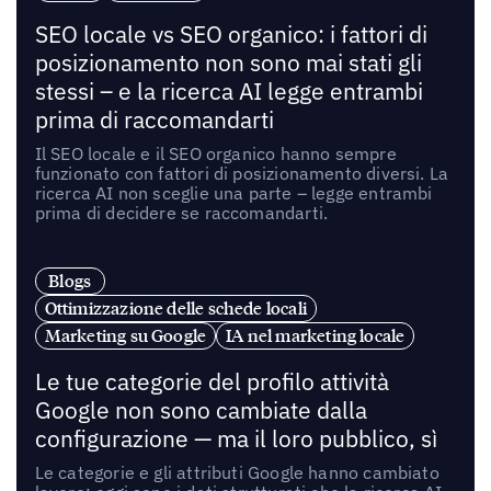
SEO locale vs SEO organico: i fattori di
posizionamento non sono mai stati gli
stessi – e la ricerca AI legge entrambi
prima di raccomandarti
Il SEO locale e il SEO organico hanno sempre
funzionato con fattori di posizionamento diversi. La
ricerca AI non sceglie una parte – legge entrambi
prima di decidere se raccomandarti.
Blogs
Ottimizzazione delle schede locali
Marketing su Google
IA nel marketing locale
Le tue categorie del profilo attività
Google non sono cambiate dalla
configurazione — ma il loro pubblico, sì
Le categorie e gli attributi Google hanno cambiato