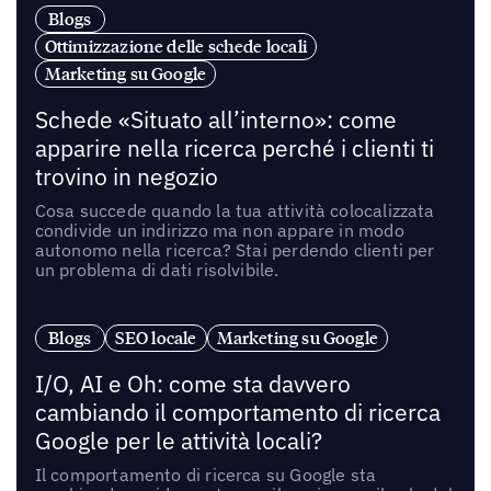
Blogs
Ottimizzazione delle schede locali
Marketing su Google
Schede «Situato all’interno»: come
apparire nella ricerca perché i clienti ti
trovino in negozio
Cosa succede quando la tua attività colocalizzata
condivide un indirizzo ma non appare in modo
autonomo nella ricerca? Stai perdendo clienti per
un problema di dati risolvibile.
Blogs
SEO locale
Marketing su Google
I/O, AI e Oh: come sta davvero
cambiando il comportamento di ricerca
Google per le attività locali?
Il comportamento di ricerca su Google sta