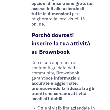
opzioni di inserzione gratuite,
accessibili alle aziende di
tutte le dimensioni
per
migliorare la loro visibilità
online.
Perché dovresti
inserire la tua attività
su Brownbook
Con il suo approccio ai
contenuti guidato dalla
community, Brownbook
garantisce
informazioni
accurate e aggiornate,
promuovendo la fiducia tra gli
utenti che cercano attività
locali affidabili
.
Ottieni visibilità aziendale in