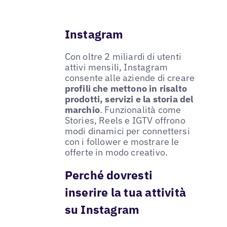
Instagram
Con oltre 2 miliardi di utenti
attivi mensili, Instagram
consente alle aziende di creare
profili che mettono in risalto
prodotti, servizi e la storia del
marchio
. Funzionalità come
Stories, Reels e IGTV offrono
modi dinamici per connettersi
con i follower e mostrare le
offerte in modo creativo.
Perché dovresti
inserire la tua attività
su Instagram