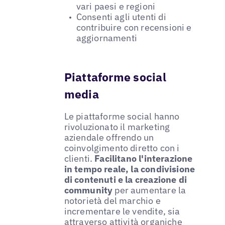
vari paesi e regioni
Consenti agli utenti di
contribuire con recensioni e
aggiornamenti
Piattaforme social
media
Le piattaforme social hanno
rivoluzionato il marketing
aziendale offrendo un
coinvolgimento diretto con i
clienti.
Facilitano l'interazione
in tempo reale, la condivisione
di contenuti e la creazione di
community
per aumentare la
notorietà del marchio e
incrementare le vendite, sia
attraverso attività organiche