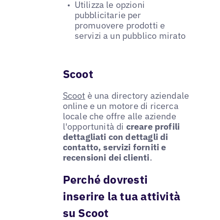
Utilizza le opzioni
pubblicitarie per
promuovere prodotti e
servizi a un pubblico mirato
Scoot
Scoot
è una directory aziendale
online e un motore di ricerca
locale che offre alle aziende
l'opportunità di
creare profili
dettagliati con dettagli di
contatto, servizi forniti e
recensioni dei clienti
.
Perché dovresti
inserire la tua attività
su Scoot