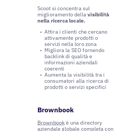
Scoot si concentra sul
miglioramento della
visibilità
nella ricerca locale.
Attira i clienti che cercano
attivamente prodotti o
servizi nella loro zona
Migliora la SEO fornendo
backlink di qualità e
informazioni aziendali
coerenti
Aumenta la visibilità tra i
consumatori alla ricerca di
prodotti o servizi specifici
Brownbook
Brownbook
è una directory
aziendale globale completa con