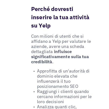
Perché dovresti
inserire la tua attività
su Yelp
Con milioni di utenti che si
affidano a Yelp per valutare le
aziende, avere una scheda
dettagliata
influisce
significativamente sulla tua
credibilità
.
Approfitta di un'autorità di
dominio elevata che
influenzerà il tuo
posizionamento SEO
Raggiungi i clienti quando
cercano informazioni per le
loro decisioni
Analizza quanti clic,