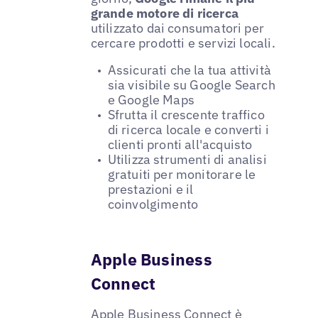
grande motore di ricerca
utilizzato dai consumatori per
cercare prodotti e servizi locali.
Assicurati che la tua attività
sia visibile su Google Search
e Google Maps
Sfrutta il crescente traffico
di ricerca locale e converti i
clienti pronti all'acquisto
Utilizza strumenti di analisi
gratuiti per monitorare le
prestazioni e il
coinvolgimento
Apple Business
Connect
Apple Business Connect
è