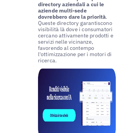
directory aziendali a cui le
aziende multi-sede
dovrebbero dare la priorità
.
Queste directory garantiscono
visibilità là dove i consumatori
cercano attivamente prodotti e
servizi nelle vicinanze,
favorendo al contempo
l'ottimizzazione per i motori di
ricerca.