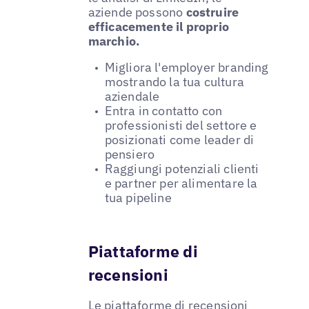
aziende possono
costruire
efficacemente il proprio
marchio.
Migliora l'employer branding
mostrando la tua cultura
aziendale
Entra in contatto con
professionisti del settore e
posizionati come leader di
pensiero
Raggiungi potenziali clienti
e partner per alimentare la
tua pipeline
Piattaforme di
recensioni
Le piattaforme di recensioni