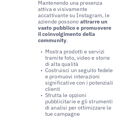
Mantenendo una presenza
attiva e visivamente
accattivante su Instagram, le
aziende possono
attrarre un
vasto pubblico e promuovere
il coinvolgimento della
community
.
Mostra prodotti e servizi
tramite foto, video e storie
di alta qualità
Costruisci un seguito fedele
e promuovi interazioni
significative con i potenziali
clienti
Sfrutta le opzioni
pubblicitarie e gli strumenti
di analisi per ottimizzare le
tue campagne