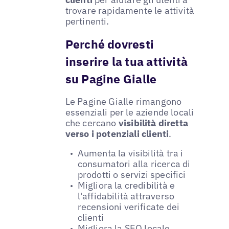
trovare rapidamente le attività
pertinenti.
Perché dovresti
inserire la tua attività
su Pagine Gialle
Le Pagine Gialle rimangono
essenziali per le aziende locali
che cercano
visibilità diretta
verso i potenziali clienti
.
Aumenta la visibilità tra i
consumatori alla ricerca di
prodotti o servizi specifici
Migliora la credibilità e
l'affidabilità attraverso
recensioni verificate dei
clienti
Migliora la SEO locale