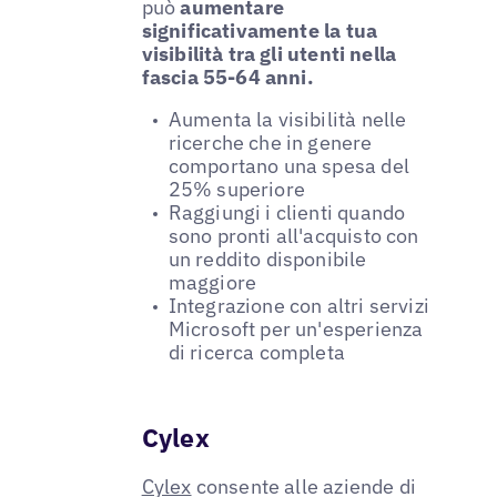
può
aumentare
significativamente la tua
visibilità tra gli utenti nella
fascia 55-64 anni.
Aumenta la visibilità nelle
ricerche che in genere
comportano una spesa del
25% superiore
Raggiungi i clienti quando
sono pronti all'acquisto con
un reddito disponibile
maggiore
Integrazione con altri servizi
Microsoft per un'esperienza
di ricerca completa
Cylex
Cylex
consente alle aziende di