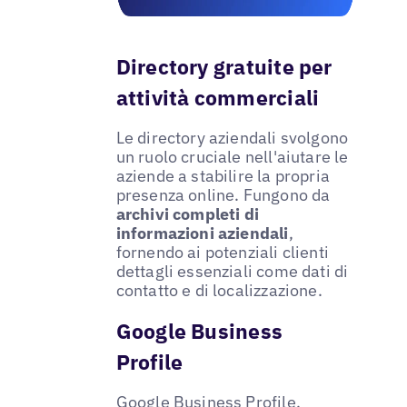
Directory gratuite per
attività commerciali
Le directory aziendali svolgono
un ruolo cruciale nell'aiutare le
aziende a stabilire la propria
presenza online. Fungono da
archivi completi di
informazioni aziendali
,
fornendo ai potenziali clienti
dettagli essenziali come dati di
contatto e di localizzazione.
Google Business
Profile
Google Business Profile
,