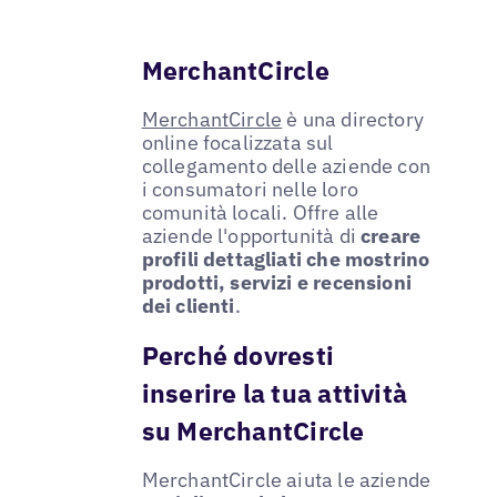
MerchantCircle
MerchantCircle
è una directory
online focalizzata sul
collegamento delle aziende con
i consumatori nelle loro
comunità locali. Offre alle
aziende l'opportunità di
creare
profili dettagliati che mostrino
prodotti, servizi e recensioni
dei clienti
.
Perché dovresti
inserire la tua attività
su MerchantCircle
MerchantCircle aiuta le aziende