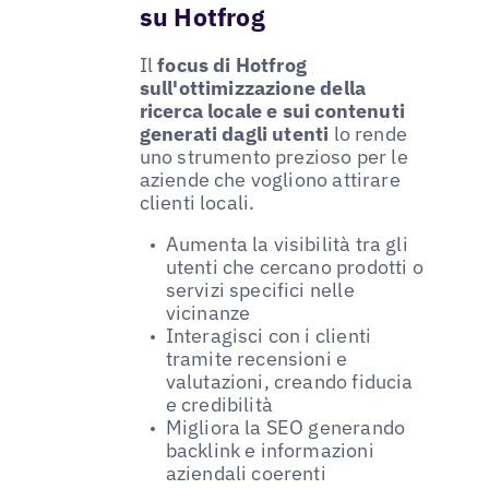
su Hotfrog
Il
focus di Hotfrog
sull'ottimizzazione della
ricerca locale e sui contenuti
generati dagli utenti
lo rende
uno strumento prezioso per le
aziende che vogliono attirare
clienti locali.
Aumenta la visibilità tra gli
utenti che cercano prodotti o
servizi specifici nelle
vicinanze
Interagisci con i clienti
tramite recensioni e
valutazioni, creando fiducia
e credibilità
Migliora la SEO generando
backlink e informazioni
aziendali coerenti