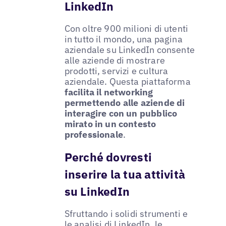
LinkedIn
Con oltre 900 milioni di utenti
in tutto il mondo, una pagina
aziendale su LinkedIn consente
alle aziende di mostrare
prodotti, servizi e cultura
aziendale. Questa piattaforma
facilita il networking
permettendo alle aziende di
interagire con un pubblico
mirato in un contesto
professionale
.
Perché dovresti
inserire la tua attività
su LinkedIn
Sfruttando i solidi strumenti e
le analisi di LinkedIn, le