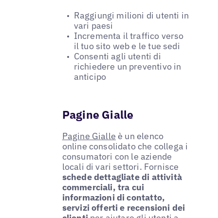
Raggiungi milioni di utenti in
vari paesi
Incrementa il traffico verso
il tuo sito web e le tue sedi
Consenti agli utenti di
richiedere un preventivo in
anticipo
Pagine Gialle
Pagine Gialle
è un elenco
online consolidato che collega i
consumatori con le aziende
locali di vari settori. Fornisce
schede dettagliate di attività
commerciali, tra cui
informazioni di contatto,
servizi offerti e recensioni dei
clienti
per aiutare gli utenti a