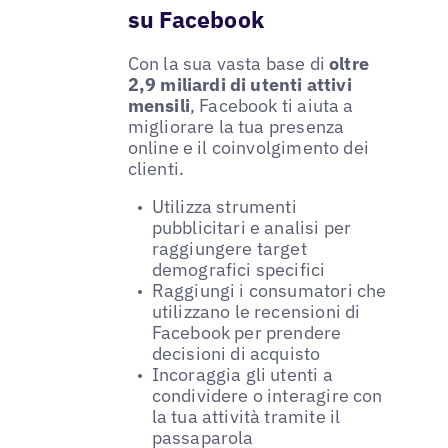
su Facebook
Con la sua vasta base di
oltre
2,9 miliardi di utenti attivi
mensili
, Facebook ti aiuta a
migliorare la tua presenza
online e il coinvolgimento dei
clienti.
Utilizza strumenti
pubblicitari e analisi per
raggiungere target
demografici specifici
Raggiungi i consumatori che
utilizzano le recensioni di
Facebook per prendere
decisioni di acquisto
Incoraggia gli utenti a
condividere o interagire con
la tua attività tramite il
passaparola