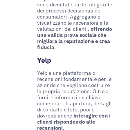
sono diventate parte integrante
dei processi decisionali dei
consumatori. Aggregano e
visualizzano le recensioni e le
valutazioni dei clienti,
offrendo
una valida prova sociale che
migliora la reputazione e crea
fiducia
.
Yelp
Yelp è una piattaforma di
recensioni fondamentale per le
aziende che vogliono costruire
la propria reputazione. Oltre a
fornire informazioni chiave
come orari di apertura, dettagli
di contatto e foto, puoi e
dovresti anche
interagire con i
clienti rispondendo alle
recensioni
.