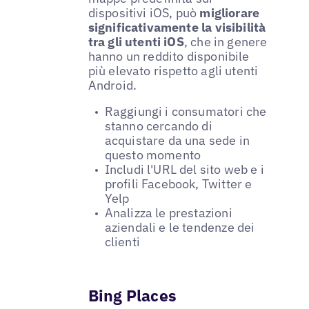
dispositivi iOS, può
migliorare
significativamente la visibilità
tra gli utenti iOS
, che in genere
hanno un reddito disponibile
più elevato rispetto agli utenti
Android.
Raggiungi i consumatori che
stanno cercando di
acquistare da una sede in
questo momento
Includi l'URL del sito web e i
profili Facebook, Twitter e
Yelp
Analizza le prestazioni
aziendali e le tendenze dei
clienti
Bing Places