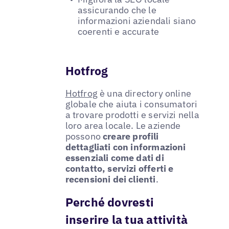
assicurando che le
informazioni aziendali siano
coerenti e accurate
Hotfrog
Hotfrog
è una directory online
globale che aiuta i consumatori
a trovare prodotti e servizi nella
loro area locale. Le aziende
possono
creare profili
dettagliati con informazioni
essenziali come dati di
contatto, servizi offerti e
recensioni dei clienti
.
Perché dovresti
inserire la tua attività