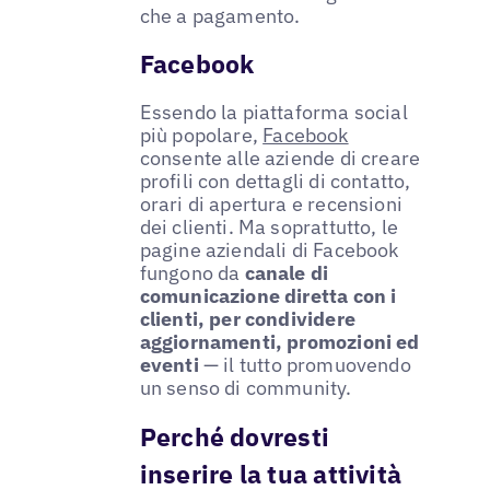
che a pagamento.
Facebook
Essendo la piattaforma social
più popolare,
Facebook
consente alle aziende di creare
profili con dettagli di contatto,
orari di apertura e recensioni
dei clienti. Ma soprattutto, le
pagine aziendali di Facebook
fungono da
canale di
comunicazione diretta con i
clienti, per condividere
aggiornamenti, promozioni ed
eventi
— il tutto promuovendo
un senso di community.
Perché dovresti
inserire la tua attività