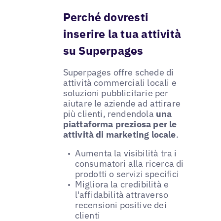
Perché dovresti
inserire la tua attività
su Superpages
Superpages offre schede di
attività commerciali locali e
soluzioni pubblicitarie per
aiutare le aziende ad attirare
più clienti, rendendola
una
piattaforma preziosa per le
attività di marketing locale
.
Aumenta la visibilità tra i
consumatori alla ricerca di
prodotti o servizi specifici
Migliora la credibilità e
l'affidabilità attraverso
recensioni positive dei
clienti