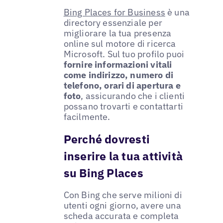
Bing Places for Business
è una
directory essenziale per
migliorare la tua presenza
online sul motore di ricerca
Microsoft. Sul tuo profilo puoi
fornire informazioni vitali
come indirizzo, numero di
telefono, orari di apertura e
foto
, assicurando che i clienti
possano trovarti e contattarti
facilmente.
Perché dovresti
inserire la tua attività
su Bing Places
Con Bing che serve milioni di
utenti ogni giorno, avere una
scheda accurata e completa