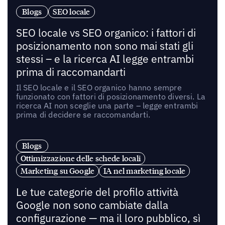
Blogs
SEO locale
SEO locale vs SEO organico: i fattori di
posizionamento non sono mai stati gli
stessi – e la ricerca AI legge entrambi
prima di raccomandarti
Il SEO locale e il SEO organico hanno sempre
funzionato con fattori di posizionamento diversi. La
ricerca AI non sceglie una parte – legge entrambi
prima di decidere se raccomandarti.
Blogs
Ottimizzazione delle schede locali
Marketing su Google
IA nel marketing locale
Le tue categorie del profilo attività
Google non sono cambiate dalla
configurazione — ma il loro pubblico, sì