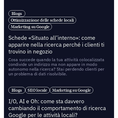
Blogs
Ottimizzazione delle schede locali
Marketing su Google
Schede «Situato all’interno»: come
apparire nella ricerca perché i clienti ti
trovino in negozio
Cosa succede quando la tua attività colocalizzata
condivide un indirizzo ma non appare in modo
autonomo nella ricerca? Stai perdendo clienti per
un problema di dati risolvibile.
Blogs
SEO locale
Marketing su Google
I/O, AI e Oh: come sta davvero
cambiando il comportamento di ricerca
Google per le attività locali?