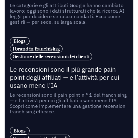
Le categorie e gli attributi Google hanno cambiato
lavoro: oggi sono i dati strutturati che la ricerca AI
legge per decidere se raccomandarti. Ecco come
gestirli — per sede, su larga scala.
Blogs
I brand in franchising
Gestione delle recensioni dei clienti
Le recensioni sono il più grande pain
point degli affiliati — e l’attività per cui
usano meno l’IA
Le recensioni sono il pain point n.° 1 del franchising
— e l’attività per cui gli affiliati usano meno l’IA.
Scopri come implementare una gestione recensioni
franchising efficace.
Blogs