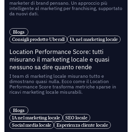
marketer di brand pensano. Un approccio più
intelligente al marketing per franchising, supportato
da nuovi dati.
Blogs
Consigli prodotto Uberall
IA nel marketing locale
Location Performance Score: tutti
misurano il marketing locale e quasi
nessuno sa dire quanto rende
I team di marketing locale misurano tutto e
dimostrano quasi nulla. Ecco come il Location
Performance Score trasforma metriche sparse in
ricavi marketing locale misurabili.
Blogs
IA nel marketing locale
SEO locale
Social media locale
Esperienza cliente locale