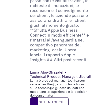
Luma Abu-Ghazaleh
•
Technical Product Manager, Uberall
Luma è product manager tecnica con
sede a San Diego, con un forte focus
sulle tecnologie guidate dai dati che
modellano le esperienze e le decisioni
dei consumatori.
Get in touch
GET IN TOUCH