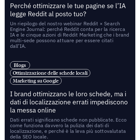
Perché ottimizzare le tue pagine se l’IA
legge Reddit al posto tuo?
Un riepilogo del nostro webinar Reddit × Search
Engine Journal: perché Reddit conta per la ricerca
IA e le cinque azioni di Reddit Marketing che i brand
multi-sede possono attuare per essere citati
dall’IA.
Blogs
Ottimizzazione delle schede locali
Marketing su Google
I brand ottimizzano le loro schede, ma i
dati di localizzazione errati impediscono
la messa online
Dati errati significano schede non pubblicate. Ecco
come funziona davvero la pulizia dei dati di
localizzazione, e perché è la leva più sottovalutata
della SEO locale.