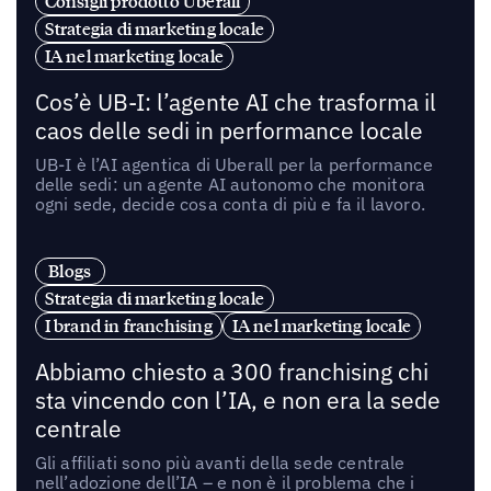
Consigli prodotto Uberall
Strategia di marketing locale
IA nel marketing locale
Cos’è UB-I: l’agente AI che trasforma il
caos delle sedi in performance locale
UB-I è l’AI agentica di Uberall per la performance
delle sedi: un agente AI autonomo che monitora
ogni sede, decide cosa conta di più e fa il lavoro.
Blogs
Strategia di marketing locale
I brand in franchising
IA nel marketing locale
Abbiamo chiesto a 300 franchising chi
sta vincendo con l’IA, e non era la sede
centrale
Gli affiliati sono più avanti della sede centrale
nell’adozione dell’IA – e non è il problema che i