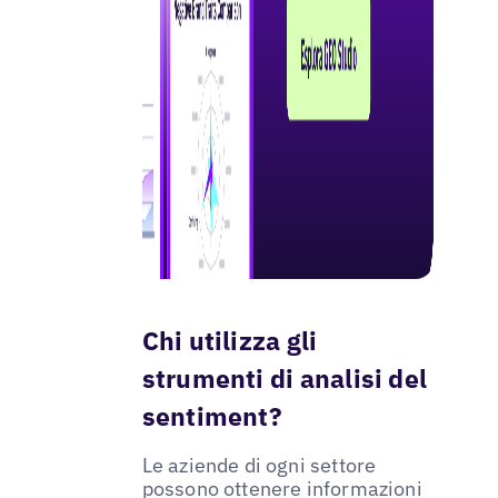
Chi utilizza gli
strumenti di analisi del
sentiment?
Le aziende di ogni settore
possono ottenere informazioni