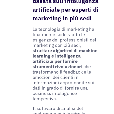
basata sull'intelligenza
artificiale per esperti di
marketing in più sedi
La tecnologia di marketing ha
finalmente soddisfatto le
esigenze dei professionisti del
marketing con più sedi,
sfruttare algoritmi di machine
learning e intelligenza
artificiale per fornire
strumenti rivoluzionari
che
trasformano il feedback e le
emozioni dei clienti in
informazioni approfondite sui
dati in grado di fornire una
business intelligence
tempestiva.
Il software di analisi del
sentimento può fornire la