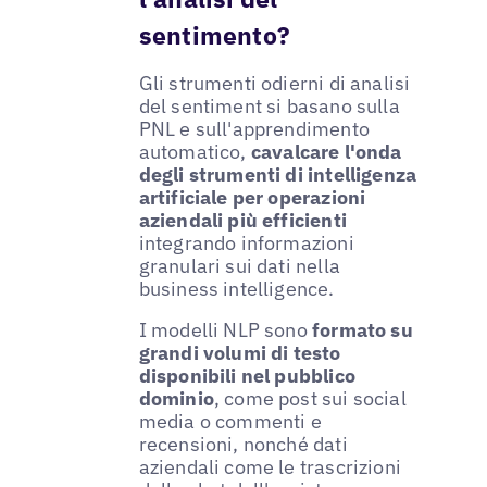
sentimento?
Gli strumenti odierni di analisi
del sentiment si basano sulla
PNL e sull'apprendimento
automatico,
cavalcare l'onda
degli strumenti di intelligenza
artificiale per operazioni
aziendali più efficienti
integrando informazioni
granulari sui dati nella
business intelligence.
I modelli NLP sono
formato su
grandi volumi di testo
disponibili nel pubblico
dominio
, come post sui social
media o commenti e
recensioni, nonché dati
aziendali come le trascrizioni