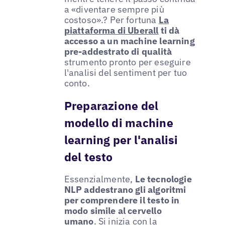
a «diventare sempre più
costoso».? Per fortuna
La
piattaforma di Uberall
ti dà
accesso a un machine learning
pre-addestrato di qualità
strumento pronto per eseguire
l'analisi del sentiment per tuo
conto.
Preparazione del
modello di machine
learning per l'analisi
del testo
Essenzialmente,
Le tecnologie
NLP addestrano gli algoritmi
per comprendere il testo in
modo simile al cervello
umano
. Si inizia con la