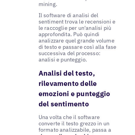
mining.
Il software di analisi del
sentiment trova le recensioni e
le raccoglie per un'analisi più
approfondita. Può quindi
analizzare quel grande volume
di testo e passare così alla fase
successiva del processo:
analisi e punteggio.
Analisi del testo,
rilevamento delle
emozioni e punteggio
del sentimento
Una volta che il software
converte il testo grezzo in un
formato analizzabile, passa a