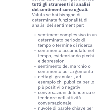
tutti gli strumenti di analisi
del sentiment sono uguali
.
Valuta se hai bisogno di
determinate funzionalità di
analisi del sentiment per:
sentiment complessivo in un
determinato periodo di
tempo o termine di ricerca
sentimento accumulato nel
tempo, evidenziando picchi
e depressioni
sentimento del marchio o
sentimento per argomento
dettagli granulari, ad
esempio chi pubblica per lo
più positivi o negativi
conversazioni di tendenza e
tendenze nell'attività
conversazionale
nuvole di parole chiave per