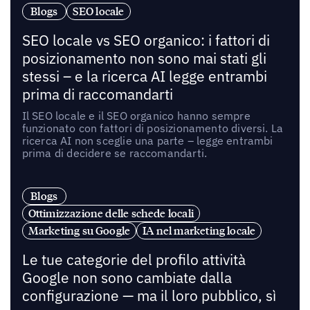
Blogs
SEO locale
SEO locale vs SEO organico: i fattori di
posizionamento non sono mai stati gli
stessi – e la ricerca AI legge entrambi
prima di raccomandarti
Il SEO locale e il SEO organico hanno sempre
funzionato con fattori di posizionamento diversi. La
ricerca AI non sceglie una parte – legge entrambi
prima di decidere se raccomandarti.
Blogs
Ottimizzazione delle schede locali
Marketing su Google
IA nel marketing locale
Le tue categorie del profilo attività
Google non sono cambiate dalla
configurazione — ma il loro pubblico, sì