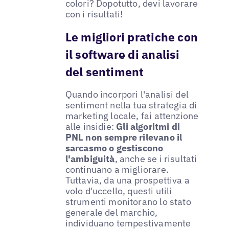
colori? Dopotutto, devi lavorare
con i risultati!
Le migliori pratiche con
il software di analisi
del sentiment
Quando incorpori l'analisi del
sentiment nella tua strategia di
marketing locale, fai attenzione
alle insidie:
Gli algoritmi di
PNL non sempre rilevano il
sarcasmo o gestiscono
l'ambiguità
, anche se i risultati
continuano a migliorare.
Tuttavia, da una prospettiva a
volo d'uccello, questi utili
strumenti monitorano lo stato
generale del marchio,
individuano tempestivamente