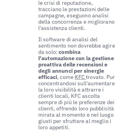
le crisi di reputazione,
tracciano le prestazioni delle
campagne, eseguono analisi
della concorrenza e migliorano
l'assistenza clienti.
Il software di analisi del
sentimento non dovrebbe agire
da solo:
combina
l'automazione con la gestione
proattiva delle recensioni e
degli annunci per sinergie
efficaci
, come
KFC
trovato. Pur
concentrandosi sull'aumentare
la loro visibilità e attrarre i
clienti locali, KFC ascolta
sempre di più le preferenze dei
clienti, offrendo loro pubblicità
mirata al momento e nel luogo
giusti per sfruttare al meglio i
loro appetiti.