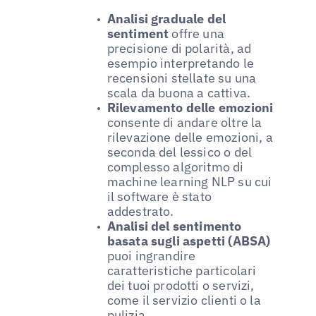
Analisi graduale del
sentiment
offre una
precisione di polarità, ad
esempio interpretando le
recensioni stellate su una
scala da buona a cattiva.
Rilevamento delle emozioni
consente di andare oltre la
rilevazione delle emozioni, a
seconda del lessico o del
complesso algoritmo di
machine learning NLP su cui
il software è stato
addestrato.
Analisi del sentimento
basata sugli aspetti (ABSA)
puoi ingrandire
caratteristiche particolari
dei tuoi prodotti o servizi,
come il servizio clienti o la
pulizia.