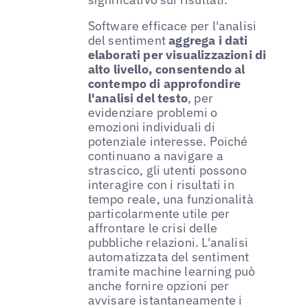
Software efficace per l'analisi
del sentiment
aggrega i dati
elaborati per visualizzazioni di
alto livello, consentendo al
contempo di approfondire
l'analisi del testo
, per
evidenziare problemi o
emozioni individuali di
potenziale interesse. Poiché
continuano a navigare a
strascico, gli utenti possono
interagire con i risultati in
tempo reale, una funzionalità
particolarmente utile per
affrontare le crisi delle
pubbliche relazioni. L'analisi
automatizzata del sentiment
tramite machine learning può
anche fornire opzioni per
avvisare istantaneamente i