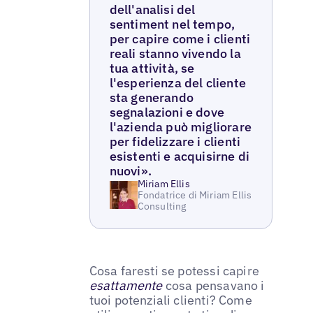
dell'analisi del
sentiment nel tempo,
per capire come i clienti
reali stanno vivendo la
tua attività, se
l'esperienza del cliente
sta generando
segnalazioni e dove
l'azienda può migliorare
per fidelizzare i clienti
esistenti e acquisirne di
nuovi».
Miriam Ellis
Fondatrice di Miriam Ellis
Consulting
Cosa faresti se potessi capire
esattamente
cosa pensavano i
tuoi potenziali clienti? Come