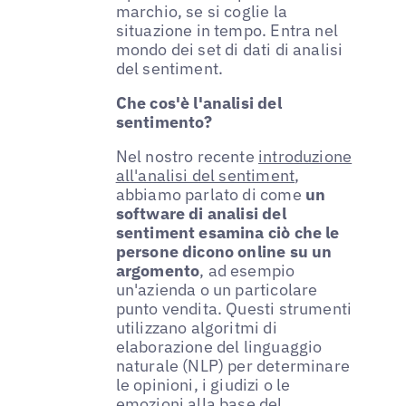
marchio, se si coglie la
situazione in tempo. Entra nel
mondo dei set di dati di analisi
del sentiment.
Che cos'è l'analisi del
sentimento?
Nel nostro recente
introduzione
all'analisi del sentiment
,
abbiamo parlato di come
un
software di analisi del
sentiment esamina ciò che le
persone dicono online su un
argomento
, ad esempio
un'azienda o un particolare
punto vendita. Questi strumenti
utilizzano algoritmi di
elaborazione del linguaggio
naturale (NLP) per determinare
le opinioni, i giudizi o le
emozioni alla base del