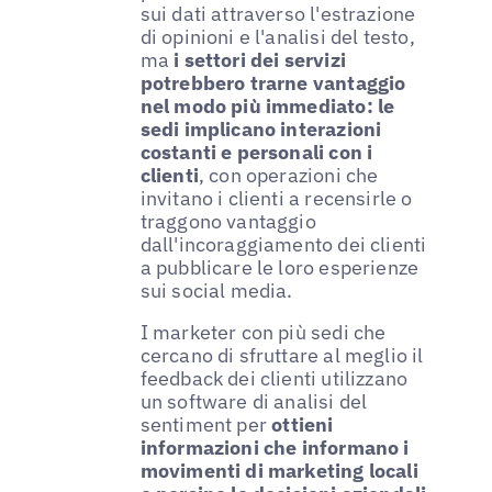
sui dati attraverso l'estrazione
di opinioni e l'analisi del testo,
ma
i settori dei servizi
potrebbero trarne vantaggio
nel modo più immediato: le
sedi implicano interazioni
costanti e personali con i
clienti
, con operazioni che
invitano i clienti a recensirle o
traggono vantaggio
dall'incoraggiamento dei clienti
a pubblicare le loro esperienze
sui social media.
I marketer con più sedi che
cercano di sfruttare al meglio il
feedback dei clienti utilizzano
un software di analisi del
sentiment per
ottieni
informazioni che informano i
movimenti di marketing locali