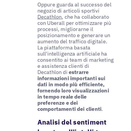
Oppure guarda al successo del
negozio di articoli sportivi
Decathlon
, che ha collaborato
con Uberall per ottimizzare più
processi, migliorarne il
posizionamento e generare un
aumento del traffico digitale.
La piattaforma basata
sull'intelligenza artificiale ha
consentito ai team di marketing
e assistenza clienti di
Decathlon di
estrarre
informazioni importanti sui
dati in modo più efficiente,
fornendo loro visualizzazioni
in tempo reale delle
preferenze e dei
comportamenti dei clienti
.
Analisi del sentiment