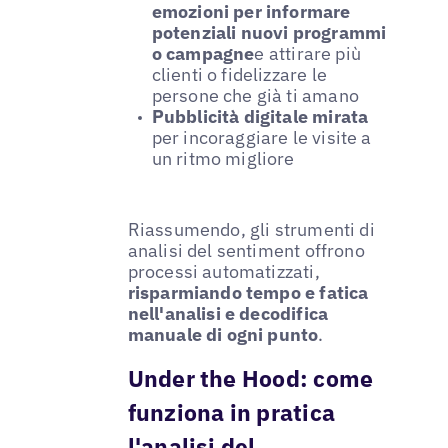
emozioni per informare
potenziali nuovi programmi
o campagne
e attirare più
clienti o fidelizzare le
persone che già ti amano
Pubblicità digitale mirata
per incoraggiare le visite a
un ritmo migliore
Riassumendo, gli strumenti di
analisi del sentiment offrono
processi automatizzati,
risparmiando tempo e fatica
nell'analisi e decodifica
manuale di ogni punto
.
Under the Hood: come
funziona in pratica
l'analisi del