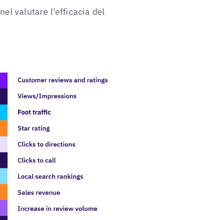
nel valutare l'efficacia del