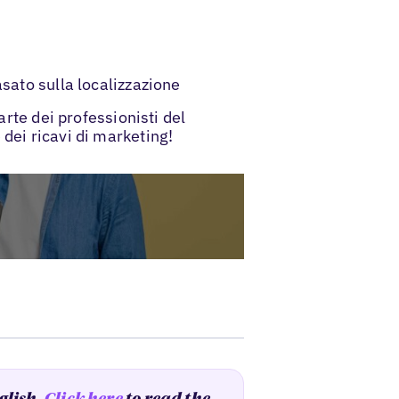
sato sulla localizzazione
arte dei professionisti del
dei ricavi di marketing!