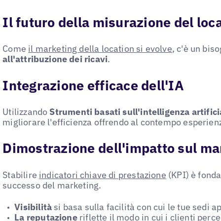
Il futuro della misurazione del lo
Come
il marketing della location si evolve
, c'è un bis
all'attribuzione dei ricavi
.
Integrazione efficace dell'IA
Utilizzando
Strumenti basati sull'intelligenza artifici
migliorare l'efficienza offrendo al contempo esperien
Dimostrazione dell'impatto sul ma
Stabilire
indicatori chiave di prestazione
(KPI) è fonda
successo del marketing.
Visibilità
si basa sulla facilità con cui le tue sedi 
La reputazione
riflette il modo in cui i clienti per