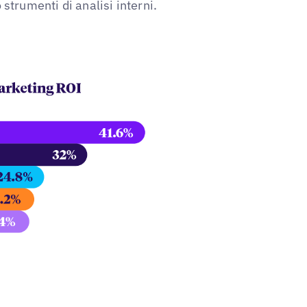
trumenti di analisi interni.