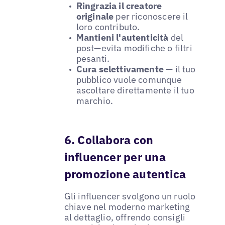
Ringrazia il creatore
originale
per riconoscere il
loro contributo.
Mantieni l'autenticità
del
post—evita modifiche o filtri
pesanti.
Cura selettivamente
— il tuo
pubblico vuole comunque
ascoltare direttamente il tuo
marchio.
6. Collabora con
influencer per una
promozione autentica
Gli influencer svolgono un ruolo
chiave nel moderno marketing
al dettaglio, offrendo consigli