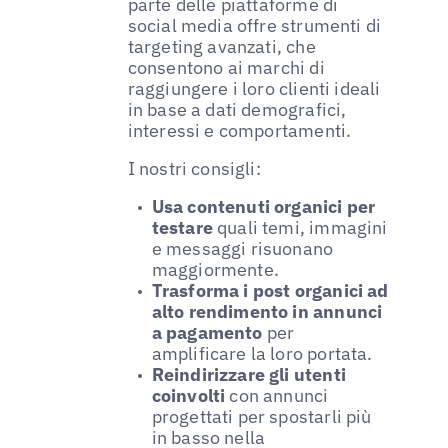
parte delle piattaforme di
social media offre strumenti di
targeting avanzati, che
consentono ai marchi di
raggiungere i loro clienti ideali
in base a dati demografici,
interessi e comportamenti.
I nostri consigli:
Usa contenuti organici per
testare
quali temi, immagini
e messaggi risuonano
maggiormente.
Trasforma i post organici ad
alto rendimento in annunci
a pagamento
per
amplificare la loro portata.
Reindirizzare gli utenti
coinvolti
con annunci
progettati per spostarli più
in basso nella