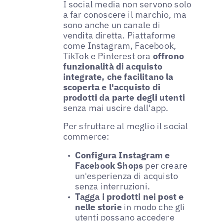
I social media non servono solo
a far conoscere il marchio, ma
sono anche un canale di
vendita diretta. Piattaforme
come Instagram, Facebook,
TikTok e Pinterest ora
offrono
funzionalità di acquisto
integrate, che facilitano la
scoperta e l'acquisto di
prodotti da parte degli utenti
senza mai uscire dall'app.
Per sfruttare al meglio il social
commerce:
Configura Instagram e
Facebook Shops
per creare
un'esperienza di acquisto
senza interruzioni.
Tagga i prodotti nei post e
nelle storie
in modo che gli
utenti possano accedere