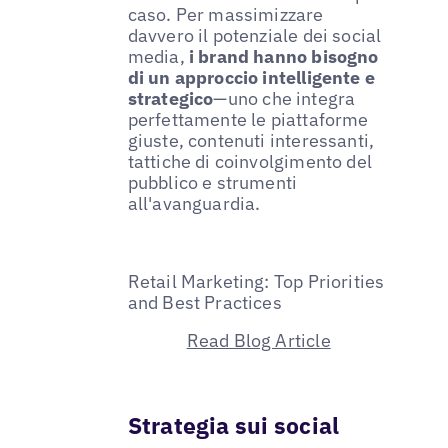
caso. Per massimizzare
davvero il potenziale dei social
media,
i brand hanno bisogno
di un approccio intelligente e
strategico
—uno che integra
perfettamente le piattaforme
giuste, contenuti interessanti,
tattiche di coinvolgimento del
pubblico e strumenti
all'avanguardia.
Retail Marketing: Top Priorities
and Best Practices
Read Blog Article
Strategia sui social