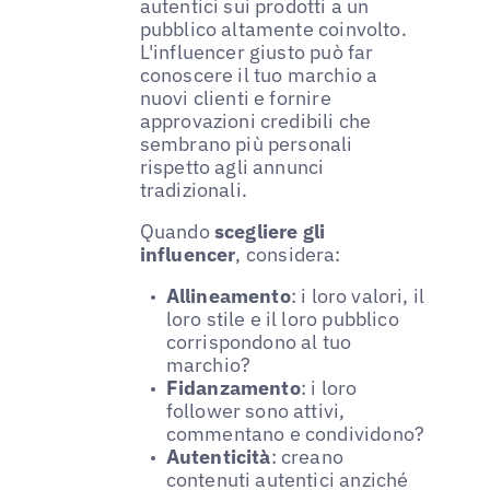
autentici sui prodotti a un
pubblico altamente coinvolto.
L'influencer giusto può far
conoscere il tuo marchio a
nuovi clienti e fornire
approvazioni credibili che
sembrano più personali
rispetto agli annunci
tradizionali.
Quando
scegliere gli
influencer
, considera:
Allineamento
: i loro valori, il
loro stile e il loro pubblico
corrispondono al tuo
marchio?
Fidanzamento
: i loro
follower sono attivi,
commentano e condividono?
Autenticità
: creano
contenuti autentici anziché