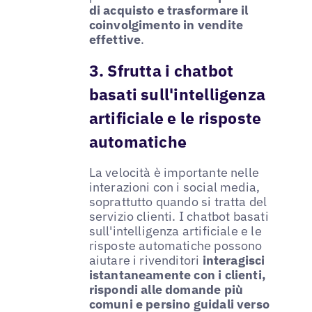
di acquisto e trasformare il
coinvolgimento in vendite
effettive
.
3. Sfrutta i chatbot
basati sull'intelligenza
artificiale e le risposte
automatiche
La velocità è importante nelle
interazioni con i social media,
soprattutto quando si tratta del
servizio clienti. I chatbot basati
sull'intelligenza artificiale e le
risposte automatiche possono
aiutare i rivenditori
interagisci
istantaneamente con i clienti,
rispondi alle domande più
comuni e persino guidali verso