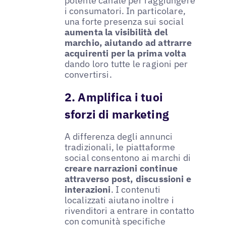
potente canale per raggiungere
i consumatori. In particolare,
una forte presenza sui social
aumenta la visibilità del
marchio, aiutando ad attrarre
acquirenti per la prima volta
dando loro tutte le ragioni per
convertirsi.
2. Amplifica i tuoi
sforzi di marketing
A differenza degli annunci
tradizionali, le piattaforme
social consentono ai marchi di
creare narrazioni continue
attraverso post, discussioni e
interazioni
. I contenuti
localizzati aiutano inoltre i
rivenditori a entrare in contatto
con comunità specifiche