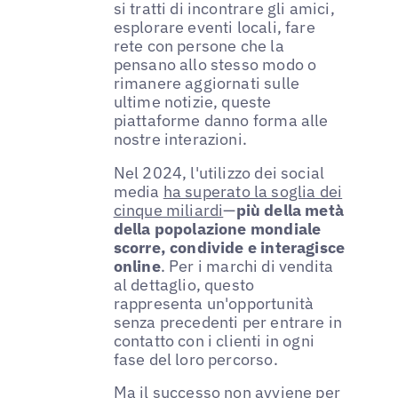
si tratti di incontrare gli amici,
esplorare eventi locali, fare
rete con persone che la
pensano allo stesso modo o
rimanere aggiornati sulle
ultime notizie, queste
piattaforme danno forma alle
nostre interazioni.
Nel 2024, l'utilizzo dei social
media
ha superato la soglia dei
cinque miliardi
—
più della metà
della popolazione mondiale
scorre, condivide e interagisce
online
. Per i marchi di vendita
al dettaglio, questo
rappresenta un'opportunità
senza precedenti per entrare in
contatto con i clienti in ogni
fase del loro percorso.
Ma il successo non avviene per