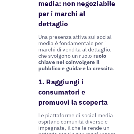
media: non negoziabile
per i marchi al
dettaglio
Una presenza attiva sui social
media è fondamentale per i
marchi di vendita al dettaglio,
che svolgono un ruolo
ruolo
chiave nel coinvolgere il
pubblico e guidare la crescita
.
1. Raggiungi i
consumatori e
promuovi la scoperta
Le piattaforme di social media
ospitano comunità diverse e
impegnate, il che le rende un