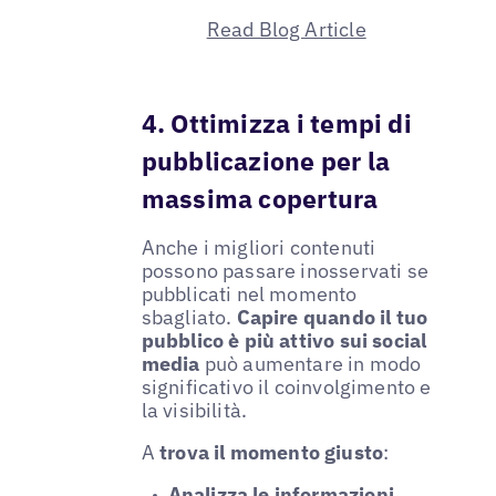
Read Blog Article
4. Ottimizza i tempi di
pubblicazione per la
massima copertura
Anche i migliori contenuti
possono passare inosservati se
pubblicati nel momento
sbagliato.
Capire quando il tuo
pubblico è più attivo sui social
media
può aumentare in modo
significativo il coinvolgimento e
la visibilità.
A
trova il momento giusto
:
Analizza le informazioni