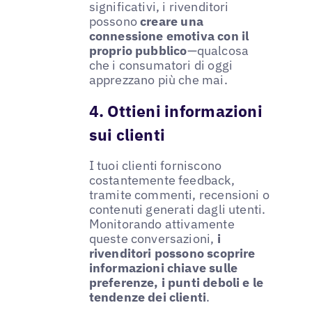
significativi, i rivenditori
possono
creare una
connessione emotiva con il
proprio pubblico
—qualcosa
che i consumatori di oggi
apprezzano più che mai.
4. Ottieni informazioni
sui clienti
I tuoi clienti forniscono
costantemente feedback,
tramite commenti, recensioni o
contenuti generati dagli utenti.
Monitorando attivamente
queste conversazioni,
i
rivenditori possono scoprire
informazioni chiave sulle
preferenze, i punti deboli e le
tendenze dei clienti
.