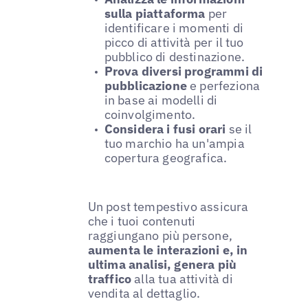
sulla piattaforma
per
identificare i momenti di
picco di attività per il tuo
pubblico di destinazione.
Prova diversi programmi di
pubblicazione
e perfeziona
in base ai modelli di
coinvolgimento.
Considera i fusi orari
se il
tuo marchio ha un'ampia
copertura geografica.
Un post tempestivo assicura
che i tuoi contenuti
raggiungano più persone,
aumenta le interazioni e, in
ultima analisi, genera più
traffico
alla tua attività di
vendita al dettaglio.