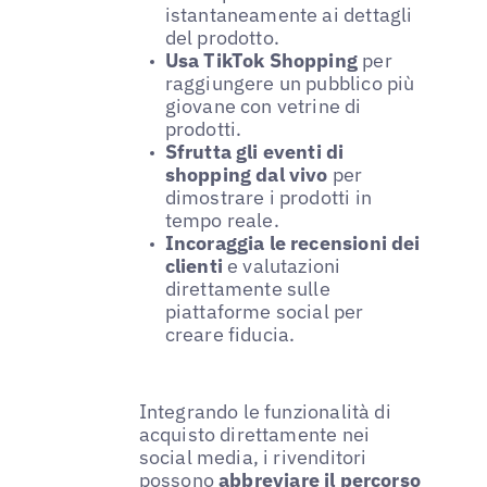
istantaneamente ai dettagli
del prodotto.
Usa TikTok Shopping
per
raggiungere un pubblico più
giovane con vetrine di
prodotti.
Sfrutta gli eventi di
shopping dal vivo
per
dimostrare i prodotti in
tempo reale.
Incoraggia le recensioni dei
clienti
e valutazioni
direttamente sulle
piattaforme social per
creare fiducia.
Integrando le funzionalità di
acquisto direttamente nei
social media, i rivenditori
possono
abbreviare il percorso