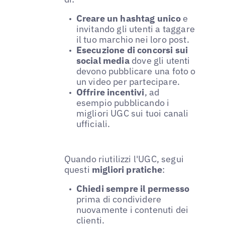
Creare un hashtag unico
e
invitando gli utenti a taggare
il tuo marchio nei loro post.
Esecuzione di concorsi sui
social media
dove gli utenti
devono pubblicare una foto o
un video per partecipare.
Offrire incentivi
, ad
esempio pubblicando i
migliori UGC sui tuoi canali
ufficiali.
Quando riutilizzi l'UGC, segui
questi
migliori pratiche
:
Chiedi sempre il permesso
prima di condividere
nuovamente i contenuti dei
clienti.