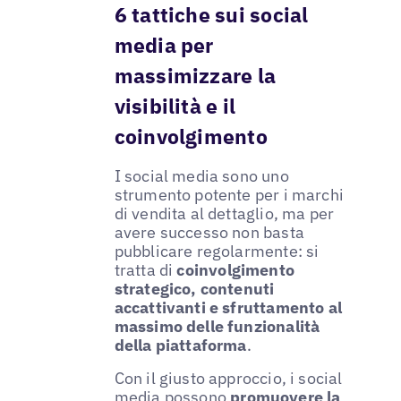
6 tattiche sui social
media per
massimizzare la
visibilità e il
coinvolgimento
I social media sono uno
strumento potente per i marchi
di vendita al dettaglio, ma per
avere successo non basta
pubblicare regolarmente: si
tratta di
coinvolgimento
strategico, contenuti
accattivanti e sfruttamento al
massimo delle funzionalità
della piattaforma
.
Con il giusto approccio, i social
media possono
promuovere la