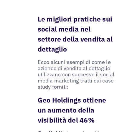
Le migliori pratiche sui
social media nel
settore della vendita al
dettaglio
Ecco alcuni esempi di come le
aziende di vendita al dettaglio
utilizzano con successo il social
media marketing tratti dai case
study forniti:
Geo Holdings ottiene
un aumento della
visibilità del 46%