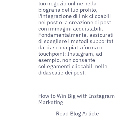
tuo negozio online nella
biografia del tuo profilo,
l'integrazione di link cliccabili
nei post o la creazione di post
con immagini acquistabili.
Fondamentalmente, assicurati
di scegliere i metodi supportati
da ciascuna piattaforma o
touchpoint: Instagram, ad
esempio, non consente
collegamenti cliccabili nelle
didascalie dei post.
How to Win Big with Instagram
Marketing
Read Blog Article