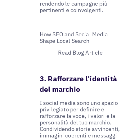
rendendo le campagne più
pertinenti e coinvolgenti.
How SEO and Social Media
Shape Local Search
Read Blog Article
3. Rafforzare l'identità
del marchio
I social media sono uno spazio
privilegiato per definire e
rafforzare la voce, i valori e la
personalità del tuo marchio.
Condividendo storie avvincenti,
immagini coerenti e messaggi