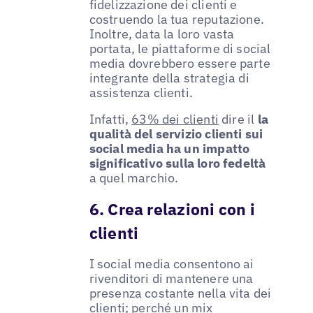
fidelizzazione dei clienti e
costruendo la tua reputazione.
Inoltre, data la loro vasta
portata, le piattaforme di social
media dovrebbero essere parte
integrante della strategia di
assistenza clienti.
Infatti,
63% dei clienti
dire il
la
qualità del servizio clienti sui
social media ha un impatto
significativo sulla loro fedeltà
a quel marchio.
6. Crea relazioni con i
clienti
I social media consentono ai
rivenditori di mantenere una
presenza costante nella vita dei
clienti; perché un mix