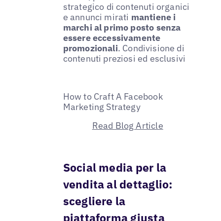
strategico di contenuti organici
e annunci mirati
mantiene i
marchi al primo posto senza
essere eccessivamente
promozionali
. Condivisione di
contenuti preziosi ed esclusivi
How to Craft A Facebook
Marketing Strategy
Read Blog Article
Social media per la
vendita al dettaglio:
scegliere la
piattaforma giusta