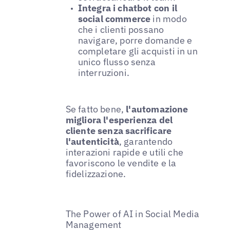
Integra i chatbot con il
social commerce
in modo
che i clienti possano
navigare, porre domande e
completare gli acquisti in un
unico flusso senza
interruzioni.
Se fatto bene,
l'automazione
migliora l'esperienza del
cliente senza sacrificare
l'autenticità
, garantendo
interazioni rapide e utili che
favoriscono le vendite e la
fidelizzazione.
The Power of AI in Social Media
Management