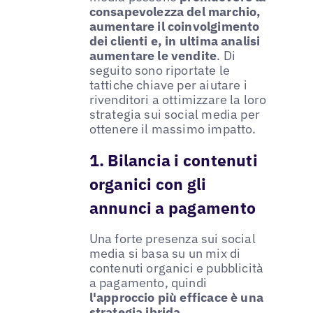
consapevolezza del marchio,
aumentare il coinvolgimento
dei clienti e, in ultima analisi
aumentare le vendite
. Di
seguito sono riportate le
tattiche chiave per aiutare i
rivenditori a ottimizzare la loro
strategia sui social media per
ottenere il massimo impatto.
1. Bilancia i contenuti
organici con gli
annunci a pagamento
Una forte presenza sui social
media si basa su un mix di
contenuti organici e pubblicità
a pagamento, quindi
l'approccio più efficace è una
strategia ibrida
.