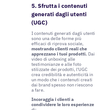
5. Sfrutta i contenuti
generati dagli utenti
(UGC)
I contenuti generati dagli utenti
sono una delle forme più
efficaci di riprova sociale,
mostrando clienti reali che
apprezzano i tuoi prodotti.
Dai
video di unboxing alle
testimonianze e alle foto
stilizzate dei prodotti, l'UGC
crea credibilità e autenticità in
un modo che i contenuti creati
dai brand spesso non riescono
a fare.
Incoraggia i clienti a
condividere le loro esperienze
di: