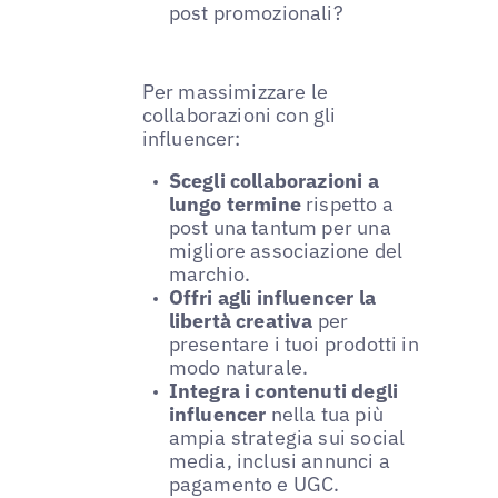
post promozionali?
Per massimizzare le
collaborazioni con gli
influencer:
Scegli collaborazioni a
lungo termine
rispetto a
post una tantum per una
migliore associazione del
marchio.
Offri agli influencer la
libertà creativa
per
presentare i tuoi prodotti in
modo naturale.
Integra i contenuti degli
influencer
nella tua più
ampia strategia sui social
media, inclusi annunci a
pagamento e UGC.