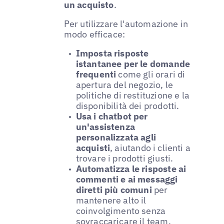
un acquisto
.
Per utilizzare l'automazione in
modo efficace:
Imposta risposte
istantanee per le domande
frequenti
come gli orari di
apertura del negozio, le
politiche di restituzione e la
disponibilità dei prodotti.
Usa i chatbot per
un'assistenza
personalizzata agli
acquisti
, aiutando i clienti a
trovare i prodotti giusti.
Automatizza le risposte ai
commenti e ai messaggi
diretti più comuni
per
mantenere alto il
coinvolgimento senza
sovraccaricare il team.