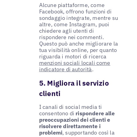
Alcune piattaforme, come
Facebook, offrono funzioni di
sondaggio integrate, mentre su
altre, come Instagram, puoi
chiedere agli utenti di
rispondere nei commenti.
Questo può anche migliorare la
tua visibilità online, per quanto
riguarda i motori di ricerca
menzioni sociali locali come
indicatore di autorità
.
5. Migliora il servizio
clienti
I canali di social media ti
consentono di
rispondere alle
preoccupazioni dei clienti e
risolvere direttamente i
problemi
, supportando così la