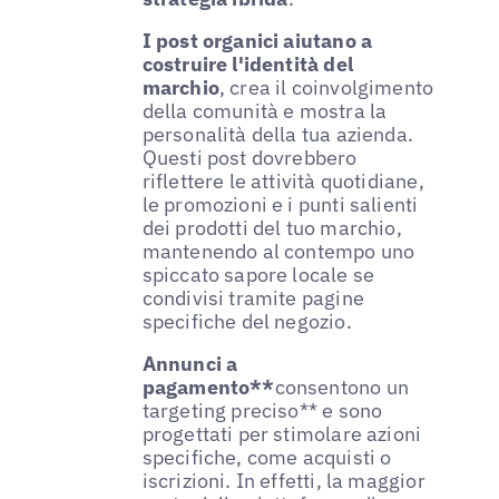
I post organici aiutano a
costruire l'identità del
marchio
, crea il coinvolgimento
della comunità e mostra la
personalità della tua azienda.
Questi post dovrebbero
riflettere le attività quotidiane,
le promozioni e i punti salienti
dei prodotti del tuo marchio,
mantenendo al contempo uno
spiccato sapore locale se
condivisi tramite pagine
specifiche del negozio.
Annunci a
pagamento**
consentono un
targeting preciso** e sono
progettati per stimolare azioni
specifiche, come acquisti o
iscrizioni. In effetti, la maggior