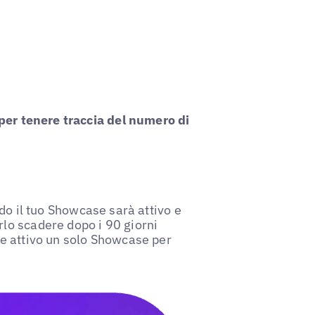
 per tenere traccia del numero di
do il tuo Showcase sarà attivo e
lo scadere dopo i 90 giorni
e attivo un solo Showcase per