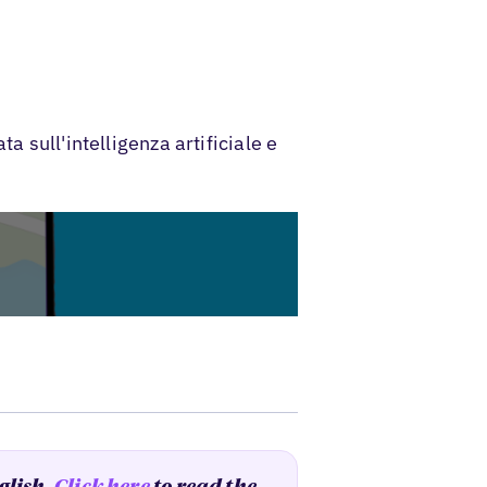
a sull'intelligenza artificiale e