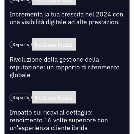
Incrementa la tua crescita nel 2024 con
una visibilità digitale ad alte prestazioni
No items found.
Reports
Rivoluzione della gestione della
reputazione: un rapporto di riferimento
globale
No items found.
Reports
Impatto sui ricavi al dettaglio:
rendimento 16 volte superiore con
un'esperienza cliente ibrida