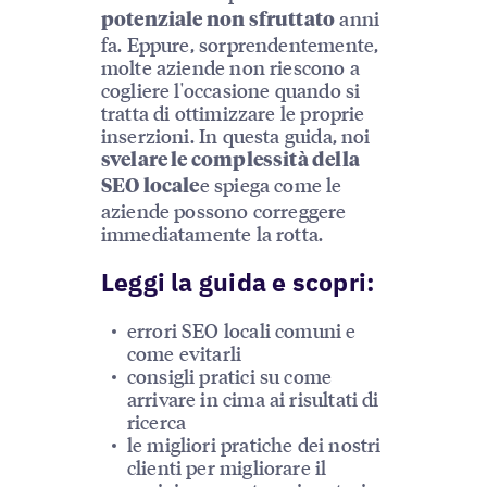
anni
potenziale non sfruttato
fa. Eppure, sorprendentemente,
molte aziende non riescono a
cogliere l'occasione quando si
tratta di ottimizzare le proprie
inserzioni. In questa guida, noi
svelare le complessità della
e spiega come le
SEO locale
aziende possono correggere
immediatamente la rotta.
Leggi la guida e scopri:
errori SEO locali comuni e
come evitarli
consigli pratici su come
arrivare in cima ai risultati di
ricerca
le migliori pratiche dei nostri
clienti per migliorare il