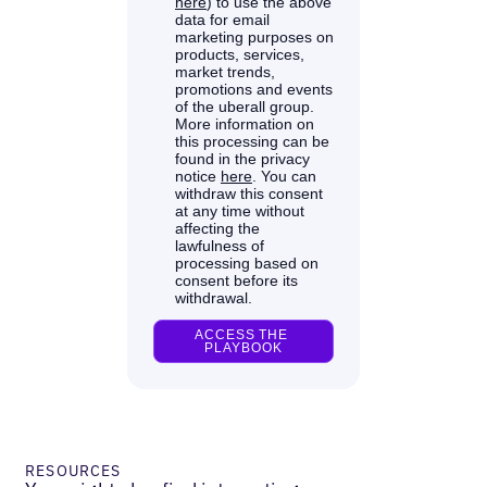
RESOURCES