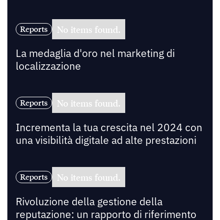
No items found.
Reports
La medaglia d'oro nel marketing di
localizzazione
No items found.
Reports
Incrementa la tua crescita nel 2024 con
una visibilità digitale ad alte prestazioni
No items found.
Reports
Rivoluzione della gestione della
reputazione: un rapporto di riferimento