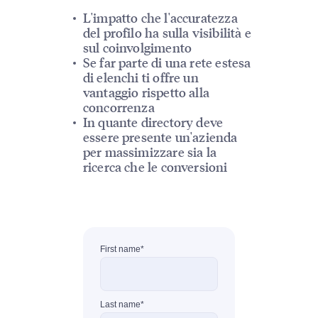
L'impatto che l'accuratezza
del profilo ha sulla visibilità e
sul coinvolgimento
Se far parte di una rete estesa
di elenchi ti offre un
vantaggio rispetto alla
concorrenza
In quante directory deve
essere presente un'azienda
per massimizzare sia la
ricerca che le conversioni