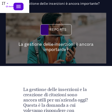
>
IT
Reports
La gestione delle inserzioni è ancora importante?
Reports
REPORTS
La gestione delle inserzioni è ancora
importante?
La gestione delle inserzioni e la
creazione di citazioni sono
ancora utili per un'azienda oggi?
Questa è la domanda a cui
volevamo rispondere con