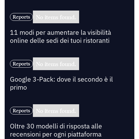
No items found.
Reports
11 modi per aumentare la visibilità
online delle sedi dei tuoi ristoranti
No items found.
Reports
Google 3-Pack: dove il secondo è il
primo
No items found.
Reports
Oltre 30 modelli di risposta alle
recensioni per ogni piattaforma