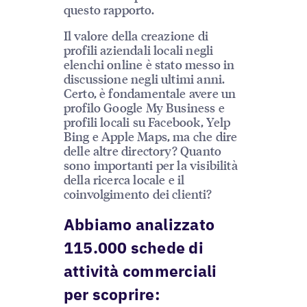
questo rapporto.
Il valore della creazione di
profili aziendali locali negli
elenchi online è stato messo in
discussione negli ultimi anni.
Certo, è fondamentale avere un
profilo Google My Business e
profili locali su Facebook, Yelp
Bing e Apple Maps, ma che dire
delle altre directory? Quanto
sono importanti per la visibilità
della ricerca locale e il
coinvolgimento dei clienti?
Abbiamo analizzato
115.000 schede di
attività commerciali
per scoprire: