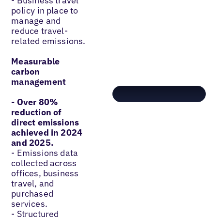
- Business travel
policy in place to
manage and
reduce travel-
related emissions.
Measurable
carbon
management
- Over 80%
reduction of
direct emissions
achieved in 2024
and 2025.
- Emissions data
collected across
offices, business
travel, and
purchased
services.
- Structured