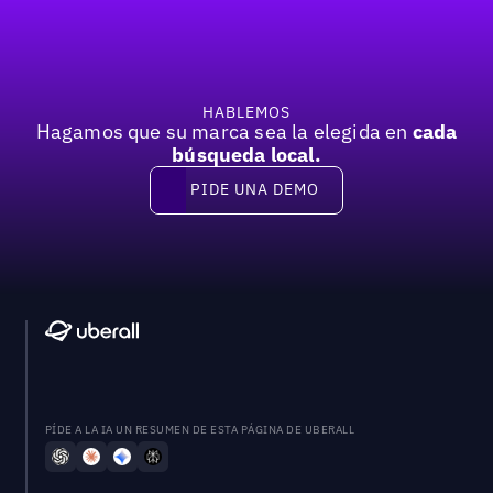
HABLEMOS
Hagamos que su marca sea la elegida en
cada
búsqueda local.
PIDE UNA DEMO
Pide una demo
PÍDE A LA IA UN RESUMEN DE ESTA PÁGINA DE UBERALL