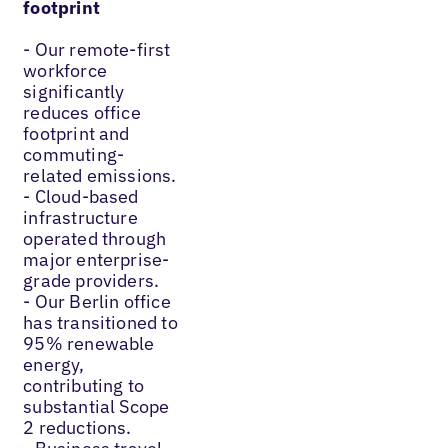
footprint
- Our remote-first
workforce
significantly
reduces office
footprint and
commuting-
related emissions.
- Cloud-based
infrastructure
operated through
major enterprise-
grade providers.
- Our Berlin office
has transitioned to
95% renewable
energy,
contributing to
substantial Scope
2 reductions.