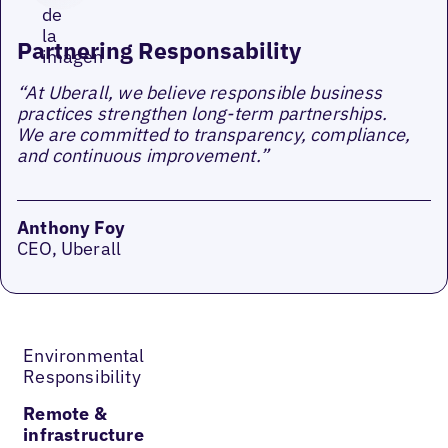
Partnering Responsability
“At Uberall, we believe responsible business
practices strengthen long-term partnerships.
We are committed to transparency, compliance,
and continuous improvement.”
Anthony Foy
CEO, Uberall
Environmental
Responsibility
Remote &
infrastructure