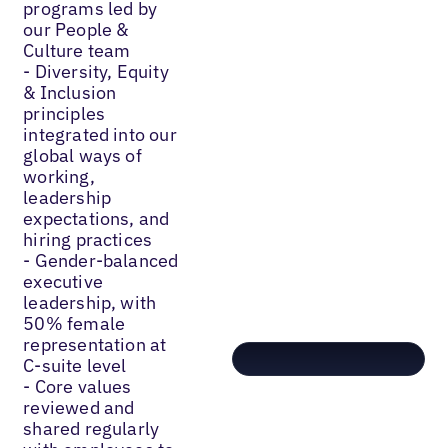
programs led by
our People &
Culture team
- Diversity, Equity
& Inclusion
principles
integrated into our
global ways of
working,
leadership
expectations, and
hiring practices
- Gender-balanced
executive
leadership, with
50% female
representation at
C-suite level
- Core values
reviewed and
shared regularly