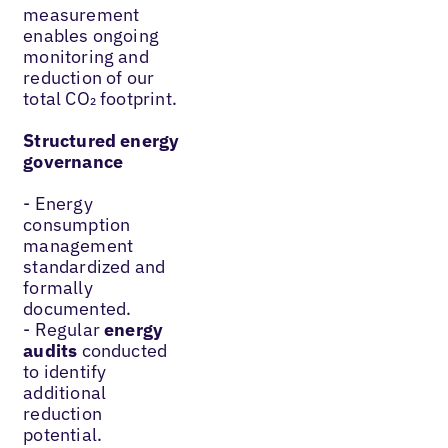
measurement
enables ongoing
monitoring and
reduction of our
total CO₂ footprint.
Structured energy
governance
- Energy
consumption
management
standardized and
formally
documented.
- Regular
energy
audits
conducted
to identify
additional
reduction
potential.