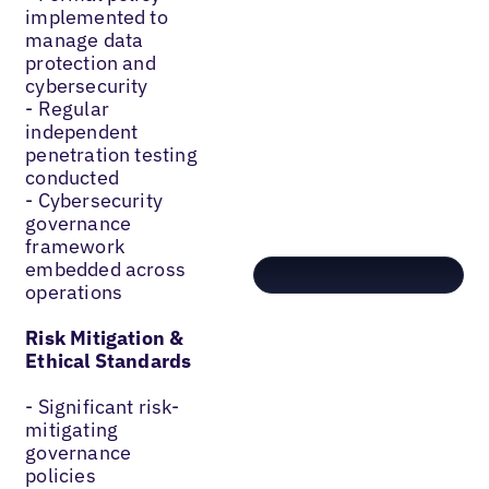
implemented to
manage data
protection and
cybersecurity
- Regular
independent
penetration testing
conducted
- Cybersecurity
governance
framework
embedded across
operations
Risk Mitigation &
Ethical Standards
- Significant risk-
mitigating
governance
policies