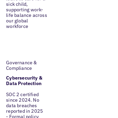
sick child,
supporting work-
life balance across
our global
workforce
Governance &
Compliance
Cybersecurity &
Data Protection
SOC 2 certified
since 2024. No
data breaches
reported in 2025
- Formal policy