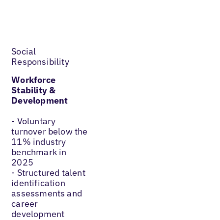
Social
Responsibility
Workforce
Stability &
Development
- Voluntary
turnover below the
11% industry
benchmark in
2025
- Structured talent
identification
assessments and
career
development