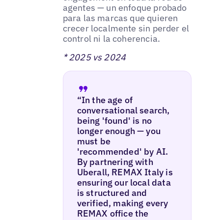
agentes — un enfoque probado
para las marcas que quieren
crecer localmente sin perder el
control ni la coherencia.
* 2025 vs 2024
“In the age of
conversational search,
being 'found' is no
longer enough — you
must be
'recommended' by AI.
By partnering with
Uberall, REMAX Italy is
ensuring our local data
is structured and
verified, making every
REMAX office the