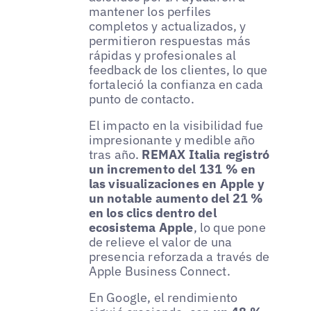
mantener los perfiles
completos y actualizados, y
permitieron respuestas más
rápidas y profesionales al
feedback de los clientes, lo que
fortaleció la confianza en cada
punto de contacto.
El impacto en la visibilidad fue
impresionante y medible año
tras año.
REMAX Italia registró
un incremento del 131 % en
las visualizaciones en Apple y
un notable aumento del 21 %
en los clics dentro del
ecosistema Apple
, lo que pone
de relieve el valor de una
presencia reforzada a través de
Apple Business Connect.
En Google, el rendimiento