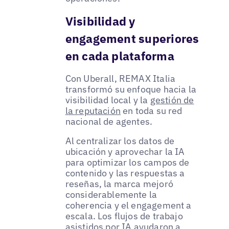
Visibilidad y
engagement superiores
en cada plataforma
Con Uberall, REMAX Italia
transformó su enfoque hacia la
visibilidad local y la
gestión de
la reputación
en toda su red
nacional de agentes.
Al centralizar los datos de
ubicación y aprovechar la IA
para optimizar los campos de
contenido y las respuestas a
reseñas, la marca mejoró
considerablemente la
coherencia y el engagement a
escala. Los flujos de trabajo
asistidos por IA ayudaron a