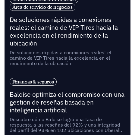
Área de servicio de negocios
De soluciones rápidas a conexiones
reales: el camino de VIP Tires hacia la
excelencia en el rendimiento de la
ubicación
De soluciones rápidas a conexiones reales: el
camino de VIP Tires hacia la excelencia en el
rendimiento de la ubicación
Finanzas & seguros
Baloise optimiza el compromiso con una
gestión de reseñas basada en
inteligencia artificial
Descubre cómo Baloise logró una tasa de
respuesta a las reseñas del 92% y una integridad
del perfil del 93% en 102 ubicaciones con Uberall.