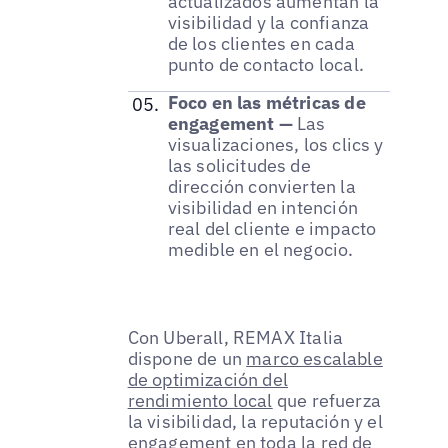
actualizados aumentan la
visibilidad y la confianza
de los clientes en cada
punto de contacto local.
Foco en las métricas de
engagement —
Las
visualizaciones, los clics y
las solicitudes de
dirección convierten la
visibilidad en intención
real del cliente e impacto
medible en el negocio.
Con Uberall, REMAX Italia
dispone de un
marco escalable
de optimización del
rendimiento local
que refuerza
la visibilidad, la reputación y el
engagement en toda la red de