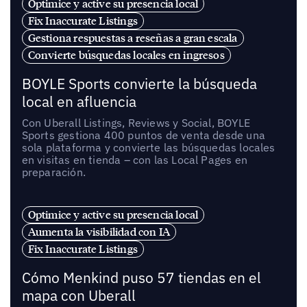
Optimice y active su presencia local
Fix Inaccurate Listings
Gestiona respuestas a reseñas a gran escala
Convierte búsquedas locales en ingresos
BOYLE Sports convierte la búsqueda
local en afluencia
Con Uberall Listings, Reviews y Social, BOYLE
Sports gestiona 400 puntos de venta desde una
sola plataforma y convierte las búsquedas locales
en visitas en tienda – con las Local Pages en
preparación.
Optimice y active su presencia local
Aumenta la visibilidad con IA
Fix Inaccurate Listings
Cómo Menkind puso 57 tiendas en el
mapa con Uberall