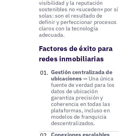
visibilidad y la reputación
sostenibles no «suceden» por sí
solas: son el resultado de
definir y perfeccionar procesos
claros con la tecnología
adecuada.
Factores de éxito para
redes inmobiliarias
Gestión centralizada de
ubicaciones —
Una única
fuente de verdad para los
datos de ubicación
garantiza precisión y
coherencia en todas las
plataformas, incluso en
modelos de franquicia
descentralizados.
Conexiones escalables