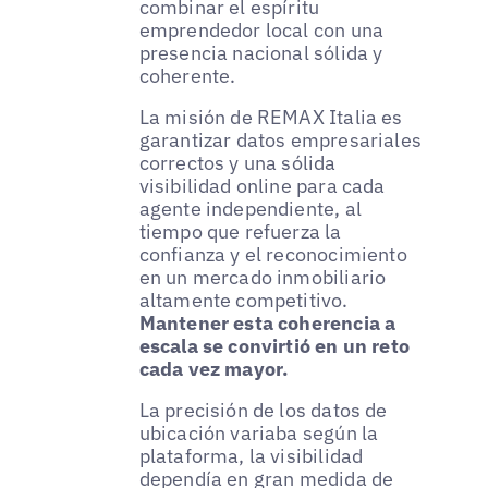
combinar el espíritu
emprendedor local con una
presencia nacional sólida y
coherente.
La misión de REMAX Italia es
garantizar datos empresariales
correctos y una sólida
visibilidad online para cada
agente independiente, al
tiempo que refuerza la
confianza y el reconocimiento
en un mercado inmobiliario
altamente competitivo.
Mantener esta coherencia a
escala se convirtió en un reto
cada vez mayor.
La precisión de los datos de
ubicación variaba según la
plataforma, la visibilidad
dependía en gran medida de