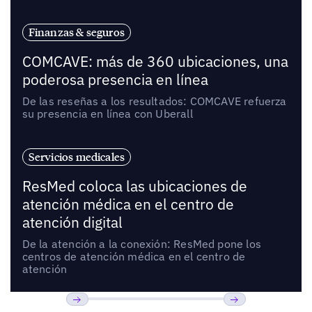
Finanzas & seguros
COMCAVE: más de 360 ubicaciones, una
poderosa presencia en línea
De las reseñas a los resultados: COMCAVE refuerza
su presencia en línea con Uberall
Servicios medicales
ResMed coloca las ubicaciones de
atención médica en el centro de
atención digital
De la atención a la conexión: ResMed pone los
centros de atención médica en el centro de
atención