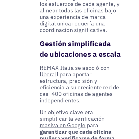
los esfuerzos de cada agente, y
alinear todas las oficinas bajo
una experiencia de marca
digital única requería una
coordinación significativa.
Gestión simplificada
de ubicaciones a escala
REMAX Italia se asoció con
Uberall
para aportar
estructura, precisión y
eficiencia a su creciente red de
casi 400 oficinas de agentes
independientes.
Un objetivo clave era
simplificar la
verificación
masiva en Google
para
garantizar que cada oficina
pudiera verificarse de forma