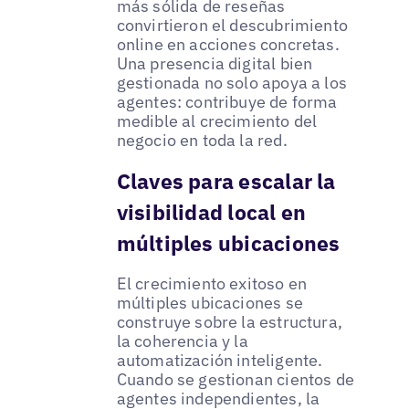
más sólida de reseñas
convirtieron el descubrimiento
online en acciones concretas.
Una presencia digital bien
gestionada no solo apoya a los
agentes: contribuye de forma
medible al crecimiento del
negocio en toda la red.
Claves para escalar la
visibilidad local en
múltiples ubicaciones
El crecimiento exitoso en
múltiples ubicaciones se
construye sobre la estructura,
la coherencia y la
automatización inteligente.
Cuando se gestionan cientos de
agentes independientes, la