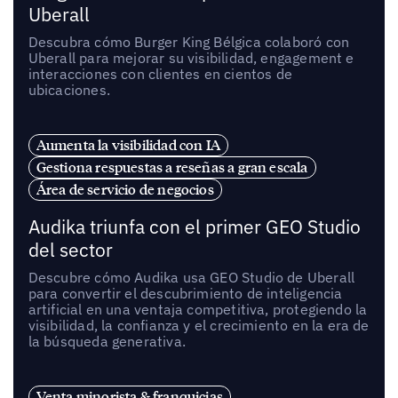
Uberall
Descubra cómo Burger King Bélgica colaboró con
Uberall para mejorar su visibilidad, engagement e
interacciones con clientes en cientos de
ubicaciones.
Aumenta la visibilidad con IA
Gestiona respuestas a reseñas a gran escala
Área de servicio de negocios
Audika triunfa con el primer GEO Studio
del sector
Descubre cómo Audika usa GEO Studio de Uberall
para convertir el descubrimiento de inteligencia
artificial en una ventaja competitiva, protegiendo la
visibilidad, la confianza y el crecimiento en la era de
la búsqueda generativa.
Venta minorista & franquicias