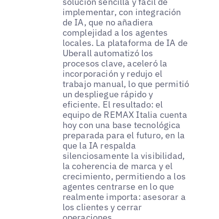
solución sencilla y fácil de
implementar, con integración
de IA, que no añadiera
complejidad a los agentes
locales. La plataforma de IA de
Uberall automatizó los
procesos clave, aceleró la
incorporación y redujo el
trabajo manual, lo que permitió
un despliegue rápido y
eficiente. El resultado: el
equipo de REMAX Italia cuenta
hoy con una base tecnológica
preparada para el futuro, en la
que la IA respalda
silenciosamente la visibilidad,
la coherencia de marca y el
crecimiento, permitiendo a los
agentes centrarse en lo que
realmente importa: asesorar a
los clientes y cerrar
operaciones.