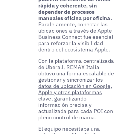
rápida y coherente, sin
depender de procesos
manuales oficina por oficina.
Paralelamente, conectar las
ubicaciones a través de Apple
Business Connect fue esencial
para reforzar la visibilidad
dentro del ecosistema Apple.
Con la plataforma centralizada
de Uberall, REMAX Italia
obtuvo una forma escalable de
gestionar y sincronizar los
datos de ubicación en Google,
Apple y otras plataformas
clave
, garantizando
información precisa y
actualizada para cada POI con
pleno control de marca.
El equipo necesitaba una