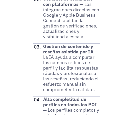
con plataformas —
Las
integraciones directas con
Google
y Apple Business
Connect facilitan la
gestión de verificaciones,
actualizaciones y
visibilidad a escala.
Gestión de contenido y
reseñas asistida por IA —
La IA ayuda a completar
los campos críticos del
perfil y facilita respuestas
rápidas y profesionales a
las reseñas, reduciendo el
esfuerzo manual sin
comprometer la calidad.
Alta completitud de
perfiles en todos los POI
—
Los perfiles completos y