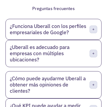
Anterior
Próxima
Preguntas frecuentes
¿Funciona Uberall con los perfiles
empresariales de Google?
¿Uberall es adecuado para
empresas con múltiples
ubicaciones?
¿Cómo puede ayudarme Uberall a
obtener más opiniones de
clientes?
¿Qué KPI puede ayudar a medir