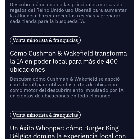
Descubre cómo una de las principales marcas de
regalos del Reino Unido usó Uberall para aumentar
la afluencia, hacer crecer las reseñas y preparar
cada tienda para la búsqueda IA.
Venta minorista & franquicias
Cómo Cushman & Wakefield transforma
la IA en poder local para más de 400
ubicaciones
Descubra cómo Cushman & Wakefield se asoció
con Uberall para utilizar los datos de ubicación
como motor del descubrimiento impulsado por IA
en cientos de ubicaciones en todo el mundo
Venta minorista & franquicias
Un éxito Whopper: cómo Burger King
Bélgica domina la experiencia local con