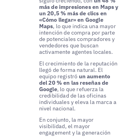
siguió creciendo, con
un 48 %
más de impresiones en Maps y
un 20,5 % más de clics en
«Cómo llegar» en Google
Maps
, lo que indica una mayor
intención de compra por parte
de potenciales compradores y
vendedores que buscan
activamente agentes locales.
El crecimiento de la reputación
llegó de forma natural. El
equipo registró
un aumento
del 20 % en las reseñas de
Google
, lo que refuerza la
credibilidad de las oficinas
individuales y eleva la marca a
nivel nacional.
En conjunto, la mayor
visibilidad, el mayor
engagement y la generación