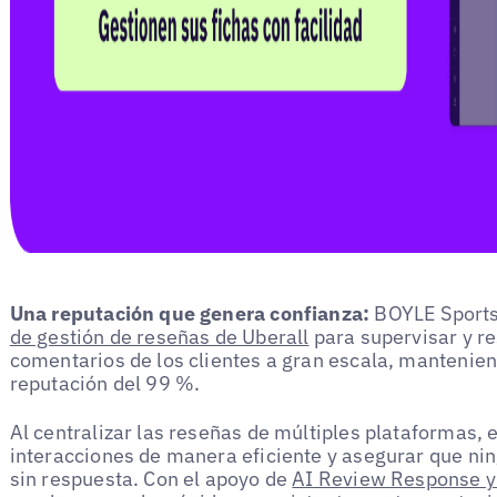
Una reputación que genera confianza:
BOYLE Sports
de gestión de reseñas de Uberall
para supervisar y r
comentarios de los clientes a gran escala, mantenie
reputación del 99 %.
Al centralizar las reseñas de múltiples plataformas, 
interacciones de manera eficiente y asegurar que ni
sin respuesta. Con el apoyo de
AI Review Response y 