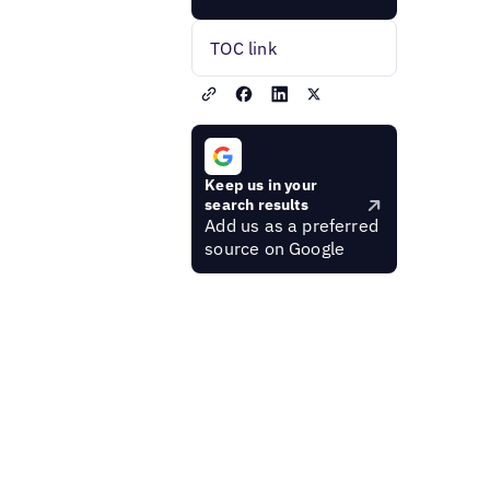
TOC link
Keep us in your
search results
Add us as a preferred
source on Google