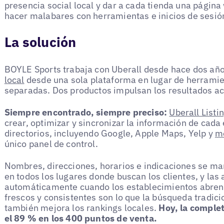
presencia social local y dar a cada tienda una página
hacer malabares con herramientas e inicios de sesió
La solución
BOYLE Sports trabaja con Uberall desde hace dos añ
local
desde una sola plataforma en lugar de herramie
separadas. Dos productos impulsan los resultados ac
Siempre encontrado, siempre preciso:
Uberall Listi
crear, optimizar y sincronizar la información de cad
directorios, incluyendo Google, Apple Maps, Yelp y
m
único panel de control.
Nombres, direcciones, horarios e indicaciones se ma
en todos los lugares donde buscan los clientes, y las
automáticamente cuando los establecimientos abren
frescos y consistentes son lo que la búsqueda tradic
también mejora los rankings locales.
Hoy, la complet
el 89 % en los 400 puntos de venta.