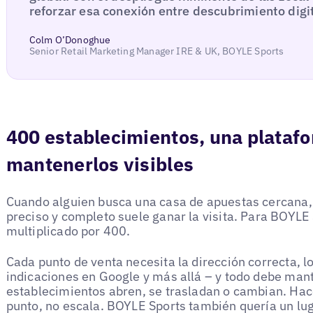
reforzar esa conexión entre descubrimiento digit
Colm O’Donoghue
Senior Retail Marketing Manager IRE & UK, BOYLE Sports
400 establecimientos, una plataf
mantenerlos visibles
Cuando alguien busca una casa de apuestas cercana, 
preciso y completo suele ganar la visita. Para BOYLE 
multiplicado por 400.
Cada punto de venta necesita la dirección correcta, lo
indicaciones en Google y más allá – y todo debe man
establecimientos abren, se trasladan o cambian. Ha
punto, no escala. BOYLE Sports también quería un lug