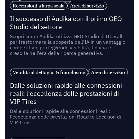
Recensioni a larga scala
Area di servizio
Il successo di Audika con il primo GEO
Studio del settore
Scopri come Audika utilizza GEO Studio di Uberall
per trasformare la scoperta dell'IA in un vantaggio
competitivo, proteggendo visibilità, fiducia e
crescita nell'era della ricerca generativa.
Vendita al dettaglio & franchising
Area di servizio
Dalle soluzioni rapide alle connessioni
reali: l'eccellenza delle prestazioni di
VIP Tires
Dalle soluzioni rapide alle connessioni reali:
l'eccellenza delle prestazioni Road to Location di
VIP Tires