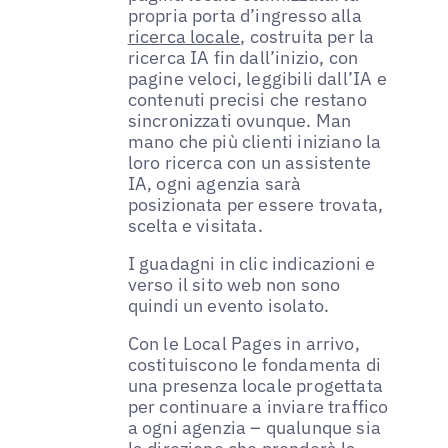
propria porta d’ingresso alla
ricerca locale
, costruita per la
ricerca IA fin dall’inizio, con
pagine veloci, leggibili dall’IA e
contenuti precisi che restano
sincronizzati ovunque. Man
mano che più clienti iniziano la
loro ricerca con un assistente
IA, ogni agenzia sarà
posizionata per essere trovata,
scelta e visitata.
I guadagni in clic indicazioni e
verso il sito web non sono
quindi un evento isolato.
Con le Local Pages in arrivo,
costituiscono le fondamenta di
una presenza locale progettata
per continuare a inviare traffico
a ogni agenzia – qualunque sia