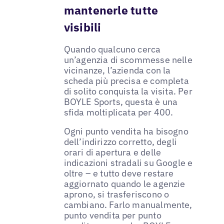
mantenerle tutte
visibili
Quando qualcuno cerca
un’agenzia di scommesse nelle
vicinanze, l’azienda con la
scheda più precisa e completa
di solito conquista la visita. Per
BOYLE Sports, questa è una
sfida moltiplicata per 400.
Ogni punto vendita ha bisogno
dell’indirizzo corretto, degli
orari di apertura e delle
indicazioni stradali su Google e
oltre – e tutto deve restare
aggiornato quando le agenzie
aprono, si trasferiscono o
cambiano. Farlo manualmente,
punto vendita per punto