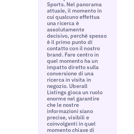
Sports. Nel panorama
attuale, il momento in
cui qualcuno effettua
una ricerca è
assolutamente
decisivo, perché spesso
è il primo punto di
contatto con il nostro
brand. Fare centro in
quel momento ha un
impatto diretto sulla
conversione di una
ricerca in visita in
negozio. Uberall
Listings gioca un ruolo
enorme nel garantire
che le nostre
informazioni siano
precise, visibili e
coinvolgenti in quel
momento chiave di