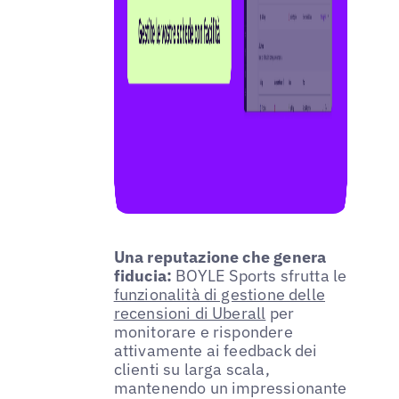
Una reputazione che genera
fiducia:
BOYLE Sports sfrutta le
funzionalità di gestione delle
recensioni di Uberall
per
monitorare e rispondere
attivamente ai feedback dei
clienti su larga scala,
mantenendo un impressionante