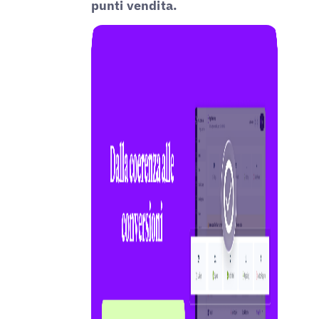
punti vendita.