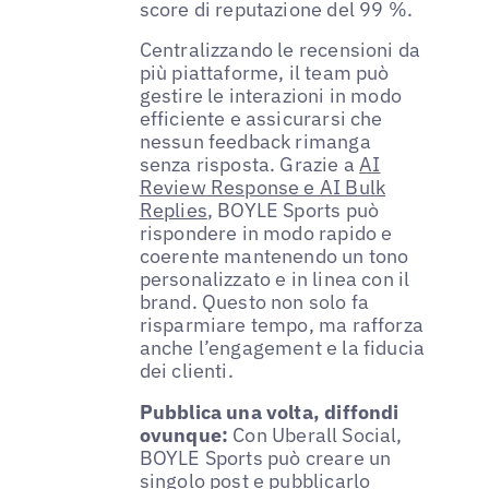
score di reputazione del 99 %.
Centralizzando le recensioni da
più piattaforme, il team può
gestire le interazioni in modo
efficiente e assicurarsi che
nessun feedback rimanga
senza risposta. Grazie a
AI
Review Response e AI Bulk
Replies
, BOYLE Sports può
rispondere in modo rapido e
coerente mantenendo un tono
personalizzato e in linea con il
brand. Questo non solo fa
risparmiare tempo, ma rafforza
anche l’engagement e la fiducia
dei clienti.
Pubblica una volta, diffondi
ovunque:
Con Uberall Social,
BOYLE Sports può creare un
singolo post e pubblicarlo