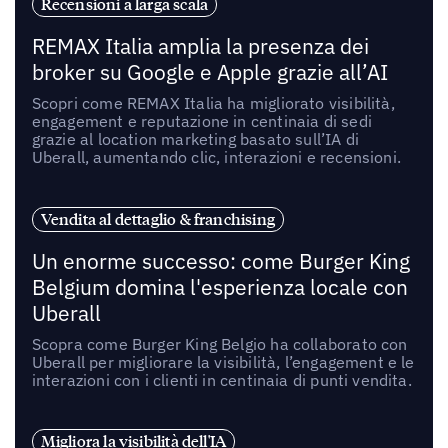
Recensioni a larga scala
REMAX Italia amplia la presenza dei
broker su Google e Apple grazie all’AI
Scopri come REMAX Italia ha migliorato visibilità,
engagement e reputazione in centinaia di sedi
grazie al location marketing basato sull’IA di
Uberall, aumentando clic, interazioni e recensioni.
Vendita al dettaglio & franchising
Un enorme successo: come Burger King
Belgium domina l'esperienza locale con
Uberall
Scopra come Burger King Belgio ha collaborato con
Uberall per migliorare la visibilità, l’engagement e le
interazioni con i clienti in centinaia di punti vendita.
Migliora la visibilità dell'IA