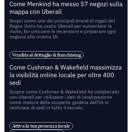
Come Menkind ha messo 57 negozi sulla
mappa con Uberall
Scopri come uno dei principali brand di regali del
Regno Unito ha usato Uberall per aumentare le
visite, far crescere le recensioni e preparare ogni
negozio alla ricerca IA.
Vendita al dettaglio & franchising
Come Cushman & Wakefield massimizza
la visibilità online locale per oltre 400
sedi
Scopra come Cushman & Wakefield ha collaborato
con Uberall per utilizzare i dati di localizzazione
come motore della scoperta guidata dall’IA in
centinaia di sedi in tutto il mondo.
Attiva la tua presenza locale