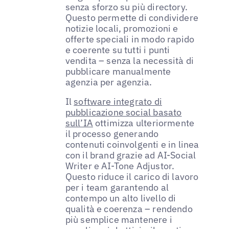
senza sforzo su più directory.
Questo permette di condividere
notizie locali, promozioni e
offerte speciali in modo rapido
e coerente su tutti i punti
vendita – senza la necessità di
pubblicare manualmente
agenzia per agenzia.
Il
software integrato di
pubblicazione social basato
sull’IA
ottimizza ulteriormente
il processo generando
contenuti coinvolgenti e in linea
con il brand grazie ad AI-Social
Writer e AI-Tone Adjustor.
Questo riduce il carico di lavoro
per i team garantendo al
contempo un alto livello di
qualità e coerenza – rendendo
più semplice mantenere i