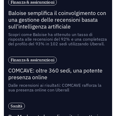
Finanza & assicurazioni
Baloise semplifica il coinvolgimento con
una gestione delle recensioni basata
sull'intelligenza artificiale
Scopri come Baloise ha ottenuto un tasso di
risposta alle recensioni del 92% e una completezza
del profilo del 93% in 102 sedi utilizzando Uberall.
Finanza & assicurazioni
COMCAVE: oltre 360 sedi, una potente
presenza online
Dalle recensioni ai risultati: COMCAVE rafforza la
sua presenza online con Uberall
Sanità