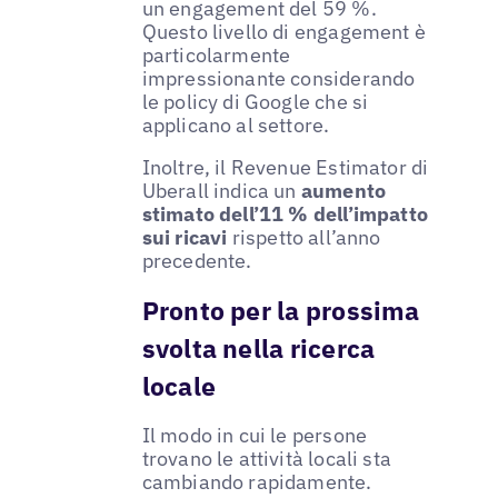
un engagement del 59 %.
Questo livello di engagement è
particolarmente
impressionante considerando
le policy di Google che si
applicano al settore.
Inoltre, il Revenue Estimator di
Uberall indica un
aumento
stimato dell’11 % dell’impatto
sui ricavi
rispetto all’anno
precedente.
Pronto per la prossima
svolta nella ricerca
locale
Il modo in cui le persone
trovano le attività locali sta
cambiando rapidamente.