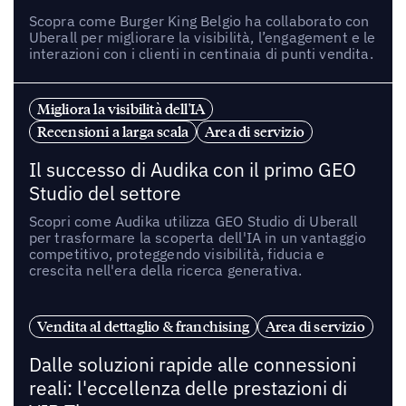
Scopra come Burger King Belgio ha collaborato con
Uberall per migliorare la visibilità, l’engagement e le
interazioni con i clienti in centinaia di punti vendita.
Migliora la visibilità dell'IA
Recensioni a larga scala
Area di servizio
Il successo di Audika con il primo GEO
Studio del settore
Scopri come Audika utilizza GEO Studio di Uberall
per trasformare la scoperta dell'IA in un vantaggio
competitivo, proteggendo visibilità, fiducia e
crescita nell'era della ricerca generativa.
Vendita al dettaglio & franchising
Area di servizio
Dalle soluzioni rapide alle connessioni
reali: l'eccellenza delle prestazioni di