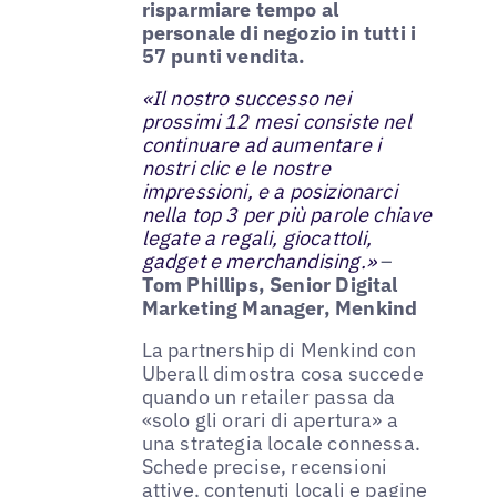
risparmiare tempo al
personale di negozio in tutti i
57 punti vendita.
«Il nostro successo nei
prossimi 12 mesi consiste nel
continuare ad aumentare i
nostri clic e le nostre
impressioni, e a posizionarci
nella top 3 per più parole chiave
legate a regali, giocattoli,
gadget e merchandising.»
–
Tom Phillips, Senior Digital
Marketing Manager, Menkind
La partnership di Menkind con
Uberall dimostra cosa succede
quando un retailer passa da
«solo gli orari di apertura» a
una strategia locale connessa.
Schede precise, recensioni
attive, contenuti locali e pagine