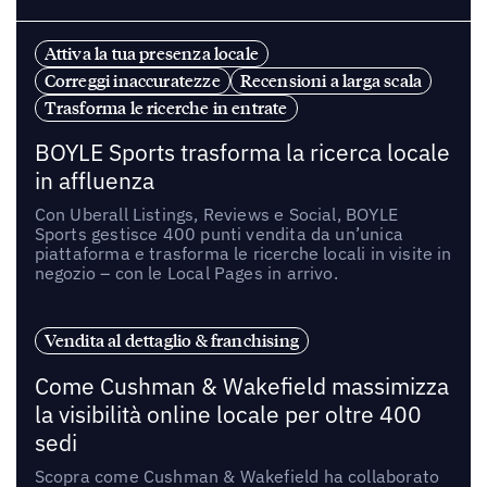
Attiva la tua presenza locale
Correggi inaccuratezze
Recensioni a larga scala
Trasforma le ricerche in entrate
BOYLE Sports trasforma la ricerca locale
in affluenza
Con Uberall Listings, Reviews e Social, BOYLE
Sports gestisce 400 punti vendita da un’unica
piattaforma e trasforma le ricerche locali in visite in
negozio – con le Local Pages in arrivo.
Vendita al dettaglio & franchising
Come Cushman & Wakefield massimizza
la visibilità online locale per oltre 400
sedi
Scopra come Cushman & Wakefield ha collaborato