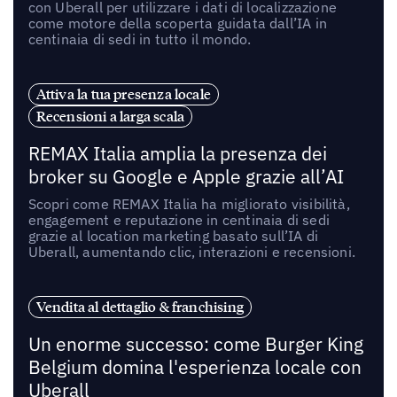
con Uberall per utilizzare i dati di localizzazione
come motore della scoperta guidata dall’IA in
centinaia di sedi in tutto il mondo.
Attiva la tua presenza locale
Recensioni a larga scala
REMAX Italia amplia la presenza dei
broker su Google e Apple grazie all’AI
Scopri come REMAX Italia ha migliorato visibilità,
engagement e reputazione in centinaia di sedi
grazie al location marketing basato sull’IA di
Uberall, aumentando clic, interazioni e recensioni.
Vendita al dettaglio & franchising
Un enorme successo: come Burger King
Belgium domina l'esperienza locale con
Uberall