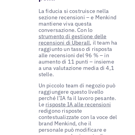
La fiducia si costruisce nella
sezione recensioni – e Menkind
mantiene viva questa
conversazione. Con lo
strumento di gestione delle
recensioni di Uberall
, il team ha
raggiunto un tasso di risposta
alle recensioni del 96 % – in
aumento di 11 punti – insieme
a una valutazione media di 4,1
stelle.
Un piccolo team di negozio può
raggiungere questo livello
perché l’IA fa il lavoro pesante.
Le
risposte IA alle recensioni
redigono risposte
contestualizzate con la voce del
brand Menkind, che il
personale può modificare e