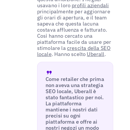
usavano i loro
profili aziendali
principalmente per aggiornare
gli orari di apertura, e il team
sapeva che questa lacuna
costava affluenza e fatturato.
Così hanno cercato una
piattaforma facile da usare per
stimolare la
crescita della SEO
locale
. Hanno scelto
Uberall
.
Come retailer che prima
non aveva una strategia
SEO locale, Uberall è
stato fantastico per noi.
La piattaforma
mantiene i nostri dati
precisi su ogni
piattaforma e offre ai
nostri negozi un modo