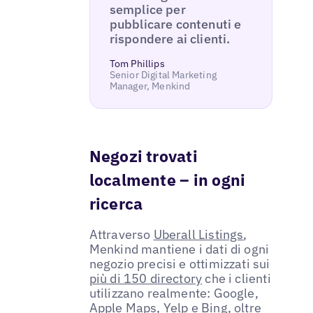
semplice per
pubblicare contenuti e
rispondere ai clienti.
Tom Phillips
Senior Digital Marketing
Manager, Menkind
Negozi trovati
localmente – in ogni
ricerca
Attraverso
Uberall Listings
,
Menkind mantiene i dati di ogni
negozio precisi e ottimizzati sui
più di 150 directory
che i clienti
utilizzano realmente: Google,
Apple Maps, Yelp e Bing, oltre