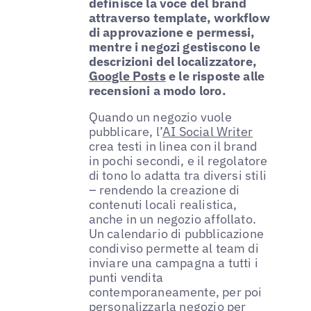
definisce la voce del brand
attraverso template, workflow
di approvazione e permessi,
mentre i negozi gestiscono le
descrizioni del localizzatore,
Google Posts
e le risposte alle
recensioni a modo loro.
Quando un negozio vuole
pubblicare, l’
AI Social Writer
crea testi in linea con il brand
in pochi secondi, e il regolatore
di tono lo adatta tra diversi stili
– rendendo la creazione di
contenuti locali realistica,
anche in un negozio affollato.
Un calendario di pubblicazione
condiviso permette al team di
inviare una campagna a tutti i
punti vendita
contemporaneamente, per poi
personalizzarla negozio per