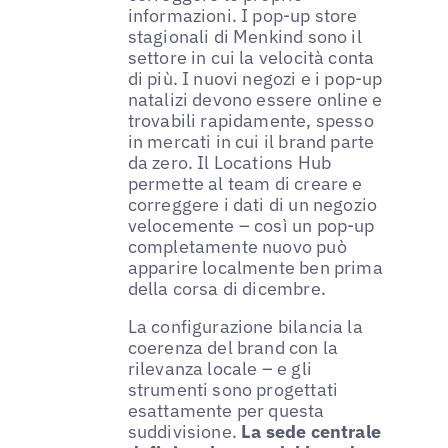
informazioni. I pop-up store
stagionali di Menkind sono il
settore in cui la velocità conta
di più. I nuovi negozi e i pop-up
natalizi devono essere online e
trovabili rapidamente, spesso
in mercati in cui il brand parte
da zero. Il Locations Hub
permette al team di creare e
correggere i dati di un negozio
velocemente – così un pop-up
completamente nuovo può
apparire localmente ben prima
della corsa di dicembre.
La configurazione bilancia la
coerenza del brand con la
rilevanza locale – e gli
strumenti sono progettati
esattamente per questa
suddivisione.
La sede centrale