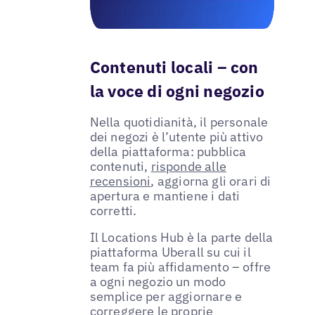
Contenuti locali – con
la voce di ogni negozio
Nella quotidianità, il personale
dei negozi è l’utente più attivo
della piattaforma: pubblica
contenuti,
risponde alle
recensioni
, aggiorna gli orari di
apertura e mantiene i dati
corretti.
Il Locations Hub è la parte della
piattaforma Uberall su cui il
team fa più affidamento – offre
a ogni negozio un modo
semplice per aggiornare e
correggere le proprie