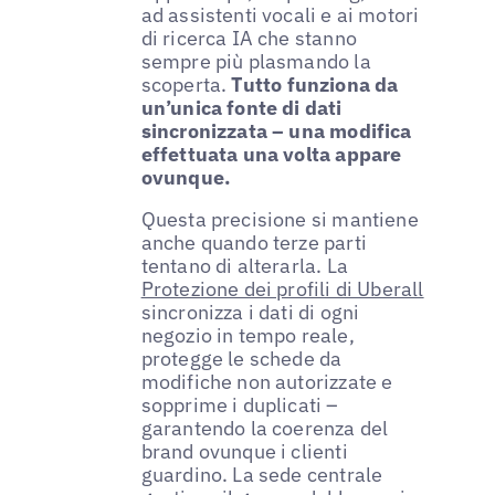
ad assistenti vocali e ai motori
di ricerca IA che stanno
sempre più plasmando la
scoperta.
Tutto funziona da
un’unica fonte di dati
sincronizzata – una modifica
effettuata una volta appare
ovunque.
Questa precisione si mantiene
anche quando terze parti
tentano di alterarla. La
Protezione dei profili di Uberall
sincronizza i dati di ogni
negozio in tempo reale,
protegge le schede da
modifiche non autorizzate e
sopprime i duplicati –
garantendo la coerenza del
brand ovunque i clienti
guardino. La sede centrale