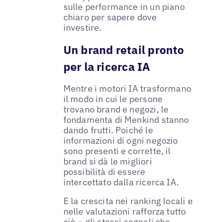
sulle performance in un piano
chiaro per sapere dove
investire.
Un brand retail pronto
per la ricerca IA
Mentre i motori IA trasformano
il modo in cui le persone
trovano brand e negozi, le
fondamenta di Menkind stanno
dando frutti. Poiché le
informazioni di ogni negozio
sono presenti e corrette, il
brand si dà le migliori
possibilità di essere
intercettato dalla ricerca IA.
E la crescita nei ranking locali e
nelle valutazioni rafforza tutto
ciò – gli stessi segnali che