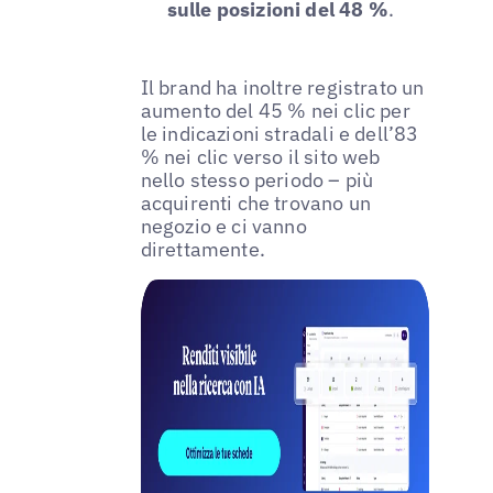
sulle posizioni del 48 %
.
Il brand ha inoltre registrato un
aumento del 45 % nei clic per
le indicazioni stradali e dell’83
% nei clic verso il sito web
nello stesso periodo – più
acquirenti che trovano un
negozio e ci vanno
direttamente.