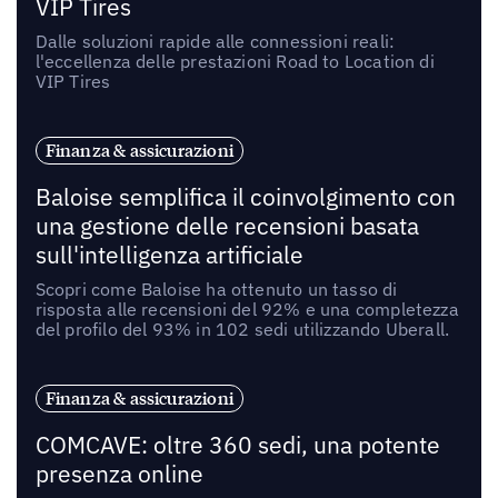
VIP Tires
Dalle soluzioni rapide alle connessioni reali:
l'eccellenza delle prestazioni Road to Location di
VIP Tires
Finanza & assicurazioni
Baloise semplifica il coinvolgimento con
una gestione delle recensioni basata
sull'intelligenza artificiale
Scopri come Baloise ha ottenuto un tasso di
risposta alle recensioni del 92% e una completezza
del profilo del 93% in 102 sedi utilizzando Uberall.
Finanza & assicurazioni
COMCAVE: oltre 360 sedi, una potente
presenza online