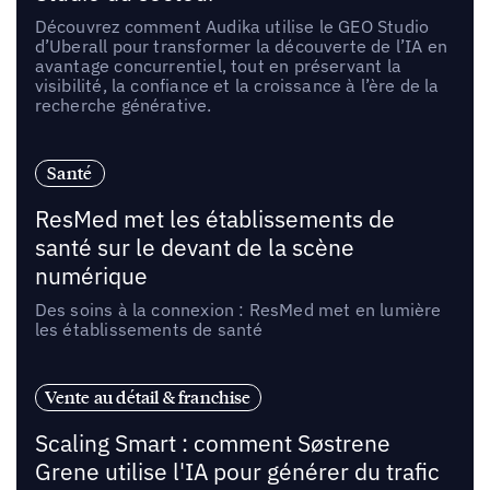
Découvrez comment Audika utilise le GEO Studio
d’Uberall pour transformer la découverte de l’IA en
avantage concurrentiel, tout en préservant la
visibilité, la confiance et la croissance à l’ère de la
recherche générative.
Santé
ResMed met les établissements de
santé sur le devant de la scène
numérique
Des soins à la connexion : ResMed met en lumière
les établissements de santé
Vente au détail & franchise
Scaling Smart : comment Søstrene
Grene utilise l'IA pour générer du trafic