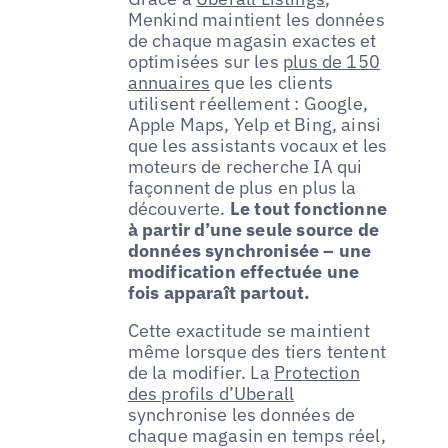
Menkind maintient les données
de chaque magasin exactes et
optimisées sur les
plus de 150
annuaires
que les clients
utilisent réellement : Google,
Apple Maps, Yelp et Bing, ainsi
que les assistants vocaux et les
moteurs de recherche IA qui
façonnent de plus en plus la
découverte.
Le tout fonctionne
à partir d’une seule source de
données synchronisée – une
modification effectuée une
fois apparaît partout.
Cette exactitude se maintient
même lorsque des tiers tentent
de la modifier. La
Protection
des profils d’Uberall
synchronise les données de
chaque magasin en temps réel,