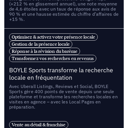
(+212 % en glissement annuel), une note moyenne
de 4,6 étoiles avec un taux de réponse aux avis de
90 % et une hausse estimée du chiffre d’affaires de
+15 %.
Optimisez & activez votre présence locale
Gestion de la présence locale
Réponse à la révision du barème
Transformez vos recherches en revenus
BOYLE Sports transforme la recherche
locale en fréquentation
Avec Uberall Listings, Reviews et Social, BOYLE
Sports gère 400 points de vente depuis une seule
plateforme et transforme les recherches locales en
visites en agence – avec les Local Pages en
préparation.
Vente au détail & franchise