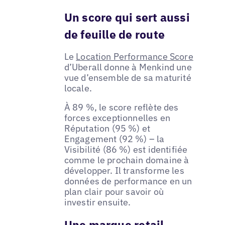
Un score qui sert aussi
de feuille de route
Le
Location Performance Score
d’Uberall donne à Menkind une
vue d’ensemble de sa maturité
locale.
À 89 %, le score reflète des
forces exceptionnelles en
Réputation (95 %) et
Engagement (92 %) – la
Visibilité (86 %) est identifiée
comme le prochain domaine à
développer. Il transforme les
données de performance en un
plan clair pour savoir où
investir ensuite.
Une marque retail