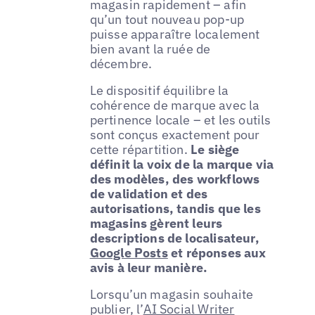
magasin rapidement – afin
qu’un tout nouveau pop-up
puisse apparaître localement
bien avant la ruée de
décembre.
Le dispositif équilibre la
cohérence de marque avec la
pertinence locale – et les outils
sont conçus exactement pour
cette répartition.
Le siège
définit la voix de la marque via
des modèles, des workflows
de validation et des
autorisations, tandis que les
magasins gèrent leurs
descriptions de localisateur,
Google Posts
et réponses aux
avis à leur manière.
Lorsqu’un magasin souhaite
publier, l’
AI Social Writer