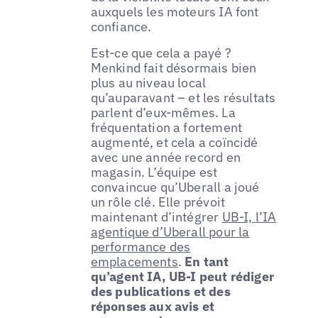
auxquels les moteurs IA font
confiance.
Est-ce que cela a payé ?
Menkind fait désormais bien
plus au niveau local
qu’auparavant – et les résultats
parlent d’eux-mêmes. La
fréquentation a fortement
augmenté, et cela a coïncidé
avec une année record en
magasin. L’équipe est
convaincue qu’Uberall a joué
un rôle clé. Elle prévoit
maintenant d’intégrer
UB-I, l’IA
agentique d’Uberall pour la
performance des
emplacements
.
En tant
qu’agent IA, UB-I peut rédiger
des publications et des
réponses aux avis et