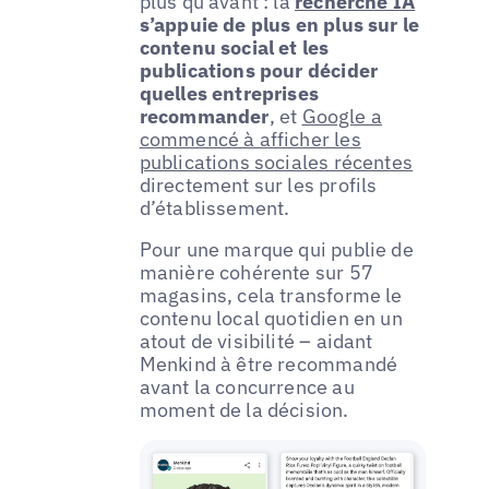
plus qu’avant : la
recherche IA
s’appuie de plus en plus sur le
contenu social et les
publications pour décider
quelles entreprises
recommander
, et
Google a
commencé à afficher les
publications sociales récentes
directement sur les profils
d’établissement.
Pour une marque qui publie de
manière cohérente sur 57
magasins, cela transforme le
contenu local quotidien en un
atout de visibilité – aidant
Menkind à être recommandé
avant la concurrence au
moment de la décision.