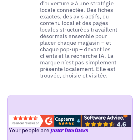
d’ouverture » à une stratégie
locale connectée. Des fiches
exactes, des avis actifs, du
contenu local et des pages
locales structurées travaillent
désormais ensemble pour
placer chaque magasin – et
chaque pop-up – devant les
clients et la recherche IA. La
marque n’est pas simplement
présente localement. Elle est
trouvée, choisie et visitée.
Your people are
your business