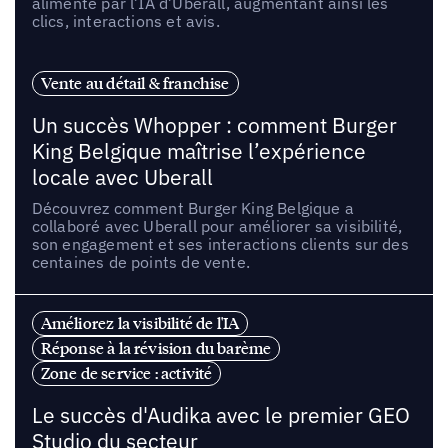
alimenté par l’IA d’Uberall, augmentant ainsi les
clics, interactions et avis.
Vente au détail & franchise
Un succès Whopper : comment Burger
King Belgique maîtrise l’expérience
locale avec Uberall
Découvrez comment Burger King Belgique a
collaboré avec Uberall pour améliorer sa visibilité,
son engagement et ses interactions clients sur des
centaines de points de vente.
Améliorez la visibilité de l'IA
Réponse à la révision du barème
Zone de service : activité
Le succès d'Audika avec le premier GEO
Studio du secteur