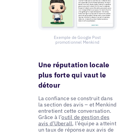
Exemple de Google Post
promotionnel Menkind
Une réputation locale
plus forte qui vaut le
détour
La confiance se construit dans
la section des avis – et Menkind
entretient cette conversation.
Grâce à l’
outil de gestion des
avis d’Uberall
, l’équipe a atteint
un taux de réponse aux avis de