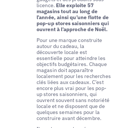
licence.
Elle exploite 57
magasins tout au long de
l’année, ainsi qu’une flotte de
pop-up stores saisonniers qui
ouvrent à l’approche de Noël.
Pour une marque construite
autour du cadeau, la
découverte locale est
essentielle pour atteindre les
objectifs budgétaires. Chaque
magasin doit apparaître
localement pour les recherches
clés liées aux cadeaux. C’est
encore plus vrai pour les pop-
up stores saisonniers, qui
ouvrent souvent sans notoriété
locale et ne disposent que de
quelques semaines pour la
construire avant décembre.