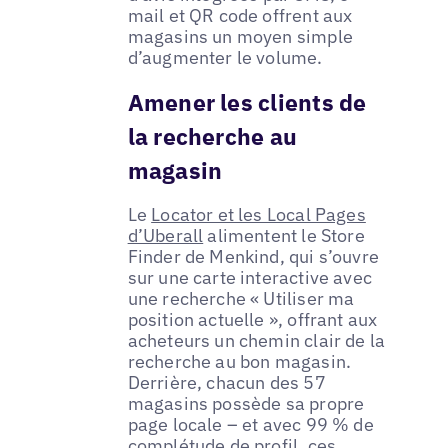
mail et QR code offrent aux
magasins un moyen simple
d’augmenter le volume.
Amener les clients de
la recherche au
magasin
Le
Locator et les Local Pages
d’Uberall
alimentent le Store
Finder de Menkind, qui s’ouvre
sur une carte interactive avec
une recherche « Utiliser ma
position actuelle », offrant aux
acheteurs un chemin clair de la
recherche au bon magasin.
Derrière, chacun des 57
magasins possède sa propre
page locale – et avec 99 % de
complétude de profil, ces