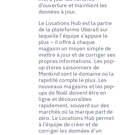
d’ouverture et maintient les
données à jour.
Le Locations Hub est la partie
de la plateforme Uberall sur
laquelle l’équipe s’appuie le
plus – il offre à chaque
magasin un moyen simple de
mettre à jour et de corriger ses
propres informations. Les pop-
up stores saisonniers de
Menkind sont le domaine où la
rapidité compte le plus. Les
nouveaux magasins et les pop-
ups de Noël doivent être en
ligne et découvrables
rapidement, souvent sur des
marchés où la marque part de
zéro. Le Locations Hub permet
à l’équipe de créer et de
corriger les données d’un