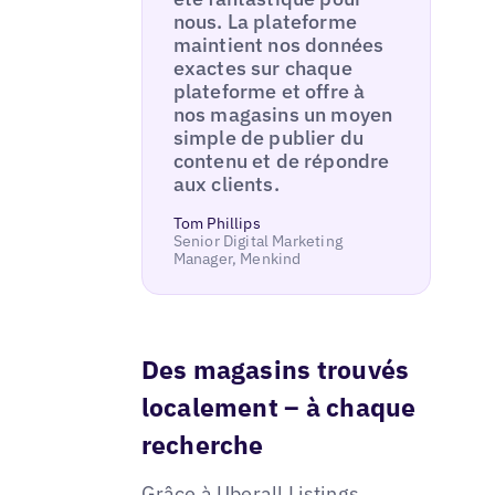
nous. La plateforme
maintient nos données
exactes sur chaque
plateforme et offre à
nos magasins un moyen
simple de publier du
contenu et de répondre
aux clients.
Tom Phillips
Senior Digital Marketing
Manager, Menkind
Des magasins trouvés
localement – à chaque
recherche
Grâce à
Uberall Listings
,