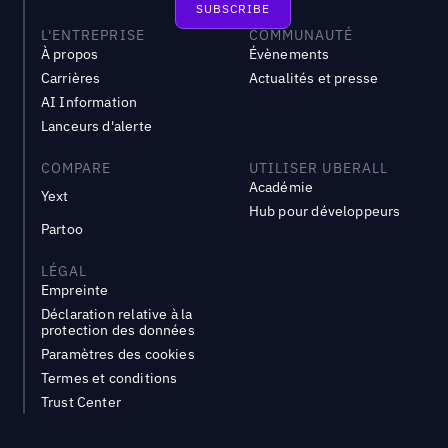
L'ENTREPRISE
COMMUNAUTÉ
À propos
Évènements
Carrières
Actualités et presse
AI Information
Lanceurs d'alerte
COMPARE
UTILISER UBERALL
Académie
Yext
Hub pour développeurs
Partoo
LÉGAL
Empreinte
Déclaration relative à la
protection des données
Paramètres des cookies
Termes et conditions
Trust Center