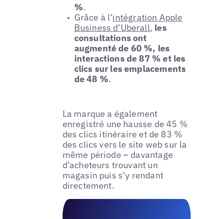
%
.
Grâce à l’
intégration Apple
Business d’Uberall
,
les
consultations ont
augmenté de 60 %, les
interactions de 87 % et les
clics sur les emplacements
de 48 %
.
La marque a également
enregistré une hausse de 45 %
des clics itinéraire et de 83 %
des clics vers le site web sur la
même période – davantage
d’acheteurs trouvant un
magasin puis s’y rendant
directement.