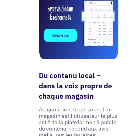
Du contenu local –
dans la voix propre de
chaque magasin
Au quotidien, le personnel en
magasin est l’utilisateur le plus
actif de la plateforme : il publie
du contenu,
répond aux avis
,
met à jour les horaires