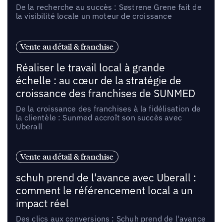
De la recherche au succès : Søstrene Grene fait de
la visibilité locale un moteur de croissance
Vente au détail & franchise
Réaliser le travail local à grande
échelle : au cœur de la stratégie de
croissance des franchises de SUNMED
De la croissance des franchises à la fidélisation de
la clientèle : Sunmed accroît son succès avec
Uberall
Vente au détail & franchise
schuh prend de l'avance avec Uberall :
comment le référencement local a un
impact réel
Des clics aux conversions : Schuh prend de l'avance