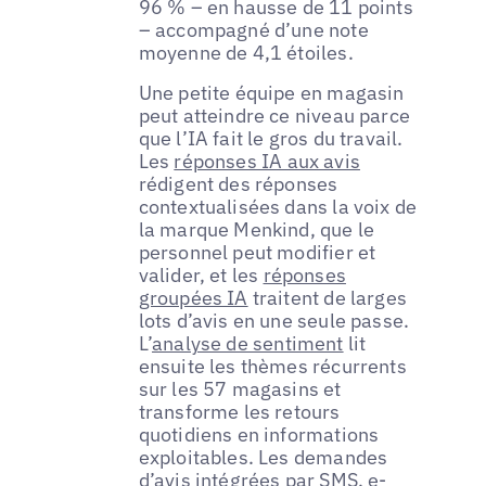
96 % – en hausse de 11 points
– accompagné d’une note
moyenne de 4,1 étoiles.
Une petite équipe en magasin
peut atteindre ce niveau parce
que l’IA fait le gros du travail.
Les
réponses IA aux avis
rédigent des réponses
contextualisées dans la voix de
la marque Menkind, que le
personnel peut modifier et
valider, et les
réponses
groupées IA
traitent de larges
lots d’avis en une seule passe.
L’
analyse de sentiment
lit
ensuite les thèmes récurrents
sur les 57 magasins et
transforme les retours
quotidiens en informations
exploitables. Les demandes
d’avis intégrées par SMS, e-