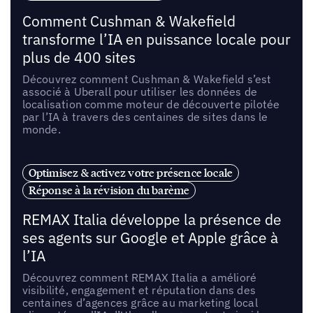
Comment Cushman & Wakefield
transforme l’IA en puissance locale pour
plus de 400 sites
Découvrez comment Cushman & Wakefield s’est
associé à Uberall pour utiliser les données de
localisation comme moteur de découverte pilotée
par l’IA à travers des centaines de sites dans le
monde.
Optimisez & activez votre présence locale
Réponse à la révision du barème
REMAX Italia développe la présence de
ses agents sur Google et Apple grâce à
l’IA
Découvrez comment REMAX Italia a amélioré
visibilité, engagement et réputation dans des
centaines d’agences grâce au marketing local