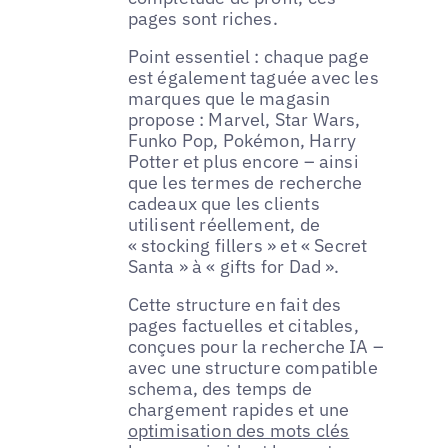
pages sont riches.
Point essentiel : chaque page
est également taguée avec les
marques que le magasin
propose : Marvel, Star Wars,
Funko Pop, Pokémon, Harry
Potter et plus encore – ainsi
que les termes de recherche
cadeaux que les clients
utilisent réellement, de
« stocking fillers » et « Secret
Santa » à « gifts for Dad ».
Cette structure en fait des
pages factuelles et citables,
conçues pour la recherche IA –
avec une structure compatible
schema, des temps de
chargement rapides et une
optimisation des mots clés