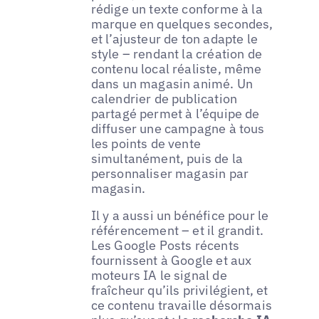
rédige un texte conforme à la
marque en quelques secondes,
et l’ajusteur de ton adapte le
style – rendant la création de
contenu local réaliste, même
dans un magasin animé. Un
calendrier de publication
partagé permet à l’équipe de
diffuser une campagne à tous
les points de vente
simultanément, puis de la
personnaliser magasin par
magasin.
Il y a aussi un bénéfice pour le
référencement – et il grandit.
Les Google Posts récents
fournissent à Google et aux
moteurs IA le signal de
fraîcheur qu’ils privilégient, et
ce contenu travaille désormais