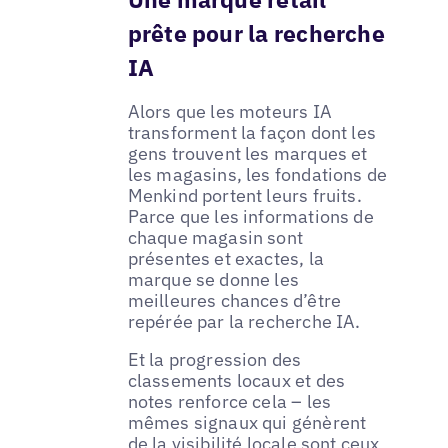
prête pour la recherche
IA
Alors que les moteurs IA
transforment la façon dont les
gens trouvent les marques et
les magasins, les fondations de
Menkind portent leurs fruits.
Parce que les informations de
chaque magasin sont
présentes et exactes, la
marque se donne les
meilleures chances d’être
repérée par la recherche IA.
Et la progression des
classements locaux et des
notes renforce cela – les
mêmes signaux qui génèrent
de la visibilité locale sont ceux