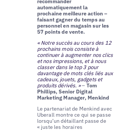
recommander
automatiquement la
prochaine meilleure action –
faisant gagner du temps au
personnel en magasin sur les
57 points de vente.
« Notre succès au cours des 12
prochains mois consiste à
continuer à augmenter nos clics
et nos impressions, et à nous
classer dans le top 3 pour
davantage de mots clés liés aux
cadeaux, jouets, gadgets et
produits dérivés. »
–
Tom
Phillips, Senior Digital
Marketing Manager, Menkind
Le partenariat de Menkind avec
Uberall montre ce qui se passe
lorsqu’un détaillant passe de
« juste les horaires