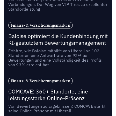
Verbindungen: Der Weg von VIP Tires zu exzellenter
Standortleistung
Finanz- & Versicherungsmarken
Baloise optimiert die Kundenbindung mit
KI-gestütztem Bewertungsmanagement
Erfahre, wie Baloise mithilfe von Uberall an 102
Standorten eine Antwortrate von 92% bei
Bewertungen und eine Vollständigkeit des Profils
von 93% erreicht hat.
Finanz- & Versicherungsmarken
COMCAVE: 360+ Standorte, eine
leistungsstarke Online-Präsenz
Von Bewertungen zu Ergebnissen: COMCAVE stärkt
seine Online-Präsenz mit Uberall