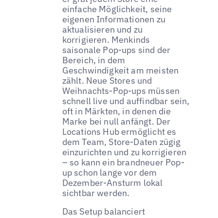
einfache Möglichkeit, seine
eigenen Informationen zu
aktualisieren und zu
korrigieren. Menkinds
saisonale Pop-ups sind der
Bereich, in dem
Geschwindigkeit am meisten
zählt. Neue Stores und
Weihnachts-Pop-ups müssen
schnell live und auffindbar sein,
oft in Märkten, in denen die
Marke bei null anfängt. Der
Locations Hub ermöglicht es
dem Team, Store-Daten zügig
einzurichten und zu korrigieren
– so kann ein brandneuer Pop-
up schon lange vor dem
Dezember-Ansturm lokal
sichtbar werden.
Das Setup balanciert