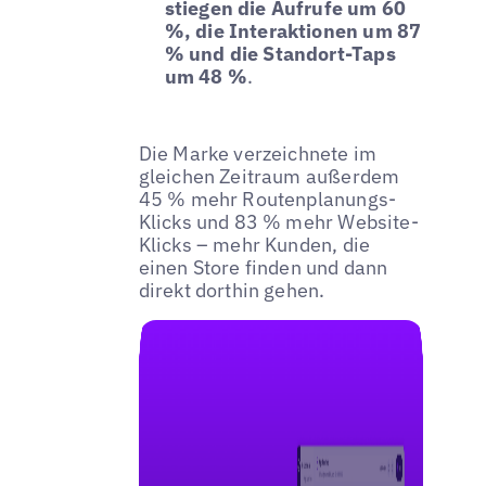
stiegen die Aufrufe um 60
%, die Interaktionen um 87
% und die Standort-Taps
um 48 %
.
Die Marke verzeichnete im
gleichen Zeitraum außerdem
45 % mehr Routenplanungs-
Klicks und 83 % mehr Website-
Klicks – mehr Kunden, die
einen Store finden und dann
direkt dorthin gehen.