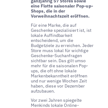
ganzjährig 57 Stores sowie
eine Flotte saisonaler Pop-up-
Shops, die in der
Vorweihnachtszeit eröffnen.
Für eine Marke, die auf
Geschenke spezialisiert ist, ist
lokale Auffindbarkeit
entscheidend, um die
Budgetziele zu erreichen. Jeder
Store muss lokal für wichtige
Geschenke-Suchanfragen
sichtbar sein. Das gilt umso
mehr für die saisonalen Pop-
ups, die oft ohne lokale
Markenbekanntheit eröffnen
und nur wenige Wochen Zeit
haben, diese vor Dezember
aufzubauen.
Vor zwei Jahren spiegelte
Menkinds lokale Online-