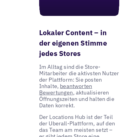
Lokaler Content – in
der eigenen Stimme
jedes Stores
Im Alltag sind die Store-
Mitarbeiter die aktivsten Nutzer
der Plattform: Sie posten
Inhalte,
beantworten
Bewertungen
, aktualisieren
Öffnungszeiten und halten die
Daten korrekt.
Der Locations Hub ist der Teil
der Uberall-Plattform, auf den
das Team am meisten setzt –
er gibt jedem Store eine