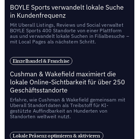
BOYLE Sports verwandelt lokale Suche
in Kundenfrequenz
Mit Uberall Listings, Reviews und Social verwaltet
BOYLE Sports 400 Standorte von einer Plattform
aus und verwandelt lokale Suchen in Filialbesuche –
mit Local Pages als nächstem Schritt.
Einzelhandel & Franchise
Cushman & Wakefield maximiert die
lokale Online-Sichtbarkeit für über 250
Geschäftsstandorte
Erfahre, wie Cushman & Wakefield gemeinsam mit
Uberall Standortdaten als Treibstoff für KI-
gestützte Auffindbarkeit an Hunderten von
Standorten weltweit nutzt.
Lokale Präsenz optimieren & aktivieren