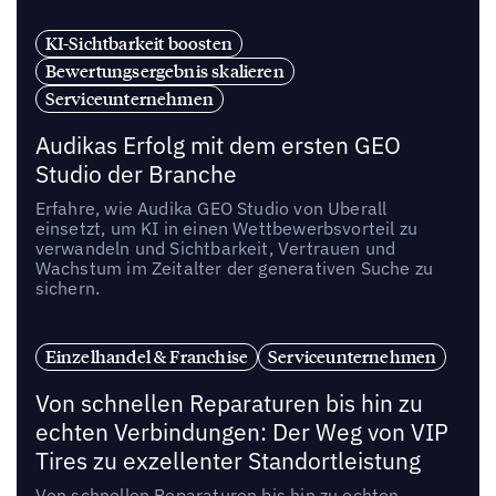
KI-Sichtbarkeit boosten
Bewertungsergebnis skalieren
Serviceunternehmen
Audikas Erfolg mit dem ersten GEO
Studio der Branche
Erfahre, wie Audika GEO Studio von Uberall
einsetzt, um KI in einen Wettbewerbsvorteil zu
verwandeln und Sichtbarkeit, Vertrauen und
Wachstum im Zeitalter der generativen Suche zu
sichern.
Einzelhandel & Franchise
Serviceunternehmen
Von schnellen Reparaturen bis hin zu
echten Verbindungen: Der Weg von VIP
Tires zu exzellenter Standortleistung
Von schnellen Reparaturen bis hin zu echten