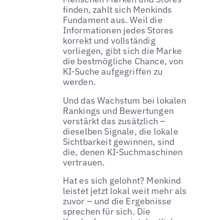
finden, zahlt sich Menkinds
Fundament aus. Weil die
Informationen jedes Stores
korrekt und vollständig
vorliegen, gibt sich die Marke
die bestmögliche Chance, von
KI-Suche aufgegriffen zu
werden.
Und das Wachstum bei lokalen
Rankings und Bewertungen
verstärkt das zusätzlich –
dieselben Signale, die lokale
Sichtbarkeit gewinnen, sind
die, denen KI-Suchmaschinen
vertrauen.
Hat es sich gelohnt? Menkind
leistet jetzt lokal weit mehr als
zuvor – und die Ergebnisse
sprechen für sich. Die