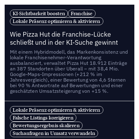
KI-Sichtbarkeit boosten
Franchise
Lokale Präsenz optimieren & aktivieren
Wie Pizza Hut die Franchise-Lücke
schließt und in der KI-Suche gewinnt
Mit einem Hybridmodell, das Markenkonsistenz und
lokale Franchisenehmer-Verantwortung
ausbalanciert, verwaltet Pizza Hut 18.912 Einträge
an 387 Standorten über Uberall – mit 38,4 Mio.
Google-Maps-Impressionen (+212 % im
Jahresvergleich), einer Bewertung von 4,6 Sternen
bei 90 % Antwortrate auf Bewertungen und einer
geschätzten Umsatzsteigerung von +15 %.
Lokale Präsenz optimieren & aktivieren
Falsche Listings korrigieren
Bewertungsergebnis skalieren
Suchanfragen in Umsatz verwandeln