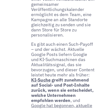
gemeinsamer
Veröffentlichungskalender
ermöglicht es dem Team, eine
Kampagne an alle Standorte
gleichzeitig zu senden und sie
dann Store für Store zu
personalisieren.
Es gibt auch einen Such-Payoff
– und der wächst. Aktuelle
Google Posts liefern Google
und KI-Suchmaschinen das
Aktualitätssignal, das sie
bevorzugen, und dieser Content
leistet heute mehr als früher:
KI-Suche
greift zunehmend
auf Social- und Post-Inhalte
zurück, wenn sie entscheidet,
welche Unternehmen
empfohlen werden
, und
Google hat begonnen, aktuelle