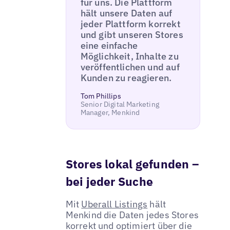
für uns. Die Plattform
hält unsere Daten auf
jeder Plattform korrekt
und gibt unseren Stores
eine einfache
Möglichkeit, Inhalte zu
veröffentlichen und auf
Kunden zu reagieren.
Tom Phillips
Senior Digital Marketing
Manager, Menkind
Stores lokal gefunden –
bei jeder Suche
Mit
Uberall Listings
hält
Menkind die Daten jedes Stores
korrekt und optimiert über die