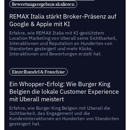
Bewertungsergebnis skalieren
REMAX Italia stärkt Broker-Präsenz auf
Google & Apple mit KI
Erfahre, wie REMAX Italia mit KI-gestütztem
Location Marketing von Uberall seine Sichtbarkeit,
Interaktionen und Reputation an Hunderten von
Standorten gesteigert und mehr Klicks,
Interaktionen und Bewertungen erzielt hat.
Einzelhandel & Franchise
Ein Whopper-Erfolg: Wie Burger King
Belgien die lokale Customer Experience
mit Uberall meistert
Erfahre, wie Burger King Belgien mit Uberall die
Sichtbarkeit, das Engagement und die
Kundeninteraktionen an Hunderten von Standorten
gesteigert hat.