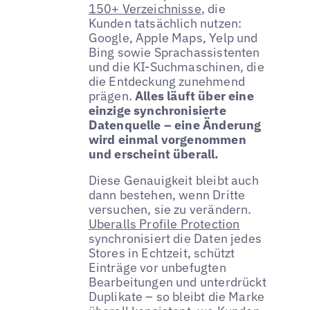
150+ Verzeichnisse
, die
Kunden tatsächlich nutzen:
Google, Apple Maps, Yelp und
Bing sowie Sprachassistenten
und die KI-Suchmaschinen, die
die Entdeckung zunehmend
prägen.
Alles läuft über eine
einzige synchronisierte
Datenquelle – eine Änderung
wird einmal vorgenommen
und erscheint überall.
Diese Genauigkeit bleibt auch
dann bestehen, wenn Dritte
versuchen, sie zu verändern.
Uberalls Profile Protection
synchronisiert die Daten jedes
Stores in Echtzeit, schützt
Einträge vor unbefugten
Bearbeitungen und unterdrückt
Duplikate – so bleibt die Marke