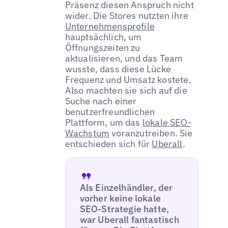
Präsenz diesen Anspruch nicht
wider. Die Stores nutzten ihre
Unternehmensprofile
hauptsächlich, um
Öffnungszeiten zu
aktualisieren, und das Team
wusste, dass diese Lücke
Frequenz und Umsatz kostete.
Also machten sie sich auf die
Suche nach einer
benutzerfreundlichen
Plattform, um das
lokale SEO-
Wachstum
voranzutreiben. Sie
entschieden sich für
Uberall
.
Als Einzelhändler, der
vorher keine lokale
SEO-Strategie hatte,
war Uberall fantastisch