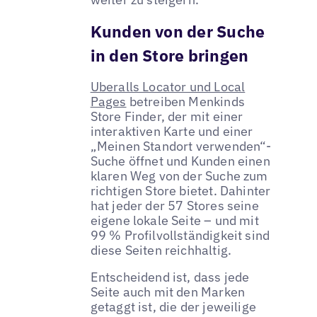
Kunden von der Suche
in den Store bringen
Uberalls Locator und Local
Pages
betreiben Menkinds
Store Finder, der mit einer
interaktiven Karte und einer
„Meinen Standort verwenden“-
Suche öffnet und Kunden einen
klaren Weg von der Suche zum
richtigen Store bietet. Dahinter
hat jeder der 57 Stores seine
eigene lokale Seite – und mit
99 % Profilvollständigkeit sind
diese Seiten reichhaltig.
Entscheidend ist, dass jede
Seite auch mit den Marken
getaggt ist, die der jeweilige