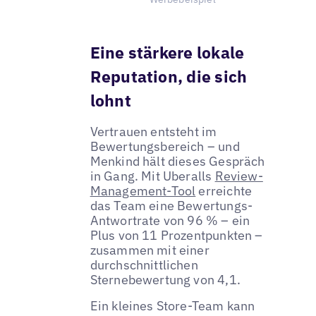
Eine stärkere lokale
Reputation, die sich
lohnt
Vertrauen entsteht im
Bewertungsbereich – und
Menkind hält dieses Gespräch
in Gang. Mit Uberalls
Review-
Management-Tool
erreichte
das Team eine Bewertungs-
Antwortrate von 96 % – ein
Plus von 11 Prozentpunkten –
zusammen mit einer
durchschnittlichen
Sternebewertung von 4,1.
Ein kleines Store-Team kann