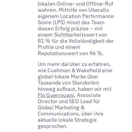
lokalen Online- und Offline-Ruf
wahren. Mithilfe von Uberalls
eigenem Location Performance
Score (LPS) misst das Team
diesen Erfolg präzise – mit
einem Sichtbarkeitswert von
81 % für die Vollständigkeit der
Profile und einem
Reputationswert von 96 %.
Um mehr darüber zu erfahren,
wie Cushman & Wakefield eine
global-lokale Marke über
Tausende von Standorten
hinweg aufbaut, haben wir mit
Flo Guerrouani
, Associate
Director und SEO Lead für
Global Marketing &
Communications, über ihre
aktuelle lokale Strategie
gesprochen.