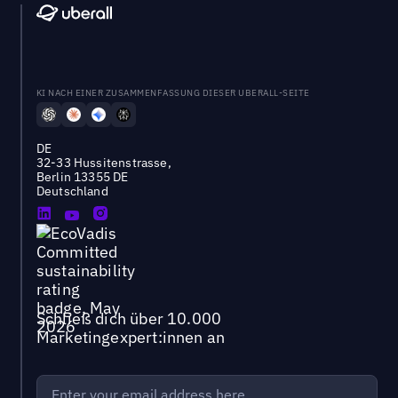
KI NACH EINER ZUSAMMENFASSUNG DIESER UBERALL-SEITE
DE
32-33 Hussitenstrasse,
Berlin 13355 DE
Deutschland
Schließ dich über 10.000
Marketingexpert:innen an