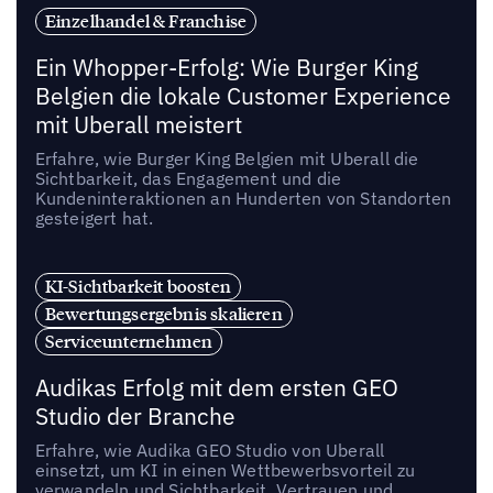
Einzelhandel & Franchise
Ein Whopper-Erfolg: Wie Burger King
Belgien die lokale Customer Experience
mit Uberall meistert
Erfahre, wie Burger King Belgien mit Uberall die
Sichtbarkeit, das Engagement und die
Kundeninteraktionen an Hunderten von Standorten
gesteigert hat.
KI-Sichtbarkeit boosten
Bewertungsergebnis skalieren
Serviceunternehmen
Audikas Erfolg mit dem ersten GEO
Studio der Branche
Erfahre, wie Audika GEO Studio von Uberall
einsetzt, um KI in einen Wettbewerbsvorteil zu
verwandeln und Sichtbarkeit, Vertrauen und