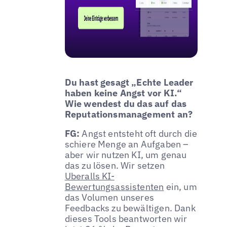
Du hast gesagt „Echte Leader
haben keine Angst vor KI.“
Wie wendest du das auf das
Reputationsmanagement an?
FG:
Angst entsteht oft durch die
schiere Menge an Aufgaben –
aber wir nutzen KI, um genau
das zu lösen. Wir setzen
Uberalls KI-
Bewertungsassistenten
ein, um
das Volumen unseres
Feedbacks zu bewältigen. Dank
dieses Tools beantworten wir