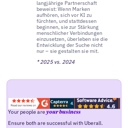
langjährige Partnerschaft
beweist: Wenn Marken
aufhören, sich vor KI zu
fürchten, und stattdessen
beginnen, sie zur Stärkung
menschlicher Verbindungen
einzusetzen, überleben sie die
Entwicklung der Suche nicht
nur – sie gestalten sie mit.
* 2025 vs. 2024
Your people are
your business
Ensure both are successful with Uberall.