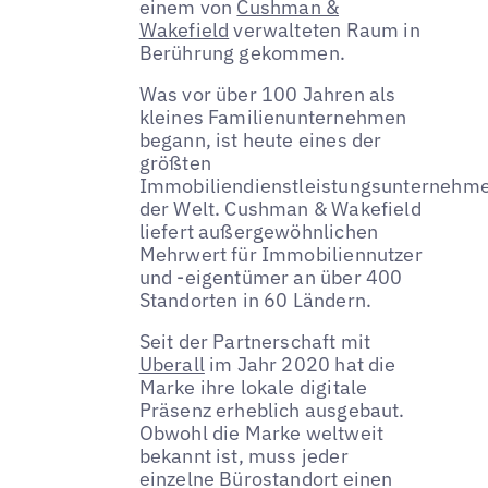
einem von
Cushman &
Wakefield
verwalteten Raum in
Berührung gekommen.
Was vor über 100 Jahren als
kleines Familienunternehmen
begann, ist heute eines der
größten
Immobiliendienstleistungsunternehm
der Welt. Cushman & Wakefield
liefert außergewöhnlichen
Mehrwert für Immobiliennutzer
und -eigentümer an über 400
Standorten in 60 Ländern.
Seit der Partnerschaft mit
Uberall
im Jahr 2020 hat die
Marke ihre lokale digitale
Präsenz erheblich ausgebaut.
Obwohl die Marke weltweit
bekannt ist, muss jeder
einzelne Bürostandort einen