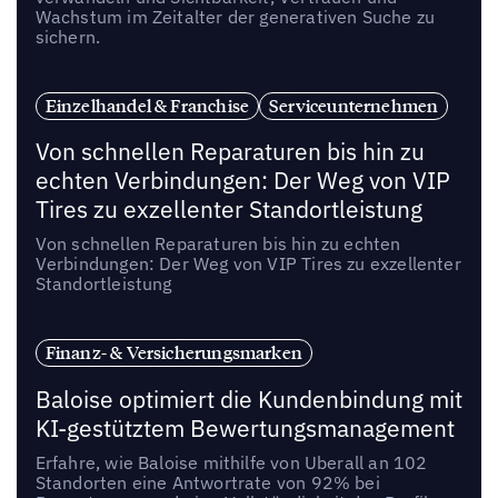
Wachstum im Zeitalter der generativen Suche zu
sichern.
Einzelhandel & Franchise
Serviceunternehmen
Von schnellen Reparaturen bis hin zu
echten Verbindungen: Der Weg von VIP
Tires zu exzellenter Standortleistung
Von schnellen Reparaturen bis hin zu echten
Verbindungen: Der Weg von VIP Tires zu exzellenter
Standortleistung
Finanz- & Versicherungsmarken
Baloise optimiert die Kundenbindung mit
KI-gestütztem Bewertungsmanagement
Erfahre, wie Baloise mithilfe von Uberall an 102
Standorten eine Antwortrate von 92% bei