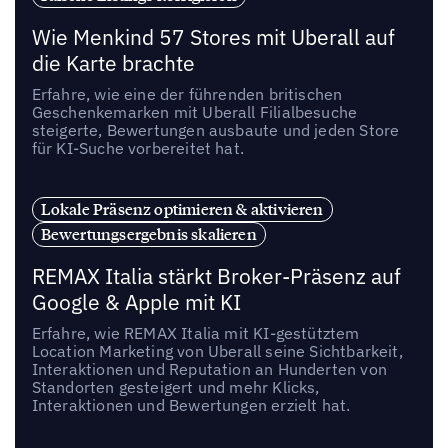
Wie Menkind 57 Stores mit Uberall auf
die Karte brachte
Erfahre, wie eine der führenden britischen
Geschenkemarken mit Uberall Filialbesuche
steigerte, Bewertungen ausbaute und jeden Store
für KI-Suche vorbereitet hat.
Lokale Präsenz optimieren & aktivieren
Bewertungsergebnis skalieren
REMAX Italia stärkt Broker-Präsenz auf
Google & Apple mit KI
Erfahre, wie REMAX Italia mit KI-gestütztem
Location Marketing von Uberall seine Sichtbarkeit,
Interaktionen und Reputation an Hunderten von
Standorten gesteigert und mehr Klicks,
Interaktionen und Bewertungen erzielt hat.