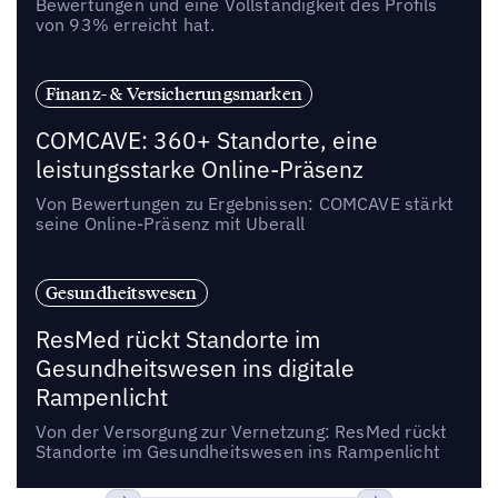
Bewertungen und eine Vollständigkeit des Profils
von 93% erreicht hat.
Finanz- & Versicherungsmarken
COMCAVE: 360+ Standorte, eine
leistungsstarke Online-Präsenz
Von Bewertungen zu Ergebnissen: COMCAVE stärkt
seine Online-Präsenz mit Uberall
Gesundheitswesen
ResMed rückt Standorte im
Gesundheitswesen ins digitale
Rampenlicht
Von der Versorgung zur Vernetzung: ResMed rückt
Standorte im Gesundheitswesen ins Rampenlicht