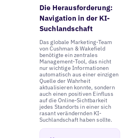
Die Herausforderung:
Navigation in der KI-
Suchlandschaft
Das globale Marketing-Team
von Cushman & Wakefield
benötigte ein zentrales
Management-Tool, das nicht
nur wichtige Informationen
automatisch aus einer einzigen
Quelle der Wahrheit
aktualisieren konnte, sondern
auch einen positiven Einfluss
auf die Online-Sichtbarkeit
jedes Standorts in einer sich
rasant verändernden KI-
Suchlandschaft haben sollte.