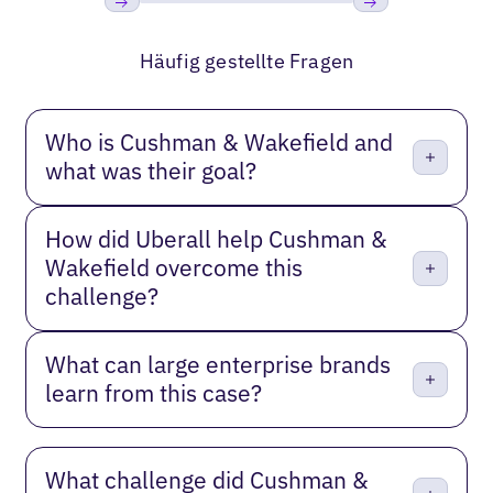
Bisherige
Weiter
Häufig gestellte Fragen
Who is Cushman & Wakefield and
what was their goal?
How did Uberall help Cushman &
Wakefield overcome this
challenge?
What can large enterprise brands
learn from this case?
What challenge did Cushman &