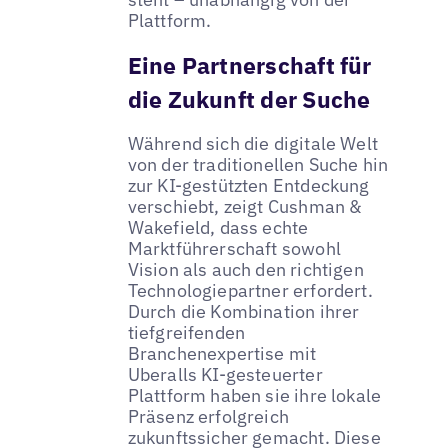
Plattform.
Eine Partnerschaft für
die Zukunft der Suche
Während sich die digitale Welt
von der traditionellen Suche hin
zur KI-gestützten Entdeckung
verschiebt, zeigt Cushman &
Wakefield, dass echte
Marktführerschaft sowohl
Vision als auch den richtigen
Technologiepartner erfordert.
Durch die Kombination ihrer
tiefgreifenden
Branchenexpertise mit
Uberalls KI-gesteuerter
Plattform haben sie ihre lokale
Präsenz erfolgreich
zukunftssicher gemacht. Diese