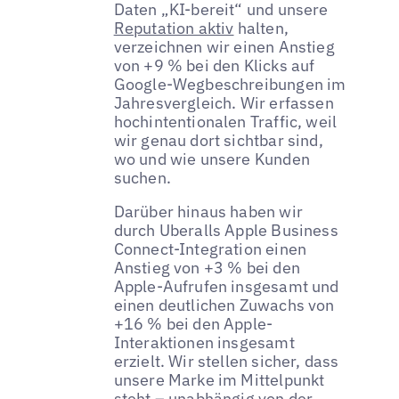
Daten „KI-bereit“ und unsere
Reputation aktiv
halten,
verzeichnen wir einen Anstieg
von +9 % bei den Klicks auf
Google-Wegbeschreibungen im
Jahresvergleich. Wir erfassen
hochintentionalen Traffic, weil
wir genau dort sichtbar sind,
wo und wie unsere Kunden
suchen.
Darüber hinaus haben wir
durch Uberalls Apple Business
Connect-Integration einen
Anstieg von +3 % bei den
Apple-Aufrufen insgesamt und
einen deutlichen Zuwachs von
+16 % bei den Apple-
Interaktionen insgesamt
erzielt. Wir stellen sicher, dass
unsere Marke im Mittelpunkt
steht – unabhängig von der