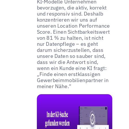
KI-Modelle Unternehmen
bevorzugen, die aktiv, korrekt
und responsiv sind. Deshalb
konzentrieren wir uns auf
unseren Location Performance
Score. Einen Sichtbarkeitswert
von 81 % zu halten, ist nicht
nur Datenpflege – es geht
darum sicherzustellen, dass
unsere Daten so sauber sind,
dass wir die Antwort sind,
wenn ein Kunde eine KI fragt:
„Finde einen erstklassigen
Gewerbeimmobilienpartner in
meiner Nähe.“