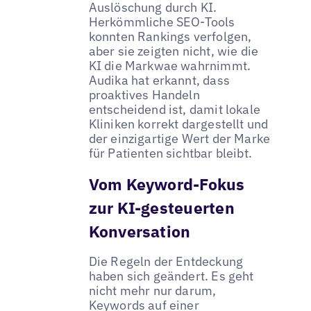
Auslöschung durch KI.
Herkömmliche SEO-Tools
konnten Rankings verfolgen,
aber sie zeigten nicht, wie die
KI die Markwae wahrnimmt.
Audika hat erkannt, dass
proaktives Handeln
entscheidend ist, damit lokale
Kliniken korrekt dargestellt und
der einzigartige Wert der Marke
für Patienten sichtbar bleibt.
Vom Keyword-Fokus
zur KI-gesteuerten
Konversation
Die Regeln der Entdeckung
haben sich geändert. Es geht
nicht mehr nur darum,
Keywords auf einer