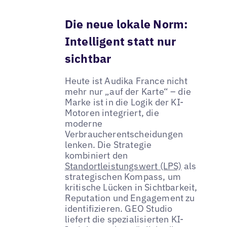
Die neue lokale Norm:
Intelligent statt nur
sichtbar
Heute ist Audika France nicht
mehr nur „auf der Karte“ – die
Marke ist in die Logik der KI-
Motoren integriert, die
moderne
Verbraucherentscheidungen
lenken. Die Strategie
kombiniert den
Standortleistungswert (LPS)
als
strategischen Kompass, um
kritische Lücken in Sichtbarkeit,
Reputation und Engagement zu
identifizieren. GEO Studio
liefert die spezialisierten KI-