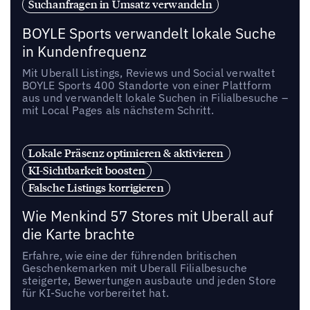
Suchanfragen in Umsatz verwandeln
BOYLE Sports verwandelt lokale Suche
in Kundenfrequenz
Mit Uberall Listings, Reviews und Social verwaltet
BOYLE Sports 400 Standorte von einer Plattform
aus und verwandelt lokale Suchen in Filialbesuche –
mit Local Pages als nächstem Schritt.
Lokale Präsenz optimieren & aktivieren
KI-Sichtbarkeit boosten
Falsche Listings korrigieren
Wie Menkind 57 Stores mit Uberall auf
die Karte brachte
Erfahre, wie eine der führenden britischen
Geschenkemarken mit Uberall Filialbesuche
steigerte, Bewertungen ausbaute und jeden Store
für KI-Suche vorbereitet hat.