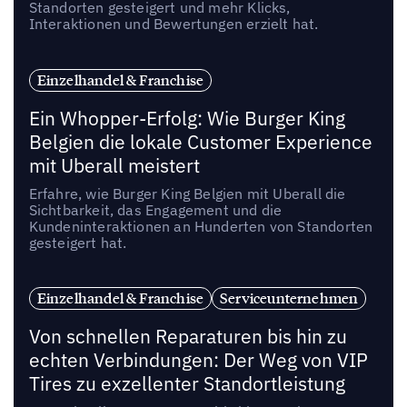
Standorten gesteigert und mehr Klicks,
Interaktionen und Bewertungen erzielt hat.
Einzelhandel & Franchise
Ein Whopper-Erfolg: Wie Burger King
Belgien die lokale Customer Experience
mit Uberall meistert
Erfahre, wie Burger King Belgien mit Uberall die
Sichtbarkeit, das Engagement und die
Kundeninteraktionen an Hunderten von Standorten
gesteigert hat.
Einzelhandel & Franchise
Serviceunternehmen
Von schnellen Reparaturen bis hin zu
echten Verbindungen: Der Weg von VIP
Tires zu exzellenter Standortleistung