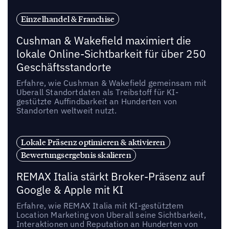
Einzelhandel & Franchise
Cushman & Wakefield maximiert die
lokale Online-Sichtbarkeit für über 250
Geschäftsstandorte
Erfahre, wie Cushman & Wakefield gemeinsam mit
Uberall Standortdaten als Treibstoff für KI-
gestützte Auffindbarkeit an Hunderten von
Standorten weltweit nutzt.
Lokale Präsenz optimieren & aktivieren
Bewertungsergebnis skalieren
REMAX Italia stärkt Broker-Präsenz auf
Google & Apple mit KI
Erfahre, wie REMAX Italia mit KI-gestütztem
Location Marketing von Uberall seine Sichtbarkeit,
Interaktionen und Reputation an Hunderten von