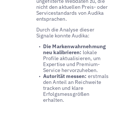
ungefilterte Webdaten zu, die
nicht den aktuellen Preis- oder
Servicestandards von Audika
entsprachen.
Durch die Analyse dieser
Signale konnte Audika:
Die Markenwahrnehmung
neu kalibrieren:
lokale
Profile aktualisieren, um
Expertise und Premium-
Service hervorzuheben.
Autorität messen:
erstmals
den Anteil an Reichweite
tracken und klare
Erfolgsmessgrößen
erhalten.