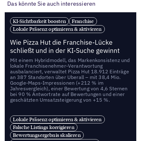
Das könnte Sie auch interessieren
KI-Sichtbarkeit boosten
Franchise
Lokale Präsenz optimieren & aktivieren
Wie Pizza Hut die Franchise-Lücke
schließt und in der KI-Suche gewinnt
Mit einem Hybridmodell, das Markenkonsistenz und
lokale Franchisenehmer-Verantwortung
ausbalanciert, verwaltet Pizza Hut 18.912 Einträge
an 387 Standorten über Uberall – mit 38,4 Mio.
Google-Maps-Impressionen (+212 % im
Jahresvergleich), einer Bewertung von 4,6 Sternen
bei 90 % Antwortrate auf Bewertungen und einer
geschätzten Umsatzsteigerung von +15 %.
Lokale Präsenz optimieren & aktivieren
Falsche Listings korrigieren
Bewertungsergebnis skalieren