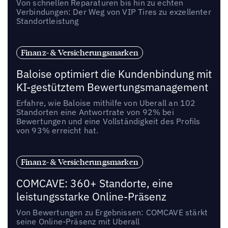
Von schnellen Reparaturen bis hin zu echten
Verbindungen: Der Weg von VIP Tires zu exzellenter
Standortleistung
Finanz- & Versicherungsmarken
Baloise optimiert die Kundenbindung mit
KI-gestütztem Bewertungsmanagement
Erfahre, wie Baloise mithilfe von Uberall an 102
Standorten eine Antwortrate von 92% bei
Bewertungen und eine Vollständigkeit des Profils
von 93% erreicht hat.
Finanz- & Versicherungsmarken
COMCAVE: 360+ Standorte, eine
leistungsstarke Online-Präsenz
Von Bewertungen zu Ergebnissen: COMCAVE stärkt
seine Online-Präsenz mit Uberall