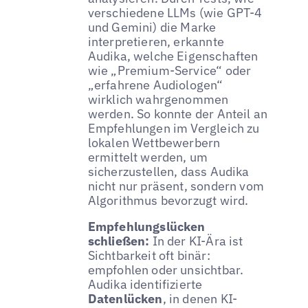
verschiedene LLMs (wie GPT-4
und Gemini) die Marke
interpretieren, erkannte
Audika, welche Eigenschaften
wie „Premium-Service“ oder
„erfahrene Audiologen“
wirklich wahrgenommen
werden. So konnte der Anteil an
Empfehlungen im Vergleich zu
lokalen Wettbewerbern
ermittelt werden, um
sicherzustellen, dass Audika
nicht nur präsent, sondern vom
Algorithmus bevorzugt wird.
Empfehlungslücken
schließen:
In der KI-Ära ist
Sichtbarkeit oft binär:
empfohlen oder unsichtbar.
Audika identifizierte
Datenlücken
, in denen KI-