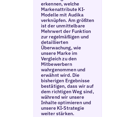
erkennen, welche
Markenattribute KI-
Modelle mit Audika
verknüpfen. Am größten
ist der unmittelbare
Mehrwert der Funktion
zur regelmäßigen und
detaillierten
Überwachung, wie
unsere Marke im
Vergleich zu den
Mitbewerbern
wahrgenommen und
erwähnt wird. Die
bisherigen Ergebnisse
bestätigen, dass wir auf
dem richtigen Weg sind,
während wir unsere
Inhalte optimieren und
unsere KI-Strategie
weiter stärken.