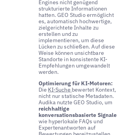
Engines nicht genügend
strukturierte Informationen
hatten. GEO Studio ermöglicht
es, automatisch hochwertige,
zielgerichtete Inhalte zu
erstellen und zu
implementieren, um diese
Lücken zu schließen. Auf diese
Weise können unsichtbare
Standorte in konsistente KI-
Empfehlungen umgewandelt
werden.
Optimierung für KI-Motoren:
Die
KI-Suche
bewertet Kontext,
nicht nur statische Metadaten.
Audika nutzte GEO Studio, um
reichhaltige
konversationsbasierte Signale
wie hyperlokale FAQs und
Expertenantworten auf
Bewertungen bereitzustellen.