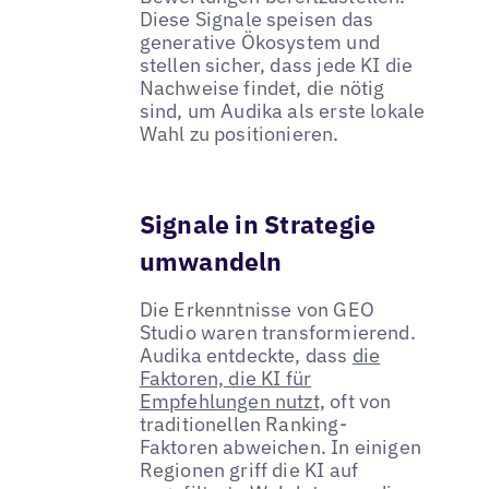
Diese Signale speisen das
generative Ökosystem und
stellen sicher, dass jede KI die
Nachweise findet, die nötig
sind, um Audika als erste lokale
Wahl zu positionieren.
Signale in Strategie
umwandeln
Die Erkenntnisse von GEO
Studio waren transformierend.
Audika entdeckte, dass
die
Faktoren, die KI für
Empfehlungen nutzt,
oft von
traditionellen Ranking-
Faktoren abweichen. In einigen
Regionen griff die KI auf