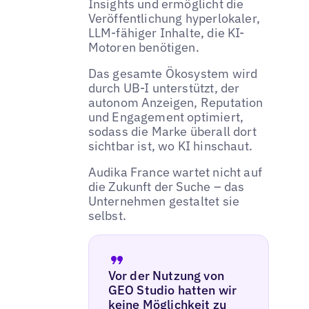
Insights und ermöglicht die
Veröffentlichung hyperlokaler,
LLM-fähiger Inhalte, die KI-
Motoren benötigen.
Das gesamte Ökosystem wird
durch UB-I unterstützt, der
autonom Anzeigen, Reputation
und Engagement optimiert,
sodass die Marke überall dort
sichtbar ist, wo KI hinschaut.
Audika France wartet nicht auf
die Zukunft der Suche – das
Unternehmen gestaltet sie
selbst.
Vor der Nutzung von
GEO Studio hatten wir
keine Möglichkeit zu