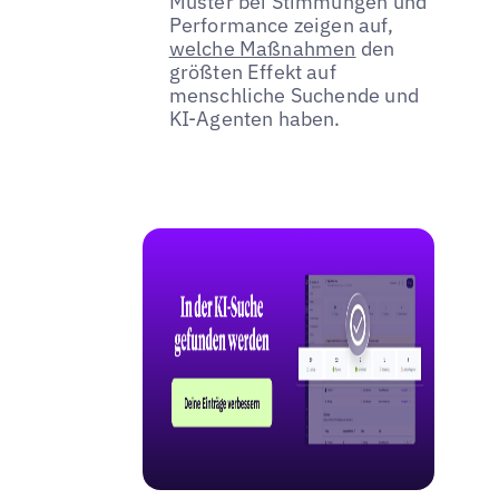
Muster bei Stimmungen und
Performance zeigen auf,
welche Maßnahmen
den
größten Effekt auf
menschliche Suchende und
KI-Agenten haben.