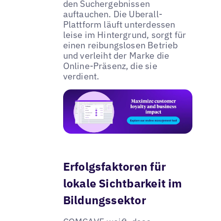
den Suchergebnissen
auftauchen. Die Uberall-
Plattform läuft unterdessen
leise im Hintergrund, sorgt für
einen reibungslosen Betrieb
und verleiht der Marke die
Online-Präsenz, die sie
verdient.
Erfolgsfaktoren für
lokale Sichtbarkeit im
Bildungssektor