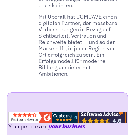
und skalieren.
Mit Uberall hat COMCAVE einen
digitalen Partner, der messbare
Verbesserungen in Bezug auf
Sichtbarkeit, Vertrauen und
Reichweite bietet — und so der
Marke hilft, in jeder Region vor
Ort erfolgreich zu sein. Ein
Erfolgsmodell für moderne
Bildungsanbieter mit
Ambitionen.
Your people are
your business