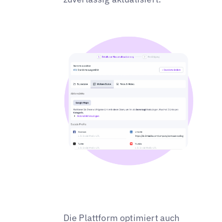
Die Plattform optimiert auch