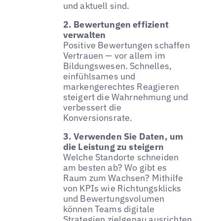
und aktuell sind.
2. Bewertungen effizient
verwalten
Positive Bewertungen schaffen
Vertrauen — vor allem im
Bildungswesen. Schnelles,
einfühlsames und
markengerechtes Reagieren
steigert die Wahrnehmung und
verbessert die
Konversionsrate.
3. Verwenden Sie Daten, um
die Leistung zu steigern
Welche Standorte schneiden
am besten ab? Wo gibt es
Raum zum Wachsen? Mithilfe
von KPIs wie Richtungsklicks
und Bewertungsvolumen
können Teams digitale
Strategien zielgenau ausrichten