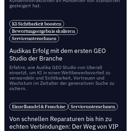
Kundeninteraktionen an Hunderten von Standorten
gesteigert hat.
KI-Sichtbarkeit boosten
Bewertungsergebnis skalieren
Serviceunternehmen
Audikas Erfolg mit dem ersten GEO
Studio der Branche
Erfahre, wie Audika GEO Studio von Uberall
einsetzt, um KI in einen Wettbewerbsvorteil zu
verwandeln und Sichtbarkeit, Vertrauen und
Wachstum im Zeitalter der generativen Suche zu
sichern.
Einzelhandel & Franchise
Serviceunternehmen
Von schnellen Reparaturen bis hin zu
echten Verbindungen: Der Weg von VIP