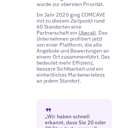
wurde zur obersten Priorität.
Im Jahr 2020 ging COMCAVE
mit zu diesem Zeitpunkt rund
60 Standorten eine
Partnerschaft ein
Uberall
. Das
Unternehmen profitiert jetzt
von einer Plattform, die alle
Angebote und Bewertungen an
einem Ort zusammenführt. Das
bedeutet mehr Effizienz,
bessere Sichtbarkeit und ein
einheitliches Markenerlebnis
an jedem Standort.
„Wir haben schnell
erkannt, dass Sie 20 oder