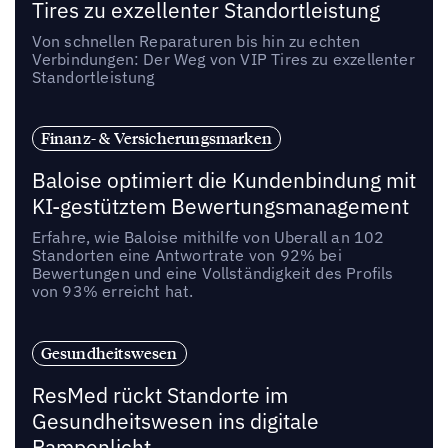
Tires zu exzellenter Standortleistung
Von schnellen Reparaturen bis hin zu echten
Verbindungen: Der Weg von VIP Tires zu exzellenter
Standortleistung
Finanz- & Versicherungsmarken
Baloise optimiert die Kundenbindung mit
KI-gestütztem Bewertungsmanagement
Erfahre, wie Baloise mithilfe von Uberall an 102
Standorten eine Antwortrate von 92% bei
Bewertungen und eine Vollständigkeit des Profils
von 93% erreicht hat.
Gesundheitswesen
ResMed rückt Standorte im
Gesundheitswesen ins digitale
Rampenlicht