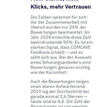
Klicks, mehr Vertrauen
Die Zahlen sprechen für sich:
Vor der Zusammenarbeit mit
Uberall wurden nur 24% der
Bewertungen beantwortet. Im
Jahr 2024 erreichte diese Zahl
beeindruckende 94%. Es ist ein
starkes Signal, dass COMCAVE
Feedback schätzt — und es
zahlt sich aus. Bei der Auswahl
eines Schulungsanbieters sind
Bewertungen genauso wichtig
wie der Kursinhalt.
Auch die Bewertungen zeigen
einen klaren Aufwärtstrend:
2019 lag der Durchschnitt bei
gerade einmal 2,6 Sternen —
heute sind es 4,4. Die Zahl der
Bewertungen ist von weniger