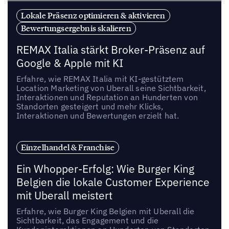
Lokale Präsenz optimieren & aktivieren
Bewertungsergebnis skalieren
REMAX Italia stärkt Broker-Präsenz auf
Google & Apple mit KI
Erfahre, wie REMAX Italia mit KI-gestütztem
Location Marketing von Uberall seine Sichtbarkeit,
Interaktionen und Reputation an Hunderten von
Standorten gesteigert und mehr Klicks,
Interaktionen und Bewertungen erzielt hat.
Einzelhandel & Franchise
Ein Whopper-Erfolg: Wie Burger King
Belgien die lokale Customer Experience
mit Uberall meistert
Erfahre, wie Burger King Belgien mit Uberall die
Sichtbarkeit, das Engagement und die