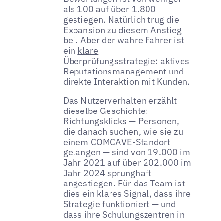
als 100 auf über 1.800
gestiegen. Natürlich trug die
Expansion zu diesem Anstieg
bei. Aber der wahre Fahrer ist
ein
klare
Überprüfungsstrategie
: aktives
Reputationsmanagement und
direkte Interaktion mit Kunden.
Das Nutzerverhalten erzählt
dieselbe Geschichte:
Richtungsklicks — Personen,
die danach suchen, wie sie zu
einem COMCAVE-Standort
gelangen — sind von 19.000 im
Jahr 2021 auf über 202.000 im
Jahr 2024 sprunghaft
angestiegen. Für das Team ist
dies ein klares Signal, dass ihre
Strategie funktioniert — und
dass ihre Schulungszentren in