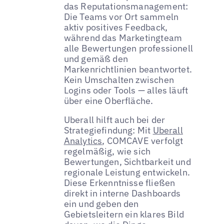
das Reputationsmanagement:
Die Teams vor Ort sammeln
aktiv positives Feedback,
während das Marketingteam
alle Bewertungen professionell
und gemäß den
Markenrichtlinien beantwortet.
Kein Umschalten zwischen
Logins oder Tools — alles läuft
über eine Oberfläche.
Uberall hilft auch bei der
Strategiefindung: Mit
Uberall
Analytics
, COMCAVE verfolgt
regelmäßig, wie sich
Bewertungen, Sichtbarkeit und
regionale Leistung entwickeln.
Diese Erkenntnisse fließen
direkt in interne Dashboards
ein und geben den
Gebietsleitern ein klares Bild