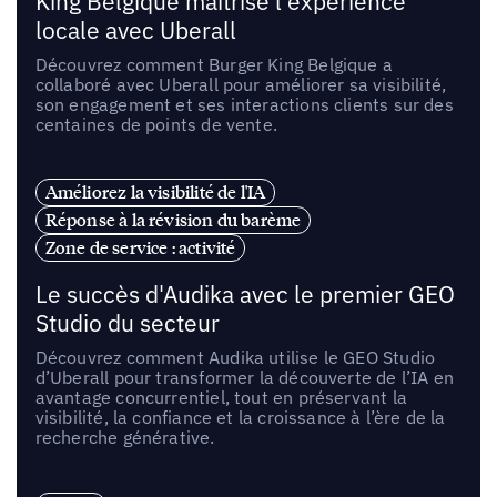
King Belgique maîtrise l’expérience
locale avec Uberall
Découvrez comment Burger King Belgique a
collaboré avec Uberall pour améliorer sa visibilité,
son engagement et ses interactions clients sur des
centaines de points de vente.
Améliorez la visibilité de l'IA
Réponse à la révision du barème
Zone de service : activité
Le succès d'Audika avec le premier GEO
Studio du secteur
Découvrez comment Audika utilise le GEO Studio
d’Uberall pour transformer la découverte de l’IA en
avantage concurrentiel, tout en préservant la
visibilité, la confiance et la croissance à l’ère de la
recherche générative.