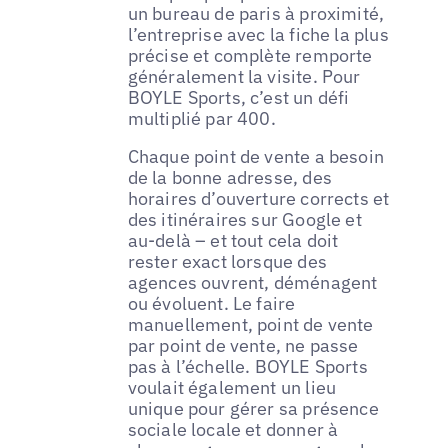
un bureau de paris à proximité,
l’entreprise avec la fiche la plus
précise et complète remporte
généralement la visite. Pour
BOYLE Sports, c’est un défi
multiplié par 400.
Chaque point de vente a besoin
de la bonne adresse, des
horaires d’ouverture corrects et
des itinéraires sur Google et
au-delà – et tout cela doit
rester exact lorsque des
agences ouvrent, déménagent
ou évoluent. Le faire
manuellement, point de vente
par point de vente, ne passe
pas à l’échelle. BOYLE Sports
voulait également un lieu
unique pour gérer sa présence
sociale locale et donner à