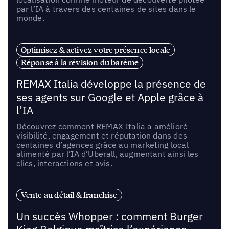
par l’IA à travers des centaines de sites dans le
monde.
Optimisez & activez votre présence locale
Réponse à la révision du barème
REMAX Italia développe la présence de
ses agents sur Google et Apple grâce à
l’IA
Découvrez comment REMAX Italia a amélioré
visibilité, engagement et réputation dans des
centaines d’agences grâce au marketing local
alimenté par l’IA d’Uberall, augmentant ainsi les
clics, interactions et avis.
Vente au détail & franchise
Un succès Whopper : comment Burger