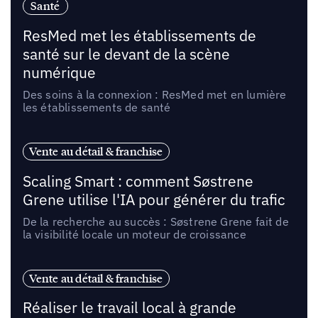
Santé
ResMed met les établissements de
santé sur le devant de la scène
numérique
Des soins à la connexion : ResMed met en lumière
les établissements de santé
Vente au détail & franchise
Scaling Smart : comment Søstrene
Grene utilise l'IA pour générer du trafic
De la recherche au succès : Søstrene Grene fait de
la visibilité locale un moteur de croissance
Vente au détail & franchise
Réaliser le travail local à grande