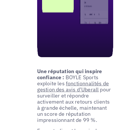
Une réputation qui inspire
confiance :
BOYLE Sports
exploite les
fonctionnalités de
gestion des avis d’Uberall
pour
surveiller et répondre
activement aux retours clients
à grande échelle, maintenant
un score de réputation
impressionnant de 99 %.