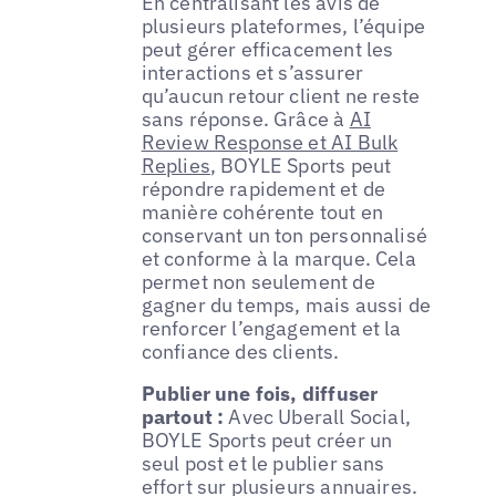
En centralisant les avis de
plusieurs plateformes, l’équipe
peut gérer efficacement les
interactions et s’assurer
qu’aucun retour client ne reste
sans réponse. Grâce à
AI
Review Response et AI Bulk
Replies
, BOYLE Sports peut
répondre rapidement et de
manière cohérente tout en
conservant un ton personnalisé
et conforme à la marque. Cela
permet non seulement de
gagner du temps, mais aussi de
renforcer l’engagement et la
confiance des clients.
Publier une fois, diffuser
partout :
Avec Uberall Social,
BOYLE Sports peut créer un
seul post et le publier sans
effort sur plusieurs annuaires.