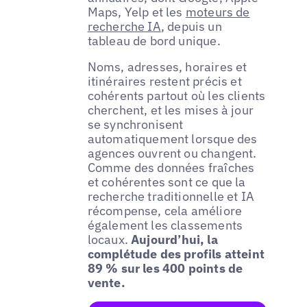
Maps, Yelp et les
moteurs de
recherche IA
, depuis un
tableau de bord unique.
Noms, adresses, horaires et
itinéraires restent précis et
cohérents partout où les clients
cherchent, et les mises à jour
se synchronisent
automatiquement lorsque des
agences ouvrent ou changent.
Comme des données fraîches
et cohérentes sont ce que la
recherche traditionnelle et IA
récompense, cela améliore
également les classements
locaux.
Aujourd’hui, la
complétude des profils atteint
89 % sur les 400 points de
vente.