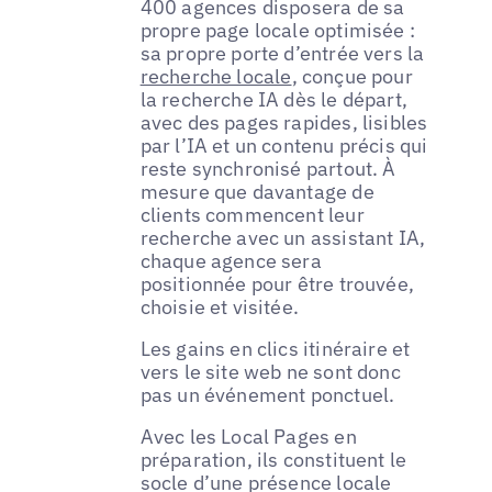
400 agences disposera de sa
propre page locale optimisée :
sa propre porte d’entrée vers la
recherche locale
, conçue pour
la recherche IA dès le départ,
avec des pages rapides, lisibles
par l’IA et un contenu précis qui
reste synchronisé partout. À
mesure que davantage de
clients commencent leur
recherche avec un assistant IA,
chaque agence sera
positionnée pour être trouvée,
choisie et visitée.
Les gains en clics itinéraire et
vers le site web ne sont donc
pas un événement ponctuel.
Avec les Local Pages en
préparation, ils constituent le
socle d’une présence locale