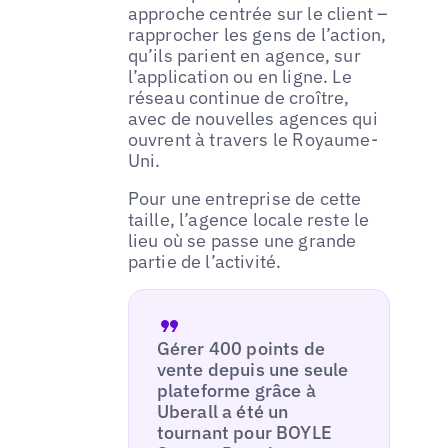
approche centrée sur le client –
rapprocher les gens de l’action,
qu’ils parient en agence, sur
l’application ou en ligne. Le
réseau continue de croître,
avec de nouvelles agences qui
ouvrent à travers le Royaume-
Uni.
Pour une entreprise de cette
taille, l’agence locale reste le
lieu où se passe une grande
partie de l’activité.
Gérer 400 points de
vente depuis une seule
plateforme grâce à
Uberall a été un
tournant pour BOYLE