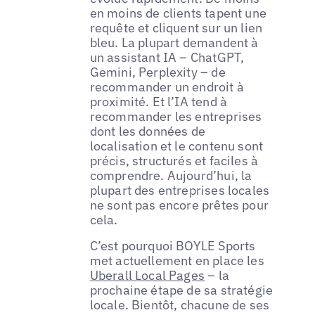
en moins de clients tapent une
requête et cliquent sur un lien
bleu. La plupart demandent à
un assistant IA – ChatGPT,
Gemini, Perplexity – de
recommander un endroit à
proximité. Et l’IA tend à
recommander les entreprises
dont les données de
localisation et le contenu sont
précis, structurés et faciles à
comprendre. Aujourd’hui, la
plupart des entreprises locales
ne sont pas encore prêtes pour
cela.
C’est pourquoi BOYLE Sports
met actuellement en place les
Uberall Local Pages
– la
prochaine étape de sa stratégie
locale. Bientôt, chacune de ses