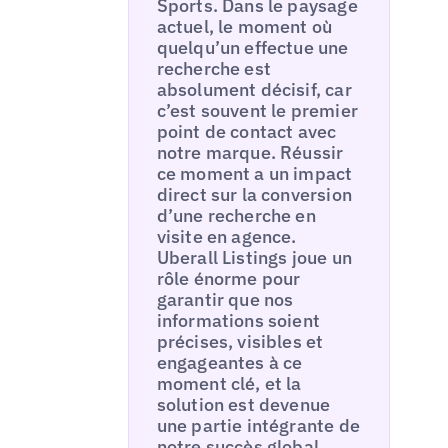
Sports. Dans le paysage
actuel, le moment où
quelqu’un effectue une
recherche est
absolument décisif, car
c’est souvent le premier
point de contact avec
notre marque. Réussir
ce moment a un impact
direct sur la conversion
d’une recherche en
visite en agence.
Uberall Listings joue un
rôle énorme pour
garantir que nos
informations soient
précises, visibles et
engageantes à ce
moment clé, et la
solution est devenue
une partie intégrante de
notre succès global.