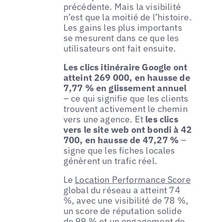
précédente. Mais la visibilité
n’est que la moitié de l’histoire.
Les gains les plus importants
se mesurent dans ce que les
utilisateurs ont fait ensuite.
Les clics itinéraire Google ont
atteint 269 000, en hausse de
7,77 % en glissement annuel
– ce qui signifie que les clients
trouvent activement le chemin
vers une agence. Et
les clics
vers le site web ont bondi à 42
700, en hausse de 47,27 %
–
signe que les fiches locales
génèrent un trafic réel.
Le
Location Performance Score
global du réseau a atteint 74
%, avec une visibilité de 78 %,
un score de réputation solide
de 99 % et un engagement de