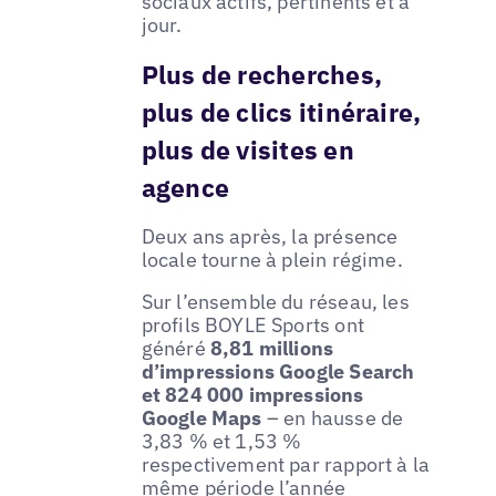
sociaux actifs, pertinents et à
jour.
Plus de recherches,
plus de clics itinéraire,
plus de visites en
agence
Deux ans après, la présence
locale tourne à plein régime.
Sur l’ensemble du réseau, les
profils BOYLE Sports ont
généré
8,81 millions
d’impressions Google Search
et 824 000 impressions
Google Maps
– en hausse de
3,83 % et 1,53 %
respectivement par rapport à la
même période l’année