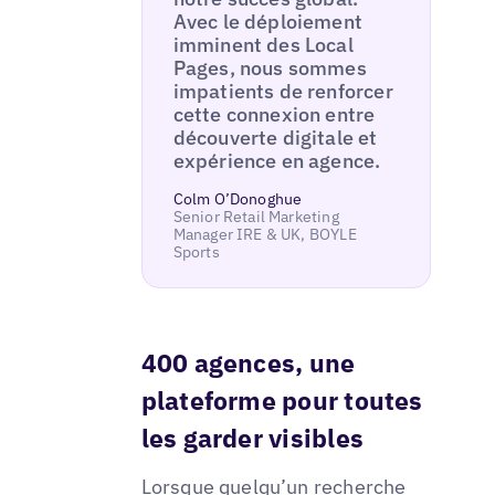
Avec le déploiement
imminent des Local
Pages, nous sommes
impatients de renforcer
cette connexion entre
découverte digitale et
expérience en agence.
Colm O’Donoghue
Senior Retail Marketing
Manager IRE & UK, BOYLE
Sports
400 agences, une
plateforme pour toutes
les garder visibles
Lorsque quelqu’un recherche