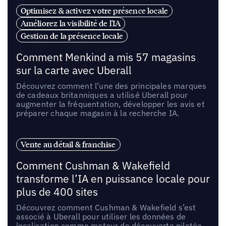
Optimisez & activez votre présence locale
Améliorez la visibilité de l'IA
Gestion de la présence locale
Comment Menkind a mis 57 magasins
sur la carte avec Uberall
Découvrez comment l’une des principales marques
de cadeaux britanniques a utilisé Uberall pour
augmenter la fréquentation, développer les avis et
préparer chaque magasin à la recherche IA.
Vente au détail & franchise
Comment Cushman & Wakefield
transforme l’IA en puissance locale pour
plus de 400 sites
Découvrez comment Cushman & Wakefield s’est
associé à Uberall pour utiliser les données de
localisation comme moteur de découverte pilotée