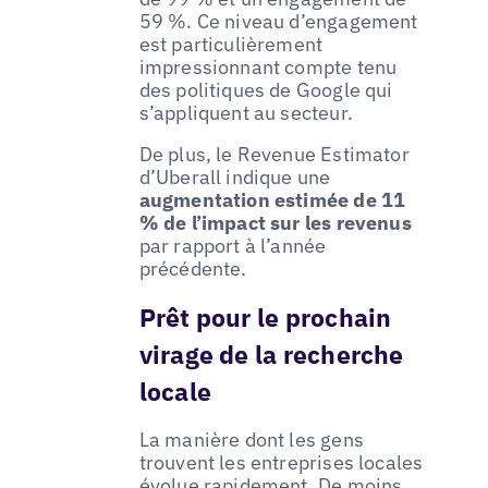
59 %. Ce niveau d’engagement
est particulièrement
impressionnant compte tenu
des politiques de Google qui
s’appliquent au secteur.
De plus, le Revenue Estimator
d’Uberall indique une
augmentation estimée de 11
% de l’impact sur les revenus
par rapport à l’année
précédente.
Prêt pour le prochain
virage de la recherche
locale
La manière dont les gens
trouvent les entreprises locales
évolue rapidement. De moins