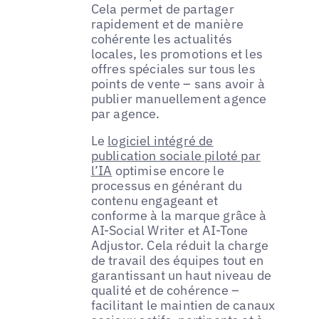
Cela permet de partager
rapidement et de manière
cohérente les actualités
locales, les promotions et les
offres spéciales sur tous les
points de vente – sans avoir à
publier manuellement agence
par agence.
Le
logiciel intégré de
publication sociale piloté par
l’IA
optimise encore le
processus en générant du
contenu engageant et
conforme à la marque grâce à
AI-Social Writer et AI-Tone
Adjustor. Cela réduit la charge
de travail des équipes tout en
garantissant un haut niveau de
qualité et de cohérence –
facilitant le maintien de canaux