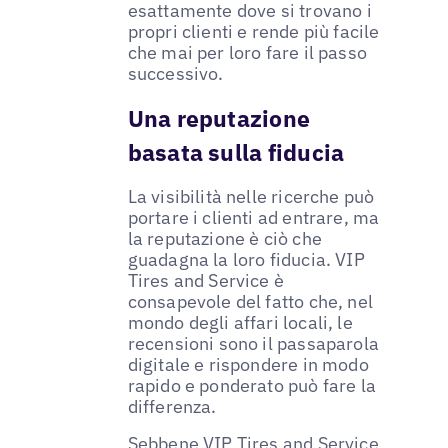
esattamente dove si trovano i
propri clienti e rende più facile
che mai per loro fare il passo
successivo.
Una reputazione
basata sulla fiducia
La visibilità nelle ricerche può
portare i clienti ad entrare, ma
la reputazione è ciò che
guadagna la loro fiducia. VIP
Tires and Service è
consapevole del fatto che, nel
mondo degli affari locali, le
recensioni sono il passaparola
digitale e rispondere in modo
rapido e ponderato può fare la
differenza.
Sebbene VIP Tires and Service