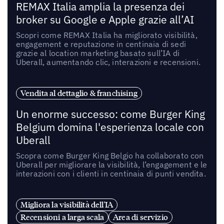
REMAX Italia amplia la presenza dei
broker su Google e Apple grazie all’AI
Scopri come REMAX Italia ha migliorato visibilità,
engagement e reputazione in centinaia di sedi
grazie al location marketing basato sull’IA di
Uberall, aumentando clic, interazioni e recensioni.
Vendita al dettaglio & franchising
Un enorme successo: come Burger King
Belgium domina l'esperienza locale con
Uberall
Scopra come Burger King Belgio ha collaborato con
Uberall per migliorare la visibilità, l’engagement e le
interazioni con i clienti in centinaia di punti vendita.
Migliora la visibilità dell'IA
Recensioni a larga scala
Area di servizio