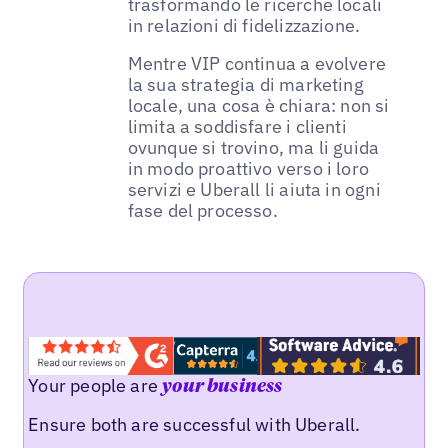
trasformando le ricerche locali
in relazioni di fidelizzazione.
Mentre VIP continua a evolvere
la sua strategia di marketing
locale, una cosa è chiara: non si
limita a soddisfare i clienti
ovunque si trovino, ma li guida
in modo proattivo verso i loro
servizi e Uberall li aiuta in ogni
fase del processo.
Your people are
your business
Ensure both are successful with Uberall.