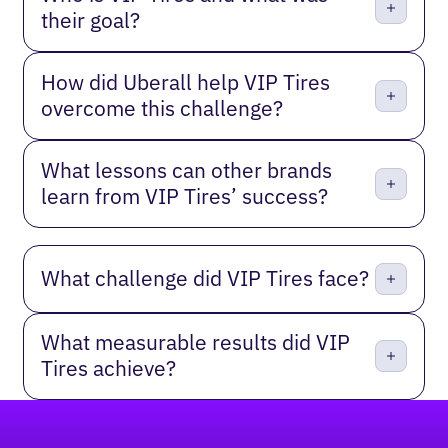
their goal?
How did Uberall help VIP Tires
overcome this challenge?
What lessons can other brands
learn from VIP Tires’ success?
What challenge did VIP Tires face?
What measurable results did VIP
Tires achieve?
Footer