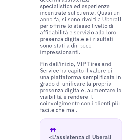
specialistica ed esperienze
incentrate sul cliente. Quasi un
anno fa, si sono rivolti a Uberall
per offrire lo stesso livello di
affidabilità e servizio alla loro
presenza digitale e i risultati
sono stati a dir poco
impressionanti.
Fin dall'inizio, VIP Tires and
Service ha capito il valore di
una piattaforma semplificata in
grado di unificare la propria
presenza digitale, aumentare la
visibilità e rendere il
coinvolgimento con i clienti più
facile che mai.
«L'assistenza di Uberall