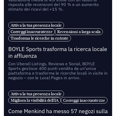
risposta alle recensioni del 90 % e un aumento
stimato dei ricavi del +15 %.
Attiva la tua presenza locale
Correggi inaccuratezze
Recensioni a larga scala
Trasforma le ricerche in entrate
BOYLE Sports trasforma la ricerca locale
in affluenza
Con Uberall Listings, Reviews e Social, BOYLE
Sports gestisce 400 punti vendita da un’unica
piattaforma e trasforma le ricerche locali in visite in
negozio – con le Local Pages in arrivo.
Attiva la tua presenza locale
Migliora la visibilità dell'IA
Correggi inaccuratezze
Come Menkind ha messo 57 negozi sulla