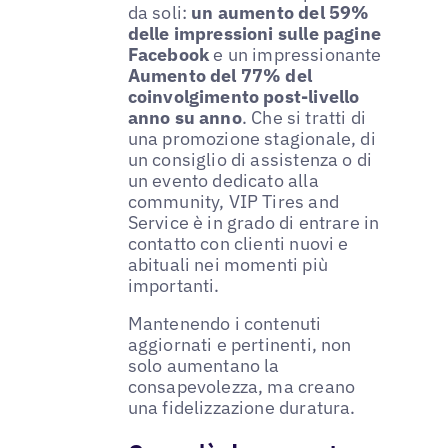
da soli:
un aumento del 59%
delle impressioni sulle pagine
Facebook
e un impressionante
Aumento del 77% del
coinvolgimento post-livello
anno su anno
. Che si tratti di
una promozione stagionale, di
un consiglio di assistenza o di
un evento dedicato alla
community, VIP Tires and
Service è in grado di entrare in
contatto con clienti nuovi e
abituali nei momenti più
importanti.
Mantenendo i contenuti
aggiornati e pertinenti, non
solo aumentano la
consapevolezza, ma creano
una fidelizzazione duratura.