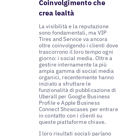
Coinvolgimento che
crea lealtà
La visibilità e la reputazione
sono fondamentali, ma VIP
Tires and Service va ancora
oltre coinvolgendo i clienti dove
trascorrono il loro tempo ogni
giorno: i social media. Oltre a
gestire internamente la più
ampia gamma di social media
organici, recentemente hanno
iniziato a sfruttare le
funzionalità di pubblicazione di
Uberall per Google Business
Profile e Apple Business
Connect Showcases per entrare
in contatto con i clienti su
queste piattaforme chiave.
I loro risultati sociali parlano