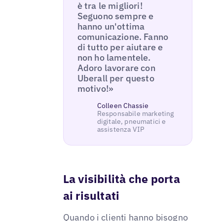
è tra le migliori!
Seguono sempre e
hanno un'ottima
comunicazione. Fanno
di tutto per aiutare e
non ho lamentele.
Adoro lavorare con
Uberall per questo
motivo!»
Colleen Chassie
Responsabile marketing
digitale, pneumatici e
assistenza VIP
La visibilità che porta
ai risultati
Quando i clienti hanno bisogno