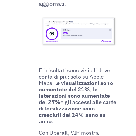
aggiornati.
E i risultati sono visibili dove
conta di più: solo su Apple
Maps,
le visualizzazioni sono
aumentate del 21%
,
le
interazioni sono aumentate
del 27%
e
gli accessi alle carte
di localizzazione sono
cresciuti del 24% anno su
anno
.
Con Uberall, VIP mostra