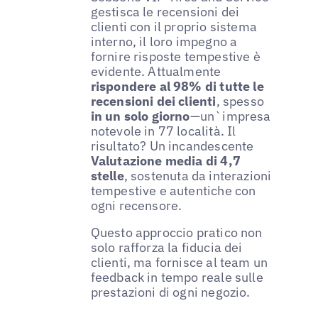
gestisca le recensioni dei
clienti con il proprio sistema
interno, il loro impegno a
fornire risposte tempestive è
evidente. Attualmente
rispondere al 98% di tutte le
recensioni dei clienti
, spesso
in un solo giorno
—un`impresa
notevole in 77 località. Il
risultato? Un incandescente
Valutazione media di 4,7
stelle
, sostenuta da interazioni
tempestive e autentiche con
ogni recensore.
Questo approccio pratico non
solo rafforza la fiducia dei
clienti, ma fornisce al team un
feedback in tempo reale sulle
prestazioni di ogni negozio.