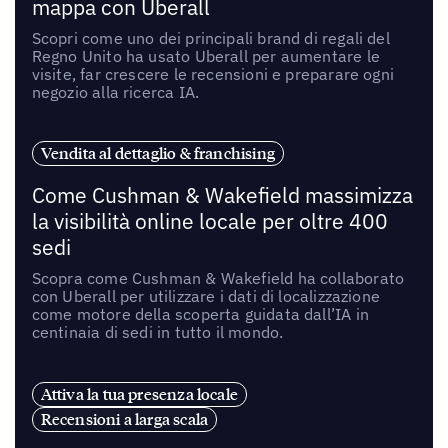
mappa con Uberall
Scopri come uno dei principali brand di regali del
Regno Unito ha usato Uberall per aumentare le
visite, far crescere le recensioni e preparare ogni
negozio alla ricerca IA.
Vendita al dettaglio & franchising
Come Cushman & Wakefield massimizza
la visibilità online locale per oltre 400
sedi
Scopra come Cushman & Wakefield ha collaborato
con Uberall per utilizzare i dati di localizzazione
come motore della scoperta guidata dall’IA in
centinaia di sedi in tutto il mondo.
Attiva la tua presenza locale
Recensioni a larga scala