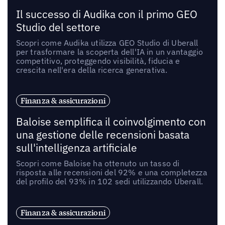
Il successo di Audika con il primo GEO
Studio del settore
Scopri come Audika utilizza GEO Studio di Uberall
per trasformare la scoperta dell'IA in un vantaggio
competitivo, proteggendo visibilità, fiducia e
crescita nell'era della ricerca generativa.
Finanza & assicurazioni
Baloise semplifica il coinvolgimento con
una gestione delle recensioni basata
sull'intelligenza artificiale
Scopri come Baloise ha ottenuto un tasso di
risposta alle recensioni del 92% e una completezza
del profilo del 93% in 102 sedi utilizzando Uberall.
Finanza & assicurazioni