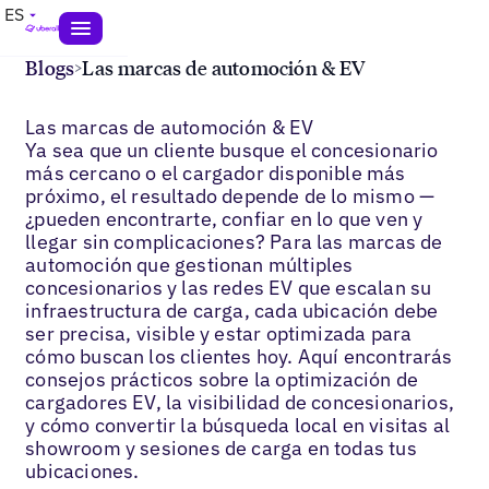
ES
Blogs
>
Las marcas de automoción & EV
Las marcas de automoción & EV
Ya sea que un cliente busque el concesionario
más cercano o el cargador disponible más
próximo, el resultado depende de lo mismo —
¿pueden encontrarte, confiar en lo que ven y
llegar sin complicaciones? Para las marcas de
automoción que gestionan múltiples
concesionarios y las redes EV que escalan su
infraestructura de carga, cada ubicación debe
ser precisa, visible y estar optimizada para
cómo buscan los clientes hoy. Aquí encontrarás
consejos prácticos sobre la optimización de
cargadores EV, la visibilidad de concesionarios,
y cómo convertir la búsqueda local en visitas al
showroom y sesiones de carga en todas tus
ubicaciones.