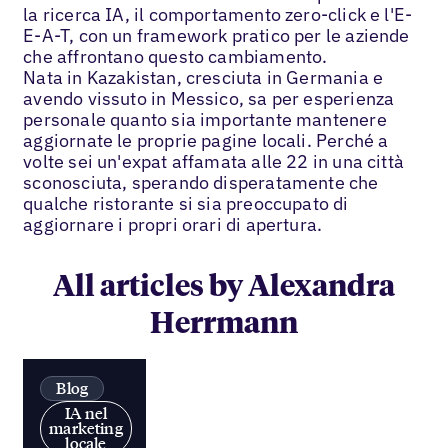
la ricerca IA, il comportamento zero-click e l'E-
E-A-T, con un framework pratico per le aziende
che affrontano questo cambiamento.
Nata in Kazakistan, cresciuta in Germania e
avendo vissuto in Messico, sa per esperienza
personale quanto sia importante mantenere
aggiornate le proprie pagine locali. Perché a
volte sei un'expat affamata alle 22 in una città
sconosciuta, sperando disperatamente che
qualche ristorante si sia preoccupato di
aggiornare i propri orari di apertura.
All articles by Alexandra
Herrmann
Blog
IA nel
marketing
locale