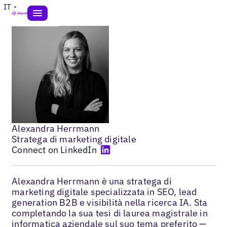
IT
Alexandra Herrmann
Stratega di marketing digitale
Connect on LinkedIn
Alexandra Herrmann è una stratega di
marketing digitale specializzata in SEO, lead
generation B2B e visibilità nella ricerca IA. Sta
completando la sua tesi di laurea magistrale in
informatica aziendale sul suo tema preferito —