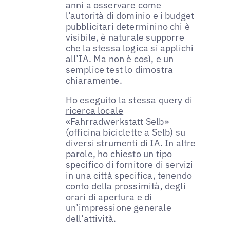
anni a osservare come
l’autorità di dominio e i budget
pubblicitari determinino chi è
visibile, è naturale supporre
che la stessa logica si applichi
all’IA. Ma non è così, e un
semplice test lo dimostra
chiaramente.
Ho eseguito la stessa
query di
ricerca locale
«Fahrradwerkstatt Selb»
(officina biciclette a Selb) su
diversi strumenti di IA. In altre
parole, ho chiesto un tipo
specifico di fornitore di servizi
in una città specifica, tenendo
conto della prossimità, degli
orari di apertura e di
un’impressione generale
dell’attività.