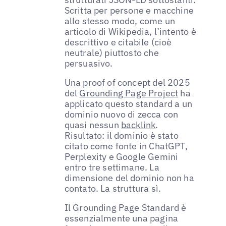
Scritta per persone e macchine
allo stesso modo, come un
articolo di Wikipedia, l’intento è
descrittivo e citabile (cioè
neutrale) piuttosto che
persuasivo.
Una proof of concept del 2025
del
Grounding Page Project
ha
applicato questo standard a un
dominio nuovo di zecca con
quasi nessun
backlink
.
Risultato: il dominio è stato
citato come fonte in ChatGPT,
Perplexity e Google Gemini
entro tre settimane. La
dimensione del dominio non ha
contato. La struttura sì.
Il Grounding Page Standard è
essenzialmente una pagina