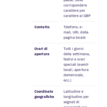
corrispondere
carattere per
carattere al GBP
Contatto
Telefono, e-
mail, URL della
pagina locale
Orari di
Tutti i giorni
apertura
della settimana,
festivi e orari
speciali (eventi
locali, apertura
domenicale,
ecc.)
Coordinate
Latitudine e
geografiche
longitudine per
segnali di