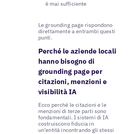
è mai sufficiente
Le grounding page rispondono
direttamente a entrambi questi
punti.
Perché le aziende locali
hanno bisogno di
grounding page per
citazioni, menzioni e
visibilità IA
Ecco perché le citazioni e le
menzioni di terze parti sono
fondamentali. I sistemi di IA
costruiscono fiducia in
un’entità incontrando gli stessi