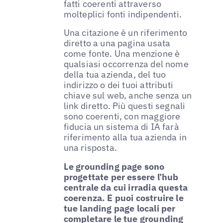
fatti coerenti attraverso
molteplici fonti indipendenti.
Una citazione è un riferimento
diretto a una pagina usata
come fonte. Una menzione è
qualsiasi occorrenza del nome
della tua azienda, del tuo
indirizzo o dei tuoi attributi
chiave sul web, anche senza un
link diretto. Più questi segnali
sono coerenti, con maggiore
fiducia un sistema di IA farà
riferimento alla tua azienda in
una risposta.
Le grounding page sono
progettate per essere l’hub
centrale da cui irradia questa
coerenza. E puoi costruire le
tue landing page locali per
completare le tue grounding