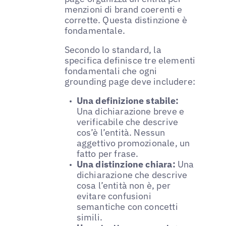
menzioni di brand coerenti e
corrette. Questa distinzione è
fondamentale.
Secondo lo standard, la
specifica definisce tre elementi
fondamentali che ogni
grounding page deve includere:
Una definizione stabile:
Una dichiarazione breve e
verificabile che descrive
cos’è l’entità. Nessun
aggettivo promozionale, un
fatto per frase.
Una distinzione chiara:
Una
dichiarazione che descrive
cosa l’entità non è, per
evitare confusioni
semantiche con concetti
simili.