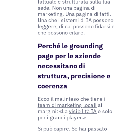
fattuale e strutturata sulla tua
sede. Non una pagina di
marketing. Una pagina di fatti.
Una che i sistemi di IA possono
leggere, di cui possono fidarsi e
che possono citare.
Perché le grounding
page per le aziende
necessitano di
struttura, precisione e
coerenza
Ecco il malinteso che tiene i
team di marketing locali
ai
margini: «La
visibilità IA
è solo
per i grandi player.»
Si può capire. Se hai passato