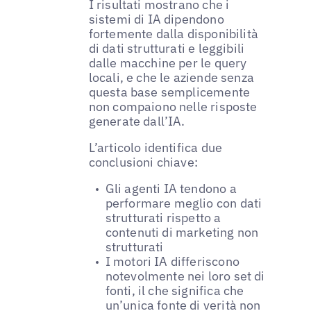
I risultati mostrano che i
sistemi di IA dipendono
fortemente dalla disponibilità
di dati strutturati e leggibili
dalle macchine per le query
locali, e che le aziende senza
questa base semplicemente
non compaiono nelle risposte
generate dall’IA.
L’articolo identifica due
conclusioni chiave:
Gli agenti IA tendono a
performare meglio con dati
strutturati rispetto a
contenuti di marketing non
strutturati
I motori IA differiscono
notevolmente nei loro set di
fonti, il che significa che
un’unica fonte di verità non