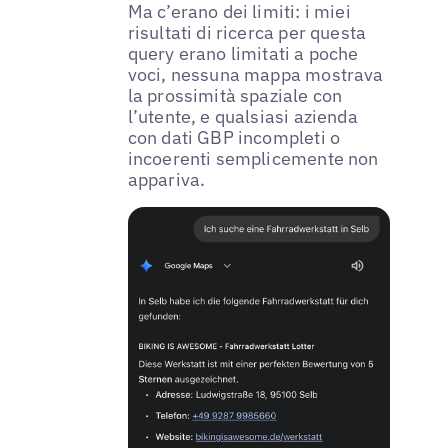
Ma c’erano dei limiti: i miei
risultati di ricerca per questa
query erano limitati a poche
voci, nessuna mappa mostrava
la prossimità spaziale con
l’utente, e qualsiasi azienda
con dati GBP incompleti o
incoerenti semplicemente non
appariva.