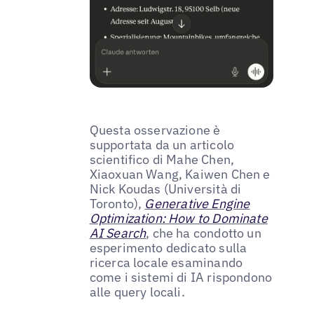
Questa osservazione è
supportata da un articolo
scientifico di Mahe Chen,
Xiaoxuan Wang, Kaiwen Chen e
Nick Koudas (Università di
Toronto),
Generative Engine
Optimization: How to Dominate
AI Search
, che ha condotto un
esperimento dedicato sulla
ricerca locale esaminando
come i sistemi di IA rispondono
alle query locali.