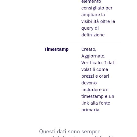
elemento
consigliato per
ampliare la
visibilità oltre le
query di
definizione
Timestamp
Creato,
Aggiornato,
Verificato. I dati
volatili come
prezzi e orari
devono
includere un
timestamp e un
link alla fonte
primaria
Questi dati sono sempre