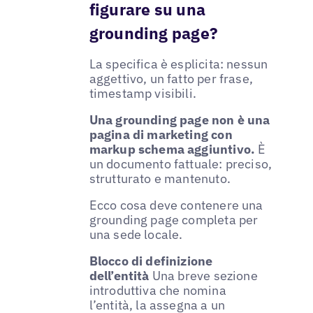
figurare su una
grounding page?
La specifica è esplicita: nessun
aggettivo, un fatto per frase,
timestamp visibili.
Una grounding page non è una
pagina di marketing con
markup schema aggiuntivo.
È
un documento fattuale: preciso,
strutturato e mantenuto.
Ecco cosa deve contenere una
grounding page completa per
una sede locale.
Blocco di definizione
dell’entità
Una breve sezione
introduttiva che nomina
l’entità, la assegna a un