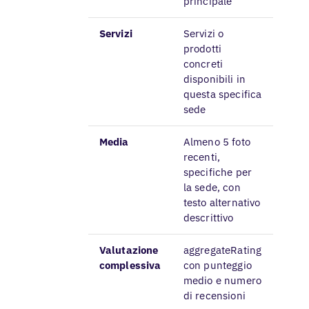
principale
Servizi
Servizi o
prodotti
concreti
disponibili in
questa specifica
sede
Media
Almeno 5 foto
recenti,
specifiche per
la sede, con
testo alternativo
descrittivo
Valutazione
aggregateRating
complessiva
con punteggio
medio e numero
di recensioni