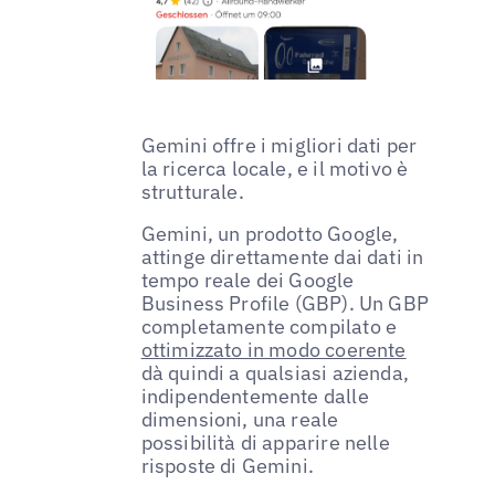
Gemini offre i migliori dati per
la ricerca locale, e il motivo è
strutturale.
Gemini, un prodotto Google,
attinge direttamente dai dati in
tempo reale dei Google
Business Profile (GBP). Un GBP
completamente compilato e
ottimizzato in modo coerente
dà quindi a qualsiasi azienda,
indipendentemente dalle
dimensioni, una reale
possibilità di apparire nelle
risposte di Gemini.