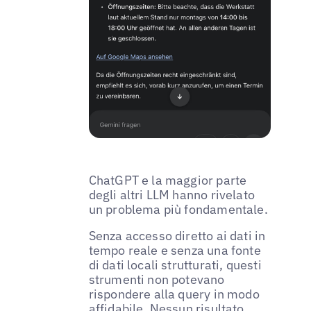
ChatGPT e la maggior parte
degli altri LLM hanno rivelato
un problema più fondamentale.
Senza accesso diretto ai dati in
tempo reale e senza una fonte
di dati locali strutturati, questi
strumenti non potevano
rispondere alla query in modo
affidabile. Nessun risultato